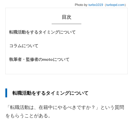
Photo by
turbo1019
（
turbopd.com
）
目次
転職活動をするタイミングについて
コラムについて
執筆者・監修者のmotoについて
転職活動をするタイミングについて
「転職活動は、在籍中にやるべきですか？」という質問
をもらうことがある。