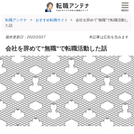
転職アンテナ
おすすめ転職サイト
会社を辞めて“無職”で転職活動し
た話
最終更新日：
2022/10/17
本記事は広告を含みます
会社を辞めて“無職”で転職活動した話