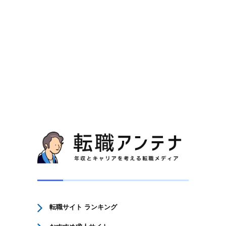
転職サイト ランキング