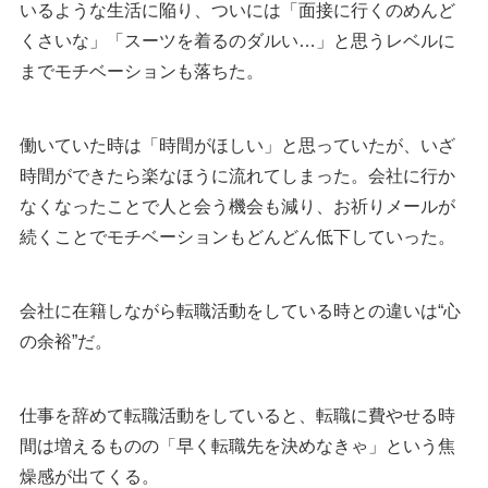
いるような生活に陥り、ついには「面接に行くのめんど
くさいな」「スーツを着るのダルい…」と思うレベルに
までモチベーションも落ちた。
働いていた時は「時間がほしい」と思っていたが、いざ
時間ができたら楽なほうに流れてしまった。会社に行か
なくなったことで人と会う機会も減り、お祈りメールが
続くことでモチベーションもどんどん低下していった。
会社に在籍しながら転職活動をしている時との違いは“心
の余裕”だ。
仕事を辞めて転職活動をしていると、転職に費やせる時
間は増えるものの「早く転職先を決めなきゃ」という焦
燥感が出てくる。