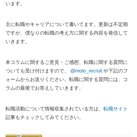
います。
主に転職やキャリアについて書いてます。更新は不定期
ですが、僕なりの転職の考え方に関する内容を発信して
いきます。
本コラムに関するご意見・ご感想、転職に関する質問に
ついても受け付けますので、
@moto_recruit
や下記のフ
ォームからお送りください。転職に関する質問には、コ
ラムの最後でお答えしていきます。
転職活動について情報収集されている方は、
転職サイト
記事もチェックしてみてください。