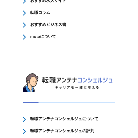
おすすめ求人サイト
転職コラム
おすすめビジネス書
motoについて
転職アンテナコンシェルジュについて
転職アンテナコンシェルジュの評判