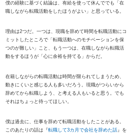
僕の経験に基づく結論は、有給を使って休んででも「在
職しながら転職活動をしたほうがよい」と思っている。
理由は2つだ。一つは、現職を辞めて時間を転職活動にコ
ミットしたところで「転職活動へのモチベーションを保
つのが難しい」こと、もう一つは、在職しながら転職活
動をするほうが「心に余裕を持てる」からだ。
在籍しながらの転職活動は時間が限られてしまうため、
動きにくいと感じる人も多いだろう。現職がつらいから
辞めてから転職しよう、と考える人もいると思う。でも
それはちょっと待ってほしい。
僕は過去に、仕事を辞めて転職活動をしたことがある。
このあたりの話は『
転職して3カ月で会社を辞めた話
』を