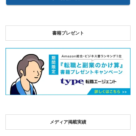
書籍プレゼント
メディア掲載実績