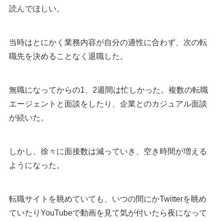
読んでほしい。
当時はとにかく業務内容が自分の適性に合わず、次の転
職先を決めることなく退職した。
無職になってからの1、2週間は忙しかった。複数の転職
エージェントと面談をしたり、企業とのカジュアル面談
が続いた。
しかし、徐々に面接数は減っていき、空き時間が増える
ようになった。
転職サイトを眺めていても、いつの間にかTwitterを眺め
ていたりYouTubeで動画を見て気が付いたら夜になって