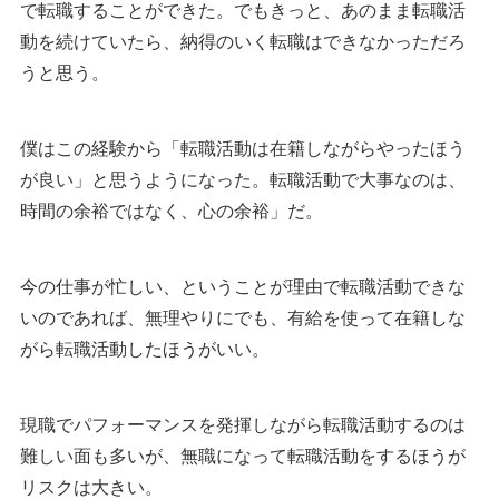
で転職することができた。でもきっと、あのまま転職活
動を続けていたら、納得のいく転職はできなかっただろ
うと思う。
僕はこの経験から「転職活動は在籍しながらやったほう
が良い」と思うようになった。転職活動で大事なのは、
時間の余裕ではなく、心の余裕」だ。
今の仕事が忙しい、ということが理由で転職活動できな
いのであれば、無理やりにでも、有給を使って在籍しな
がら転職活動したほうがいい。
現職でパフォーマンスを発揮しながら転職活動するのは
難しい面も多いが、無職になって転職活動をするほうが
リスクは大きい。