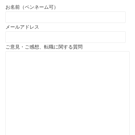
お名前（ペンネーム可）
メールアドレス
ご意見・ご感想、転職に関する質問