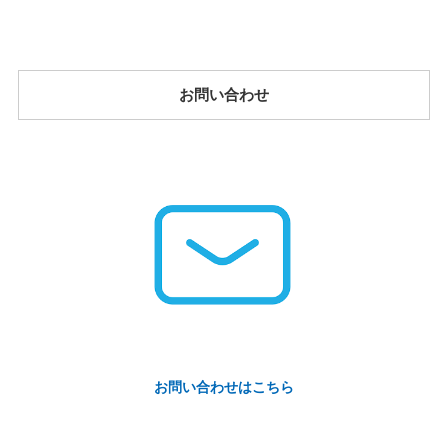
お問い合わせ
お問い合わせはこちら