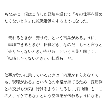
ちなみに、僕はこうした経験を通じて「今の仕事を辞め
たくないとき」に転職活動をするようになった。
「売れるときが、売り時」という言葉があるように、
「転職できるときが、転職どき」なのだ。もっと言うと
「売りたくないときが売り時」という言葉と同じく、
「転職したくないときが、転職時」だ。
仕事が勢いに乗っているときは「内定がもらえなくて
も、現職がある」という心の余裕が持てるため、採用側
との交渉も強気に行けるようになるし、採用側にも「こ
の人、イケてるな」という空気感が伝わるようになる。