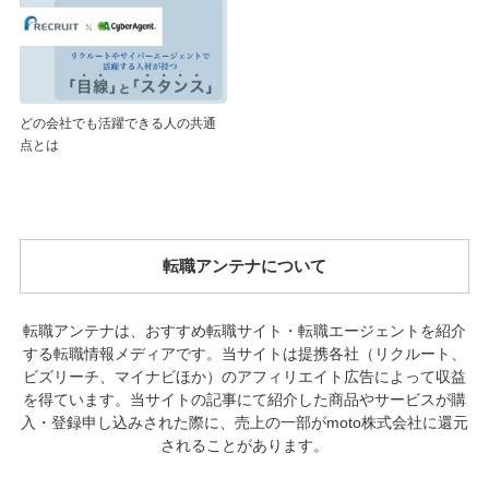
どの会社でも活躍できる人の共通
点とは
転職アンテナについて
転職アンテナは、おすすめ転職サイト・転職エージェントを紹介
する転職情報メディアです。当サイトは提携各社（リクルート、
ビズリーチ、マイナビほか）のアフィリエイト広告によって収益
を得ています。当サイトの記事にて紹介した商品やサービスが購
入・登録申し込みされた際に、売上の一部がmoto株式会社に還元
されることがあります。