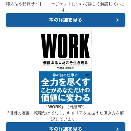
職方法や転職サイト・エージェントについて詳しく解説していま
す。
『WORK』
（日経BP）
2冊目の著書。転職だけでなく、キャリアを見据えた働き方を解
説しています。