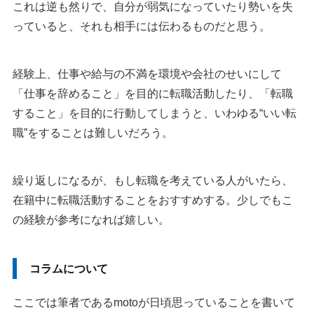
これは逆も然りで、自分が弱気になっていたり勢いを失
っていると、それも相手には伝わるものだと思う。
経験上、仕事や給与の不満を環境や会社のせいにして
「仕事を辞めること」を目的に転職活動したり、「転職
すること」を目的に行動してしまうと、いわゆる“いい転
職”をすることは難しいだろう。
繰り返しになるが、もし転職を考えている人がいたら、
在籍中に転職活動することをおすすめする。少しでもこ
の経験が参考になれば嬉しい。
コラムについて
ここでは筆者であるmotoが日頃思っていることを書いて