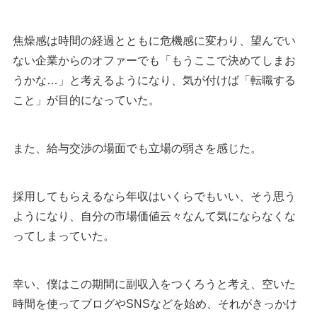
焦燥感は時間の経過とともに危機感に変わり、望んでい
ない企業からのオファーでも「もうここで決めてしまお
うかな…」と考えるようになり、気が付けば「転職する
こと」が目的になっていた。
また、給与交渉の場面でも立場の弱さを感じた。
採用してもらえるなら年収はいくらでもいい、そう思う
ようになり、自分の市場価値云々なんて気にならなくな
ってしまっていた。
幸い、僕はこの期間に副収入をつくろうと考え、空いた
時間を使ってブログやSNSなどを始め、それがきっかけ