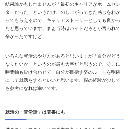
結果論かもしれませんが「最初のキャリアがホームセン
ターだった」というだけ、のし上がってきた感じをわか
ってもらえるので、キャリアストーリーとしても良かっ
たと思っています。まぁ当時はバイトだろとか言われて
辛かったですけど。
いろんな就活のやり方があると思いますが「自分がどう
なりたいか」というのが最も大事だと思うので、そこに
時間軸も掛け合わせて、自分が目指す姿のルートを明確
にして就活をするといいと思います。僕の経験が少しで
も参考になれば幸いです。
就活の「苦労話」は著書にも