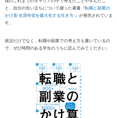
僕のこれまでのキャリアの中で考えたことや学んだこ
と、自分の生い立ちについて綴った著書『
転職と副業の
かけ算-生涯年収を最大化する生き方-
』が発売されていま
す。
就活だけでなく、転職や副業での考え方も書いているの
で、ぜひ時間のある学生のうちに読んでみてください。