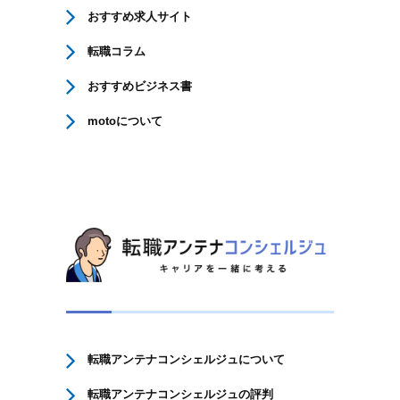
おすすめ求人サイト
転職コラム
おすすめビジネス書
motoについて
転職アンテナコンシェルジュについて
転職アンテナコンシェルジュの評判