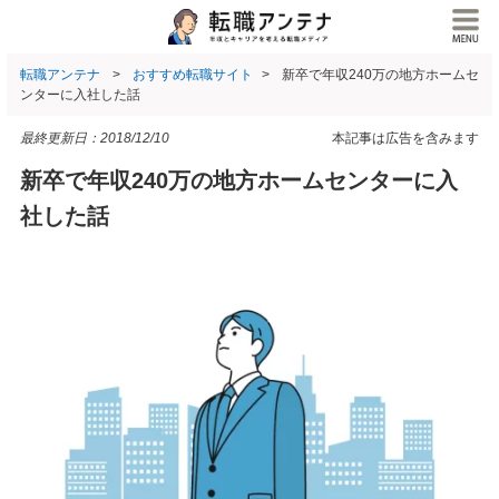
転職アンテナ
おすすめ転職サイト
新卒で年収240万の地方ホームセ
ンターに入社した話
最終更新日：
2018/12/10
本記事は広告を含みます
新卒で年収240万の地方ホームセンターに入
社した話