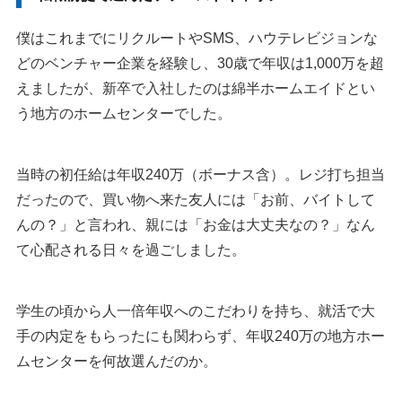
僕はこれまでにリクルートやSMS、ハウテレビジョンな
どのベンチャー企業を経験し、30歳で年収は1,000万を超
えましたが、新卒で入社したのは綿半ホームエイドとい
う地方のホームセンターでした。
当時の初任給は年収240万（ボーナス含）。レジ打ち担当
だったので、買い物へ来た友人には「お前、バイトして
んの？」と言われ、親には「お金は大丈夫なの？」なん
て心配される日々を過ごしました。
学生の頃から人一倍年収へのこだわりを持ち、就活で大
手の内定をもらったにも関わらず、年収240万の地方ホー
ムセンターを何故選んだのか。