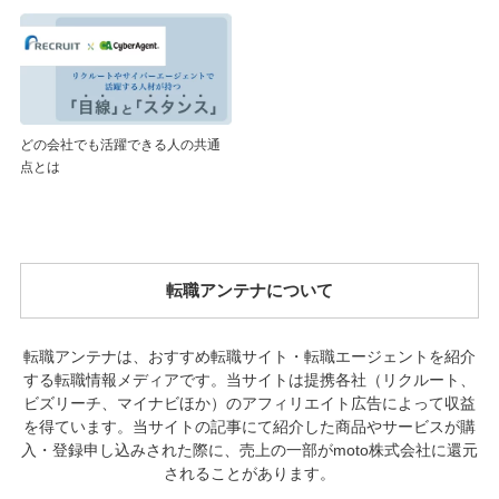
どの会社でも活躍できる人の共通
点とは
転職アンテナについて
転職アンテナは、おすすめ転職サイト・転職エージェントを紹介
する転職情報メディアです。当サイトは提携各社（リクルート、
ビズリーチ、マイナビほか）のアフィリエイト広告によって収益
を得ています。当サイトの記事にて紹介した商品やサービスが購
入・登録申し込みされた際に、売上の一部がmoto株式会社に還元
されることがあります。