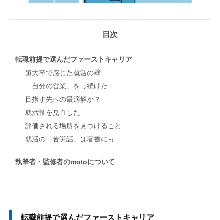
目次
転職前提で選んだファーストキャリア
短大卒で感じた就活の壁
「自分の営業」をし続けた
目指す先への最適解か？
就活軸を見直した
評価される場所を見つけること
就活の「苦労話」は著書にも
執筆者・監修者のmotoについて
転職前提で選んだファーストキャリア