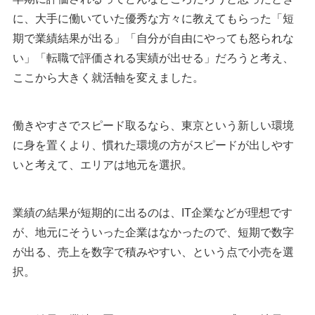
に、大手に働いていた優秀な方々に教えてもらった「短
期で業績結果が出る」「自分が自由にやっても怒られな
い」「転職で評価される実績が出せる」だろうと考え、
ここから大きく就活軸を変えました。
働きやすさでスピード取るなら、東京という新しい環境
に身を置くより、慣れた環境の方がスピードが出しやす
いと考えて、エリアは地元を選択。
業績の結果が短期的に出るのは、IT企業などが理想です
が、地元にそういった企業はなかったので、短期で数字
が出る、売上を数字で積みやすい、という点で小売を選
択。