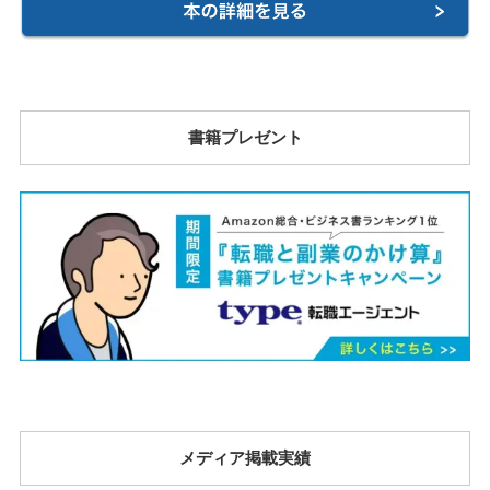
書籍プレゼント
メディア掲載実績