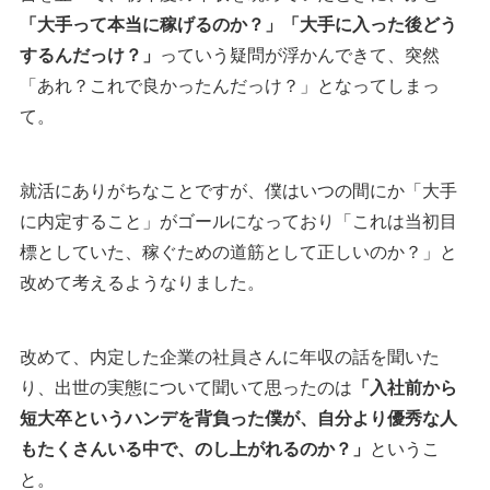
「大手って本当に稼げるのか？」「大手に入った後どう
するんだっけ？」
っていう疑問が浮かんできて、突然
「あれ？これで良かったんだっけ？」となってしまっ
て。
就活にありがちなことですが、僕はいつの間にか「大手
に内定すること」がゴールになっており「これは当初目
標としていた、稼ぐための道筋として正しいのか？」と
改めて考えるようなりました。
改めて、内定した企業の社員さんに年収の話を聞いた
り、出世の実態について聞いて思ったのは
「入社前から
短大卒というハンデを背負った僕が、自分より優秀な人
もたくさんいる中で、のし上がれるのか？」
というこ
と。