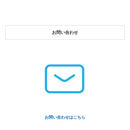
お問い合わせ
お問い合わせはこちら