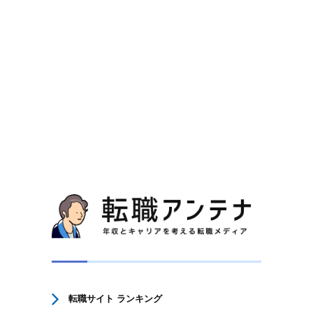
転職サイト ランキング