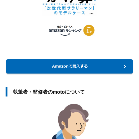
執筆者・監修者のmotoについて