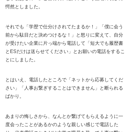
愕然としました。
それでも「学歴で仕分けされてたまるか！」「僕に会う
前から駄目だと決めつけるな！」と怒りに変えて、自分
が受けたい企業に片っ端から電話して「短大でも履歴書
とESだけは送らせてください」とお願いの電話をするこ
とにしました。
とはいえ、電話したところで「ネットから応募してくだ
さい」「人事お繋ぎすることはできません」と断られる
ばかり。
あまりの悔しさから、なんとか繋げてもらえるように一
度会ったことがあるかのような親しい感じで電話した