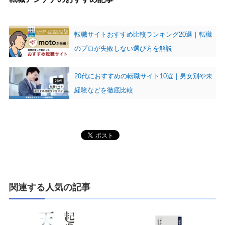
転職サイトおすすめ比較ランキング20選｜転職
のプロが失敗しない選び方を解説
20代におすすめの転職サイト10選｜男女別や未
経験などを徹底比較
関連する人気の記事