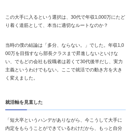
この大手に入るという選択は、30代で年収1,000万にたど
り着く道筋として、本当に適切なルートなのか？
当時の僕の結論は「多分、ならない。」でした。年収1,0
00万を目指すなら部長クラスまで昇進しないといけな
い、でもどの会社も役職者は若くて30代後半だし、実力
主義というわけでもない。ここで就活での動き方を大き
く変えました。
就活軸を見直した
「短大卒というハンデがありながら、今こうして大手に
内定をもらうことができているわけだから、もっと自分