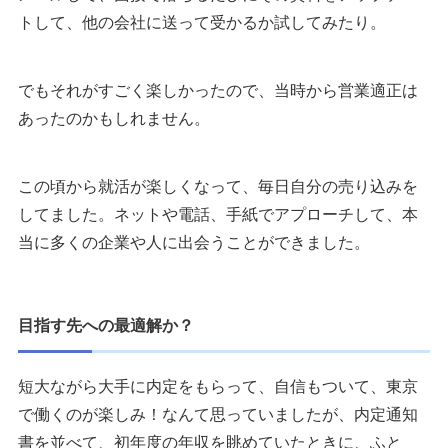
トして、他の会社に送って受かるか試してみたり。
でもそれがすごく楽しかったので、当時から営業適正は
あったのかもしれません。
この頃から就活が楽しくなって、毎日自分の売り込みを
してました。ネットや電話、手紙でアプローチして、本
当に多くの企業や人に出会うことができました。
目指す先への最適解か？
短大ながら大手に内定をもらって、自信もついて、東京
で働くのが楽しみ！なんて思っていましたが、内定通知
書を並べて、初年度の年収を眺めていたときに、ふと