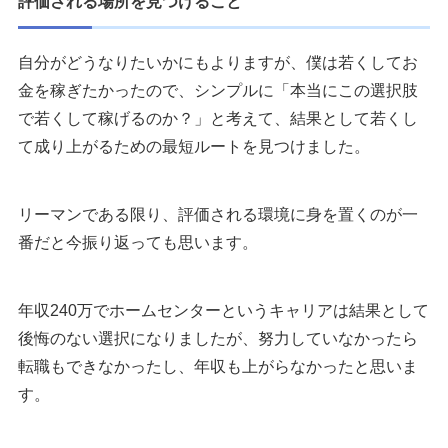
評価される場所を見つけること
自分がどうなりたいかにもよりますが、僕は若くしてお
金を稼ぎたかったので、シンプルに「本当にこの選択肢
で若くして稼げるのか？」と考えて、結果として若くし
て成り上がるための最短ルートを見つけました。
リーマンである限り、評価される環境に身を置くのが一
番だと今振り返っても思います。
年収240万でホームセンターというキャリアは結果として
後悔のない選択になりましたが、努力していなかったら
転職もできなかったし、年収も上がらなかったと思いま
す。