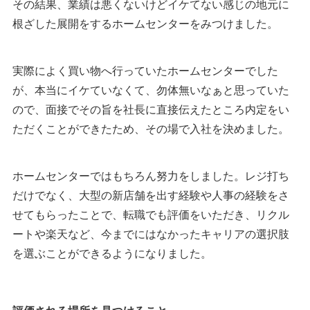
その結果、業績は悪くないけどイケてない感じの地元に
根ざした展開をするホームセンターをみつけました。
実際によく買い物へ行っていたホームセンターでした
が、本当にイケていなくて、勿体無いなぁと思っていた
ので、面接でその旨を社長に直接伝えたところ内定をい
ただくことができたため、その場で入社を決めました。
ホームセンターではもちろん努力をしました。レジ打ち
だけでなく、大型の新店舗を出す経験や人事の経験をさ
せてもらったことで、転職でも評価をいただき、リクル
ートや楽天など、今までにはなかったキャリアの選択肢
を選ぶことができるようになりました。