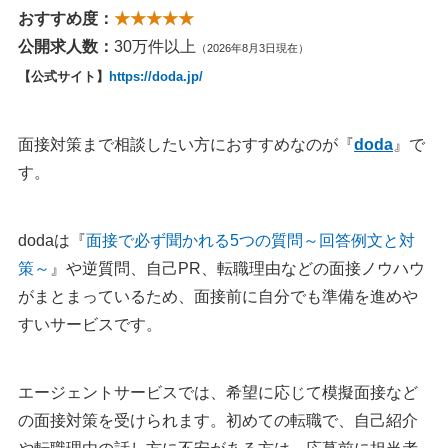
おすすめ度：
★★★★★
公開求人数：
30万件以上
（2026年8月3日現在）
【公式サイト】
https://doda.jp/
面接対策まで相談したい方におすすめなのが『
doda
』で
す。
dodaは『
面接で必ず聞かれる5つの質問～回答例文と対
策～
』や逆質問、自己PR、転職理由などの面接ノウハウ
がまとまっているため、面接前に自分でも準備を進めや
すいサービスです。
エージェントサービスでは、希望に応じて模擬面接など
の面接対策を受けられます。初めての転職で、自己紹介