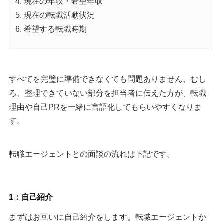
4. 現在の年収・希望年収
5. 現在の転職活動状況
6. 希望する転職時期
すべてを完璧に準備できなくても問題ありません。むし
ろ、整理できていない部分を担当者に伝えた方が、転職
理由や自己PRを一緒に言語化してもらいやすくなりま
す。
転職エージェントとの面談の流れは下記です。
1：自己紹介
まずはお互いに自己紹介をします。転職エージェントか