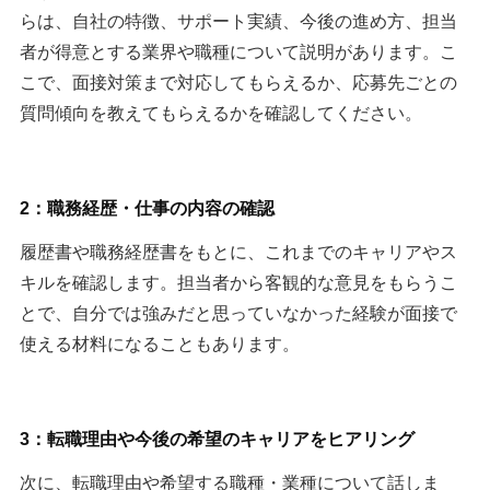
らは、自社の特徴、サポート実績、今後の進め方、担当
者が得意とする業界や職種について説明があります。こ
こで、面接対策まで対応してもらえるか、応募先ごとの
質問傾向を教えてもらえるかを確認してください。
2：職務経歴・仕事の内容の確認
履歴書や職務経歴書をもとに、これまでのキャリアやス
キルを確認します。担当者から客観的な意見をもらうこ
とで、自分では強みだと思っていなかった経験が面接で
使える材料になることもあります。
3：転職理由や今後の希望のキャリアをヒアリング
次に、転職理由や希望する職種・業種について話しま