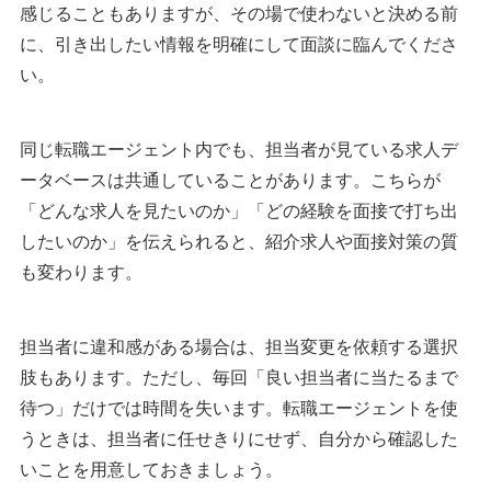
感じることもありますが、その場で使わないと決める前
に、引き出したい情報を明確にして面談に臨んでくださ
い。
同じ転職エージェント内でも、担当者が見ている求人デ
ータベースは共通していることがあります。こちらが
「どんな求人を見たいのか」「どの経験を面接で打ち出
したいのか」を伝えられると、紹介求人や面接対策の質
も変わります。
担当者に違和感がある場合は、担当変更を依頼する選択
肢もあります。ただし、毎回「良い担当者に当たるまで
待つ」だけでは時間を失います。転職エージェントを使
うときは、担当者に任せきりにせず、自分から確認した
いことを用意しておきましょう。