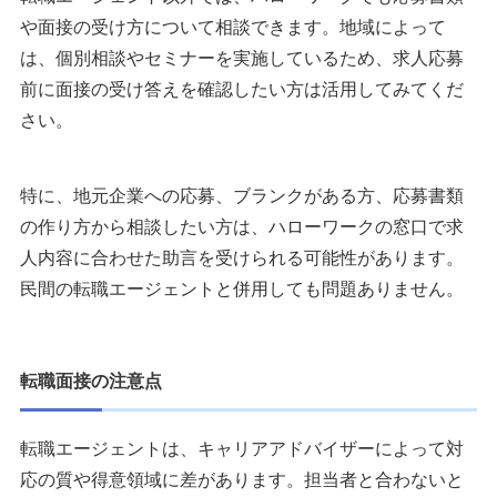
や面接の受け方について相談できます。地域によって
は、個別相談やセミナーを実施しているため、求人応募
前に面接の受け答えを確認したい方は活用してみてくだ
さい。
特に、地元企業への応募、ブランクがある方、応募書類
の作り方から相談したい方は、ハローワークの窓口で求
人内容に合わせた助言を受けられる可能性があります。
民間の転職エージェントと併用しても問題ありません。
転職面接の注意点
転職エージェントは、キャリアアドバイザーによって対
応の質や得意領域に差があります。担当者と合わないと