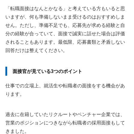
「転職面接はなんとかなる」と考えている方もいると思
いますが、何も準備しないまま受けるのはおすすめしま
せん。ただし、準備不足でも、応募先が求める経験と自
分の経験が合っていて、面接で誠実に話せた場合は評価
されることもあります。最低限、応募書類と矛盾しない
回答だけは整えてください。
面接官が見ている3つのポイント
仕事での立場上、就活生や転職者の面接をする機会があ
ります。
過去に在籍していたリクルートやベンチャー企業では、
営業のポジションにつきながら転職者の採用面接もして
きました。