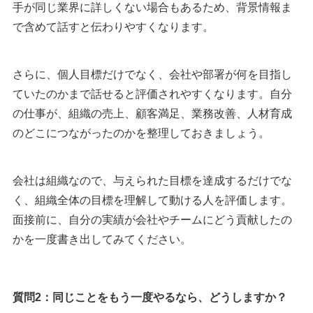
手が同じ業界に詳しくない場合もあるため、背景情報ま
で含めて話すと伝わりやすくなります。
さらに、個人目標だけでなく、会社や部署が何を目指し
ていたのかまで話せると評価されやすくなります。自分
の仕事が、組織の売上、顧客満足、業務改善、人材育成
のどこにつながったのかを整理しておきましょう。
会社は組織なので、与えられた目標を達成するだけでな
く、組織全体の目標を理解して動ける人を評価します。
面接前に、自分の実績が会社やチームにどう貢献したの
かを一度書き出してみてください。
質問2：同じことをもう一度やるなら、どうしますか？