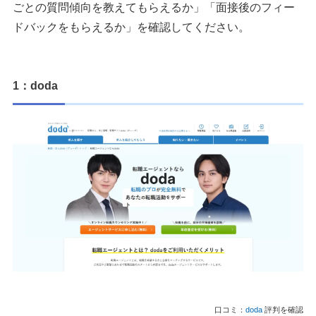
ごとの質問傾向を教えてもらえるか」「面接後のフィー
ドバックをもらえるか」を確認してください。
1：doda
口コミ：
doda
評判を確認