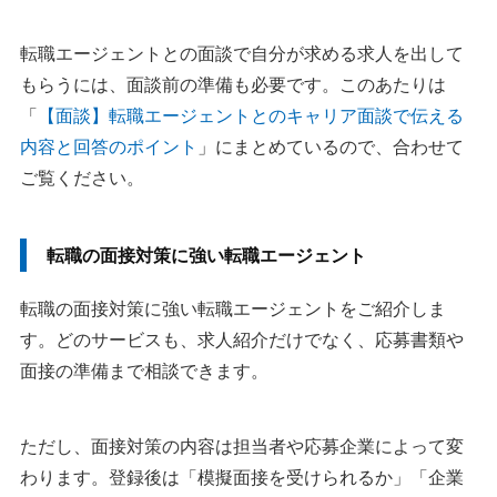
転職エージェントとの面談で自分が求める求人を出して
もらうには、面談前の準備も必要です。このあたりは
「
【面談】転職エージェントとのキャリア面談で伝える
内容と回答のポイント
」にまとめているので、合わせて
ご覧ください。
転職の面接対策に強い転職エージェント
転職の面接対策に強い転職エージェントをご紹介しま
す。どのサービスも、求人紹介だけでなく、応募書類や
面接の準備まで相談できます。
ただし、面接対策の内容は担当者や応募企業によって変
わります。登録後は「模擬面接を受けられるか」「企業