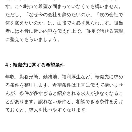
す。この時点で希望が固まっていなくても構いません。
ただし、「なぜ今の会社を辞めたいのか」「次の会社で
何を変えたいのか」は、面接でも必ず見られます。担当
者には本音に近い内容を伝えた上で、面接で話せる表現
に整えてもらいましょう。
4：転職先に関する希望条件
年収、勤務形態、勤務地、福利厚生など、転職先に求め
る条件を整理します。希望条件は正直に伝えて構いませ
んが、条件が多すぎると紹介される求人が少なくなるこ
とがあります。譲れない条件と、相談できる条件を分け
ておくと、求人を比べやすくなります。