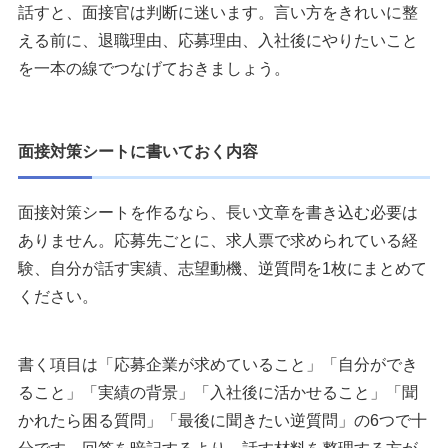
話すと、面接官は判断に迷います。言い方をきれいに整
える前に、退職理由、応募理由、入社後にやりたいこと
を一本の線でつなげておきましょう。
面接対策シートに書いておく内容
面接対策シートを作るなら、長い文章を書き込む必要は
ありません。応募先ごとに、求人票で求められている経
験、自分が話す実績、志望動機、逆質問を1枚にまとめて
ください。
書く項目は「応募企業が求めていること」「自分ができ
ること」「実績の背景」「入社後に活かせること」「聞
かれたら困る質問」「最後に聞きたい逆質問」の6つで十