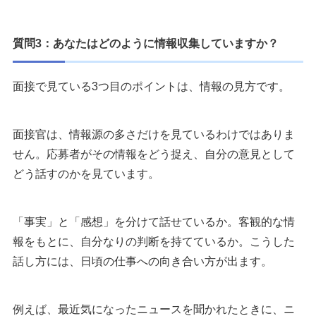
質問3：あなたはどのように情報収集していますか？
面接で見ている3つ目のポイントは、情報の見方です。
面接官は、情報源の多さだけを見ているわけではありま
せん。応募者がその情報をどう捉え、自分の意見として
どう話すのかを見ています。
「事実」と「感想」を分けて話せているか。客観的な情
報をもとに、自分なりの判断を持てているか。こうした
話し方には、日頃の仕事への向き合い方が出ます。
例えば、最近気になったニュースを聞かれたときに、ニ