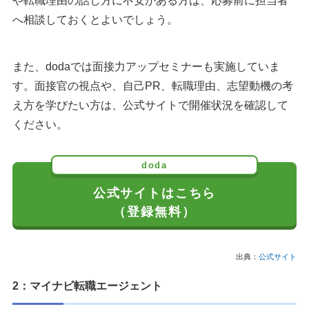
や転職理由の話し方に不安がある方は、応募前に担当者
へ相談しておくとよいでしょう。
また、dodaでは面接力アップセミナーも実施していま
す。面接官の視点や、自己PR、転職理由、志望動機の考
え方を学びたい方は、公式サイトで開催状況を確認して
ください。
doda
公式サイトはこちら
（登録無料）
出典：
公式サイト
2：マイナビ転職エージェント