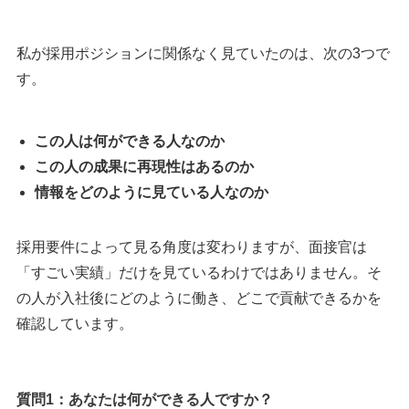
私が採用ポジションに関係なく見ていたのは、次の3つで
す。
この人は何ができる人なのか
この人の成果に再現性はあるのか
情報をどのように見ている人なのか
採用要件によって見る角度は変わりますが、面接官は
「すごい実績」だけを見ているわけではありません。そ
の人が入社後にどのように働き、どこで貢献できるかを
確認しています。
質問1：あなたは何ができる人ですか？