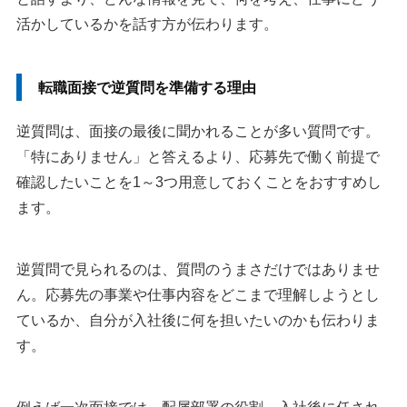
活かしているかを話す方が伝わります。
転職面接で逆質問を準備する理由
逆質問は、面接の最後に聞かれることが多い質問です。
「特にありません」と答えるより、応募先で働く前提で
確認したいことを1～3つ用意しておくことをおすすめし
ます。
逆質問で見られるのは、質問のうまさだけではありませ
ん。応募先の事業や仕事内容をどこまで理解しようとし
ているか、自分が入社後に何を担いたいのかも伝わりま
す。