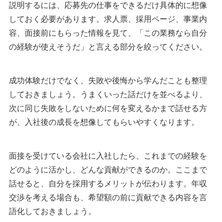
説明するには、応募先の仕事をできるだけ具体的に想像
しておく必要があります。求人票、採用ページ、事業内
容、面接前にもらった情報を見て、「この業務なら自分
の経験が使えそうだ」と言える部分を絞ってください。
成功体験だけでなく、失敗や後悔から学んだことも整理
しておきましょう。うまくいった話だけを並べるより、
次に同じ失敗をしないために何を変えるかまで話せる方
が、入社後の成長を想像してもらいやすくなります。
面接を受けている会社に入社したら、これまでの経験を
どのように活かし、どんな貢献ができるのか。ここまで
話せると、自分を採用するメリットが伝わります。年収
交渉を考える場合も、希望額の前に貢献できる内容を言
語化しておきましょう。