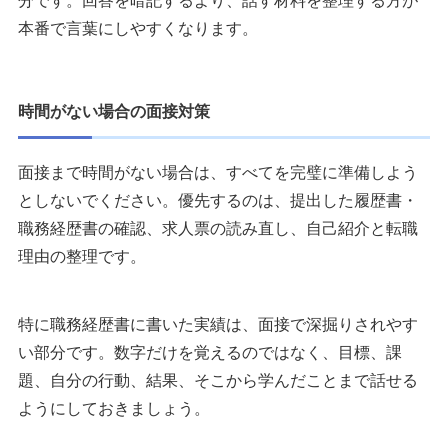
分です。回答を暗記するより、話す材料を整理する方が
本番で言葉にしやすくなります。
時間がない場合の面接対策
面接まで時間がない場合は、すべてを完璧に準備しよう
としないでください。優先するのは、提出した履歴書・
職務経歴書の確認、求人票の読み直し、自己紹介と転職
理由の整理です。
特に職務経歴書に書いた実績は、面接で深掘りされやす
い部分です。数字だけを覚えるのではなく、目標、課
題、自分の行動、結果、そこから学んだことまで話せる
ようにしておきましょう。