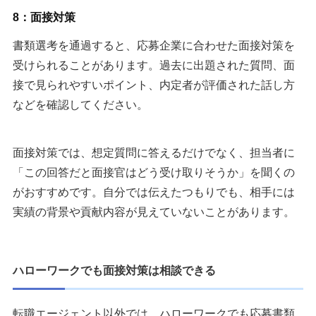
8：面接対策
書類選考を通過すると、応募企業に合わせた面接対策を
受けられることがあります。過去に出題された質問、面
接で見られやすいポイント、内定者が評価された話し方
などを確認してください。
面接対策では、想定質問に答えるだけでなく、担当者に
「この回答だと面接官はどう受け取りそうか」を聞くの
がおすすめです。自分では伝えたつもりでも、相手には
実績の背景や貢献内容が見えていないことがあります。
ハローワークでも面接対策は相談できる
転職エージェント以外では、ハローワークでも応募書類