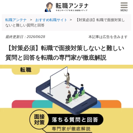
転職アンテナ
おすすめ転職サイト
【対策必須】転職で面接対策し
ないと難しい質問と回答
最終更新日：
2026/06/28
本記事は広告を含みます
【対策必須】転職で面接対策しないと難しい
質問と回答を転職の専門家が徹底解説