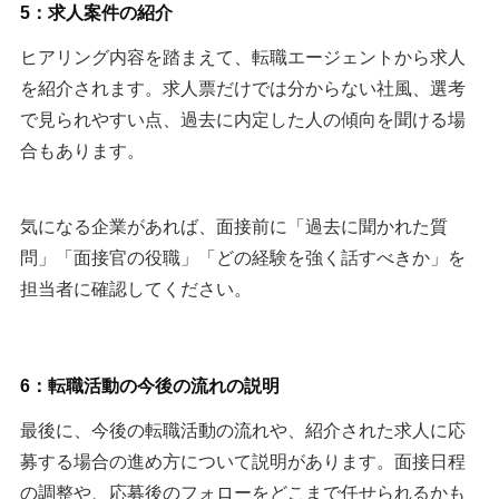
5：求人案件の紹介
ヒアリング内容を踏まえて、転職エージェントから求人
を紹介されます。求人票だけでは分からない社風、選考
で見られやすい点、過去に内定した人の傾向を聞ける場
合もあります。
気になる企業があれば、面接前に「過去に聞かれた質
問」「面接官の役職」「どの経験を強く話すべきか」を
担当者に確認してください。
6：転職活動の今後の流れの説明
最後に、今後の転職活動の流れや、紹介された求人に応
募する場合の進め方について説明があります。面接日程
の調整や、応募後のフォローをどこまで任せられるかも