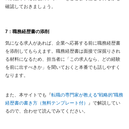
確認しておきましょう。
7：職務経歴書の添削
気になる求人があれば、企業へ応募する前に職務経歴書
を添削してもらえます。職務経歴書は面接で深掘りされ
る材料になるため、担当者に「この求人なら、どの経験
を前に出すべきか」を聞いておくと本番でも話しやすく
なります。
また、本サイトでも『
転職の専門家が教える“戦略的”職務
経歴書の書き方（無料テンプレート付）
』で解説してい
るので、合わせて読んでみてください。