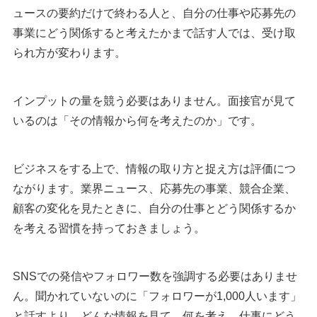
ュースの要約だけで終わる人と、自分の仕事や応募先の
事業にどう関係すると考えたかまで話す人では、受け取
られ方が変わります。
インプットの量を競う必要はありません。面接官が見て
いるのは「その情報から何を考えたのか」です。
ビジネスをする上で、情報の取り方と捉え方は評価につ
ながります。業界ニュース、応募先の事業、競合企業、
顧客の変化を見たときに、自分の仕事とどう関係するか
を考える習慣を持っておきましょう。
SNSでの発信やフォロワー数を強調する必要はありませ
ん。聞かれていないのに「フォロワーが1,000人います」
と話すより、どんな情報を見て、何を考え、仕事にどう