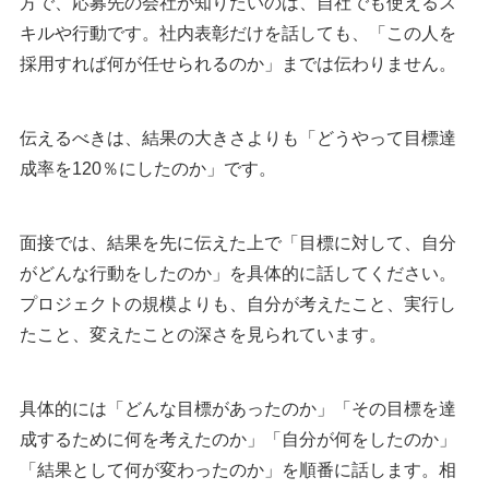
方で、応募先の会社が知りたいのは、自社でも使えるス
キルや行動です。社内表彰だけを話しても、「この人を
採用すれば何が任せられるのか」までは伝わりません。
伝えるべきは、結果の大きさよりも「どうやって目標達
成率を120％にしたのか」です。
面接では、結果を先に伝えた上で「目標に対して、自分
がどんな行動をしたのか」を具体的に話してください。
プロジェクトの規模よりも、自分が考えたこと、実行し
たこと、変えたことの深さを見られています。
具体的には「どんな目標があったのか」「その目標を達
成するために何を考えたのか」「自分が何をしたのか」
「結果として何が変わったのか」を順番に話します。相