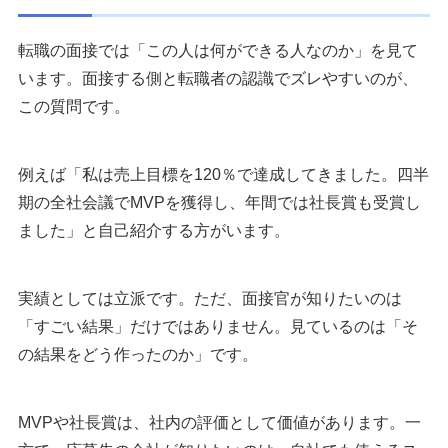
転職の面接では「この人は何ができる人なのか」を見て
います。面接する側と転職者の認識でズレやすいのが、
この質問です。
例えば「私は売上目標を120％で達成してきました。四半
期の全社会議でMVPを獲得し、年間では社長賞も受賞し
ました」と自己紹介する方がいます。
実績としては立派です。ただ、面接官が知りたいのは
「すごい結果」だけではありません。見ているのは「そ
の結果をどう作ったのか」です。
MVPや社長賞は、社内の評価として価値があります。一