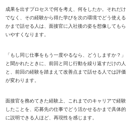
成果を出すプロセスで何を考え、何をしたか。それだけ
でなく、その経験から得た学びを次の環境でどう使える
かまで話せる人は、面接官に入社後の姿を想像してもら
いやすくなります。
「もし同じ仕事をもう一度やるなら、どうしますか？」
と聞かれたときに、前回と同じ行動を繰り返すだけの人
と、前回の経験を踏まえて改善点まで話せる人では評価
が変わります。
面接官を務めてきた経験上、これまでのキャリアで経験
したことを、応募先の仕事でどう活かせるかまで具体的
に説明できる人ほど、再現性を感じます。