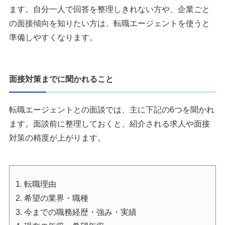
ます。自分一人で回答を整理しきれない方や、企業ごと
の面接傾向を知りたい方は、転職エージェントを使うと
準備しやすくなります。
面接対策までに聞かれること
転職エージェントとの面談では、主に下記の6つを聞かれ
ます。面談前に整理しておくと、紹介される求人や面接
対策の精度が上がります。
1. 転職理由
2. 希望の業界・職種
3. 今までの職務経歴・強み・実績