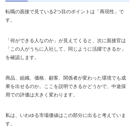
転職の面接で見ている2つ目のポイントは「再現性」で
す。
「何ができる人なのか」が見えてくると、次に面接官は
「この人がうちに入社して、同じように活躍できるか」
を確認します。
商品、組織、価格、顧客、関係者が変わった環境でも成
果を出せるのか。ここを説明できるかどうかで、中途採
用での評価は大きく変わります。
私は、いわゆる市場価値はこの部分に出ると考えていま
す。