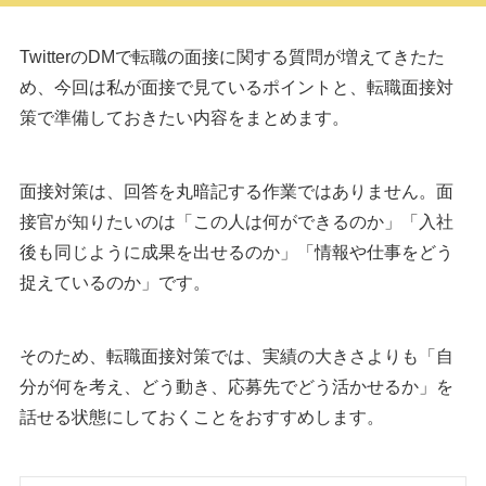
TwitterのDMで転職の面接に関する質問が増えてきたた
め、今回は私が面接で見ているポイントと、転職面接対
策で準備しておきたい内容をまとめます。
面接対策は、回答を丸暗記する作業ではありません。面
接官が知りたいのは「この人は何ができるのか」「入社
後も同じように成果を出せるのか」「情報や仕事をどう
捉えているのか」です。
そのため、転職面接対策では、実績の大きさよりも「自
分が何を考え、どう動き、応募先でどう活かせるか」を
話せる状態にしておくことをおすすめします。