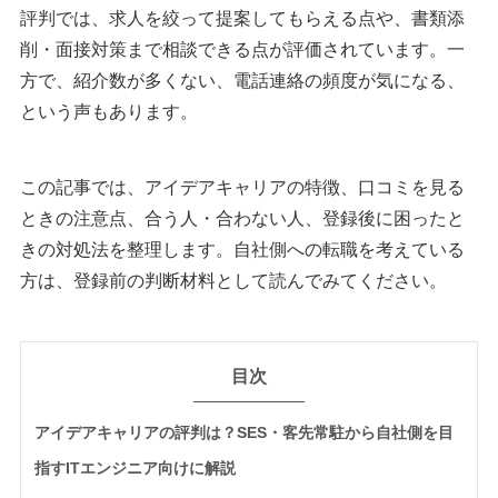
評判では、求人を絞って提案してもらえる点や、書類添
削・面接対策まで相談できる点が評価されています。一
方で、紹介数が多くない、電話連絡の頻度が気になる、
という声もあります。
この記事では、アイデアキャリアの特徴、口コミを見る
ときの注意点、合う人・合わない人、登録後に困ったと
きの対処法を整理します。自社側への転職を考えている
方は、登録前の判断材料として読んでみてください。
目次
アイデアキャリアの評判は？SES・客先常駐から自社側を目
指すITエンジニア向けに解説