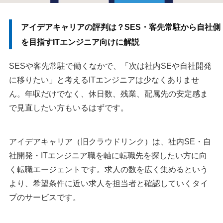
アイデアキャリアの評判は？SES・客先常駐から自社側
を目指すITエンジニア向けに解説
SESや客先常駐で働くなかで、「次は社内SEや自社開発
に移りたい」と考えるITエンジニアは少なくありませ
ん。年収だけでなく、休日数、残業、配属先の安定感ま
で見直したい方もいるはずです。
アイデアキャリア（旧クラウドリンク）は、社内SE・自
社開発・ITエンジニア職を軸に転職先を探したい方に向
く転職エージェントです。求人の数を広く集めるという
より、希望条件に近い求人を担当者と確認していくタイ
プのサービスです。