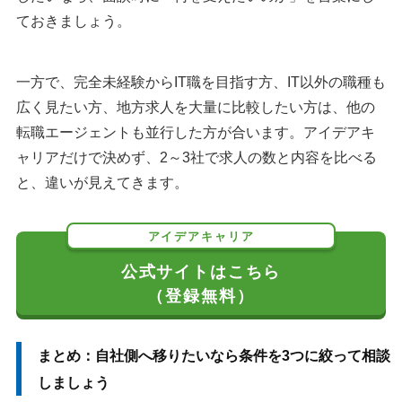
ておきましょう。
一方で、完全未経験からIT職を目指す方、IT以外の職種も
広く見たい方、地方求人を大量に比較したい方は、他の
転職エージェントも並行した方が合います。アイデアキ
ャリアだけで決めず、2～3社で求人の数と内容を比べる
と、違いが見えてきます。
アイデアキャリア
公式サイトはこちら
（登録無料）
まとめ：自社側へ移りたいなら条件を3つに絞って相談
しましょう