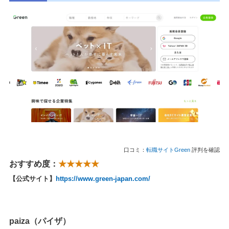
口コミ：
転職サイトGreen
評判を確認
おすすめ度：
★★★★★
【公式サイト】
https://www.green-japan.com/
paiza（パイザ）