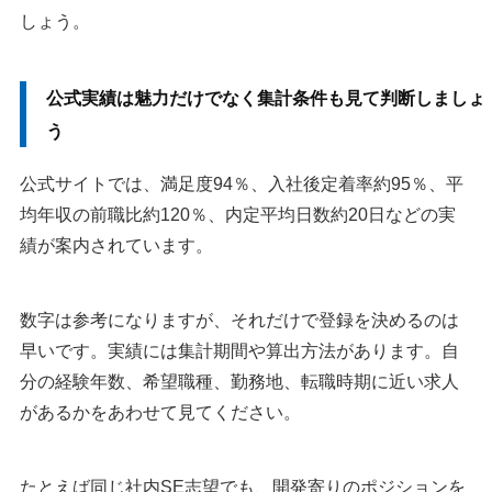
しょう。
公式実績は魅力だけでなく集計条件も見て判断しましょ
う
公式サイトでは、満足度94％、入社後定着率約95％、平
均年収の前職比約120％、内定平均日数約20日などの実
績が案内されています。
数字は参考になりますが、それだけで登録を決めるのは
早いです。実績には集計期間や算出方法があります。自
分の経験年数、希望職種、勤務地、転職時期に近い求人
があるかをあわせて見てください。
たとえば同じ社内SE志望でも、開発寄りのポジションを