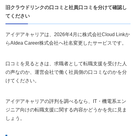
旧クラウドリンクの口コミと社員口コミを分けて確認し
てください
アイデアキャリアは、2026年4月に株式会社Cloud Linkか
らAIdea Career株式会社へ社名変更したサービスです。
口コミを見るときは、求職者として転職支援を受けた人
の声なのか、運営会社で働く社員側の口コミなのかを分
けてください。
アイデアキャリアの評判を調べるなら、IT・機電系エン
ジニア向けの転職支援に関する内容かどうかを先に見ま
しょう。