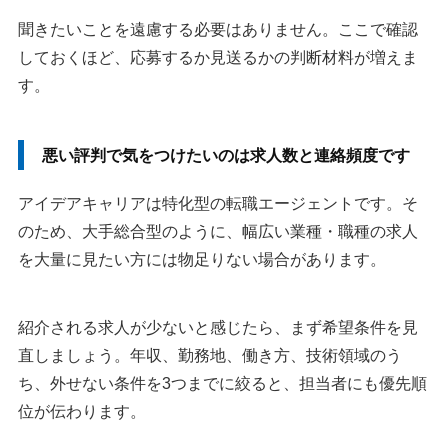
聞きたいことを遠慮する必要はありません。ここで確認
しておくほど、応募するか見送るかの判断材料が増えま
す。
悪い評判で気をつけたいのは求人数と連絡頻度です
アイデアキャリアは特化型の転職エージェントです。そ
のため、大手総合型のように、幅広い業種・職種の求人
を大量に見たい方には物足りない場合があります。
紹介される求人が少ないと感じたら、まず希望条件を見
直しましょう。年収、勤務地、働き方、技術領域のう
ち、外せない条件を3つまでに絞ると、担当者にも優先順
位が伝わります。