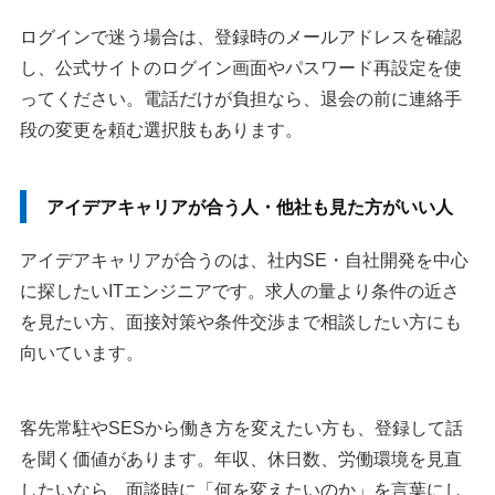
ログインで迷う場合は、登録時のメールアドレスを確認
し、公式サイトのログイン画面やパスワード再設定を使
ってください。電話だけが負担なら、退会の前に連絡手
段の変更を頼む選択肢もあります。
アイデアキャリアが合う人・他社も見た方がいい人
アイデアキャリアが合うのは、社内SE・自社開発を中心
に探したいITエンジニアです。求人の量より条件の近さ
を見たい方、面接対策や条件交渉まで相談したい方にも
向いています。
客先常駐やSESから働き方を変えたい方も、登録して話
を聞く価値があります。年収、休日数、労働環境を見直
したいなら、面談時に「何を変えたいのか」を言葉にし