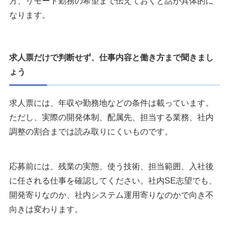
方、リモート勤務の希望まで伝えておくと話が具体的に
なります。
求人票だけで判断せず、仕事内容と働き方まで聞きまし
ょう
求人票には、年収や勤務地などの条件は載っています。
ただし、実際の開発体制、配属先、担当する業務、社内
調整の割合までは読み取りにくいものです。
応募前には、残業の実態、使う技術、担当範囲、入社後
に任される仕事を確認してください。社内SE志望でも、
開発寄りなのか、社内システム運用寄りなのかで向き不
向きは変わります。