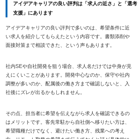
アイデアキャリアの良い評判は「求人の近さ」と「選考
支援」にあります
アイデアキャリアの良い評判で多いのは、希望条件に近
い求人を紹介してもらえたという内容です。書類添削や
面接対策まで相談できた、という声もあります。
社内SEや自社開発を狙う場合、求人名だけでは中身が見
えにくいことがあります。開発中心なのか、保守や社内
調整が多いのか、配属後の働き方まで確認しないと、入
社後にズレが出るかもしれません。
その点、担当者に希望を伝えながら求人を確認できるの
はメリットです。客先常駐から自社側へ移りたい方は、
希望職種だけでなく、避けたい働き方、残業への考え