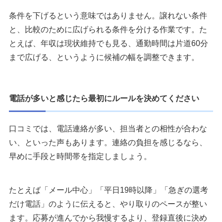
条件を下げるという意味ではありません。譲れない条件
と、比較のために広げられる条件を分ける作業です。た
とえば、年収は現状維持でも見る、通勤時間は片道60分
まで広げる、というように候補の幅を調整できます。
電話が多いと感じたら最初にルールを決めてください
口コミでは、電話連絡が多い、担当者との相性が合わな
い、といった声もあります。連絡の負担を感じるなら、
早めに手段と時間帯を指定しましょう。
たとえば「メール中心」「平日19時以降」「急ぎの選考
だけ電話」のように伝えると、やり取りのペースが整い
ます。応募が進んでから我慢するより、登録直後に決め