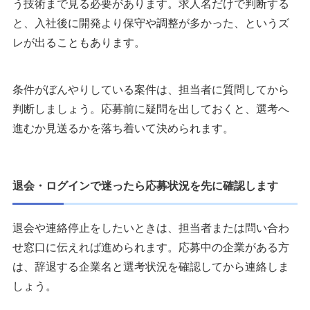
う技術まで見る必要があります。求人名だけで判断する
と、入社後に開発より保守や調整が多かった、というズ
レが出ることもあります。
条件がぼんやりしている案件は、担当者に質問してから
判断しましょう。応募前に疑問を出しておくと、選考へ
進むか見送るかを落ち着いて決められます。
退会・ログインで迷ったら応募状況を先に確認します
退会や連絡停止をしたいときは、担当者または問い合わ
せ窓口に伝えれば進められます。応募中の企業がある方
は、辞退する企業名と選考状況を確認してから連絡しま
しょう。