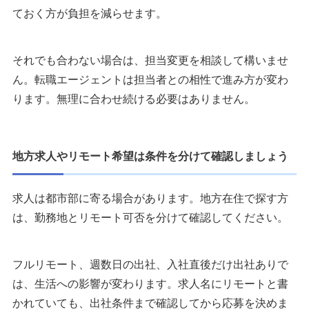
ておく方が負担を減らせます。
それでも合わない場合は、担当変更を相談して構いませ
ん。転職エージェントは担当者との相性で進み方が変わ
ります。無理に合わせ続ける必要はありません。
地方求人やリモート希望は条件を分けて確認しましょう
求人は都市部に寄る場合があります。地方在住で探す方
は、勤務地とリモート可否を分けて確認してください。
フルリモート、週数日の出社、入社直後だけ出社ありで
は、生活への影響が変わります。求人名にリモートと書
かれていても、出社条件まで確認してから応募を決めま