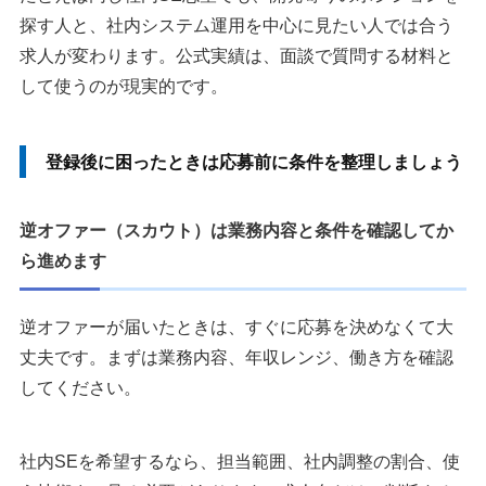
探す人と、社内システム運用を中心に見たい人では合う
求人が変わります。公式実績は、面談で質問する材料と
して使うのが現実的です。
登録後に困ったときは応募前に条件を整理しましょう
逆オファー（スカウト）は業務内容と条件を確認してか
ら進めます
逆オファーが届いたときは、すぐに応募を決めなくて大
丈夫です。まずは業務内容、年収レンジ、働き方を確認
してください。
社内SEを希望するなら、担当範囲、社内調整の割合、使