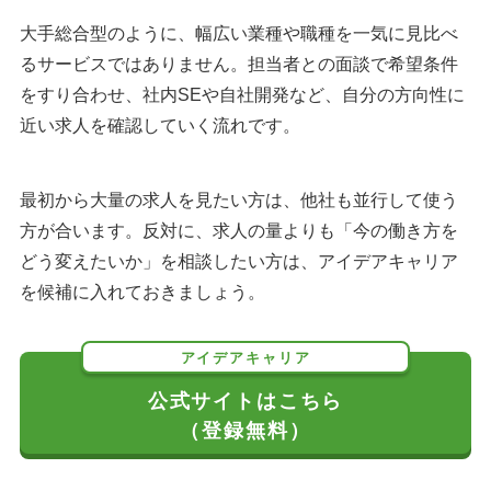
大手総合型のように、幅広い業種や職種を一気に見比べ
るサービスではありません。担当者との面談で希望条件
をすり合わせ、社内SEや自社開発など、自分の方向性に
近い求人を確認していく流れです。
最初から大量の求人を見たい方は、他社も並行して使う
方が合います。反対に、求人の量よりも「今の働き方を
どう変えたいか」を相談したい方は、アイデアキャリア
を候補に入れておきましょう。
アイデアキャリア
公式サイトはこちら
（登録無料）