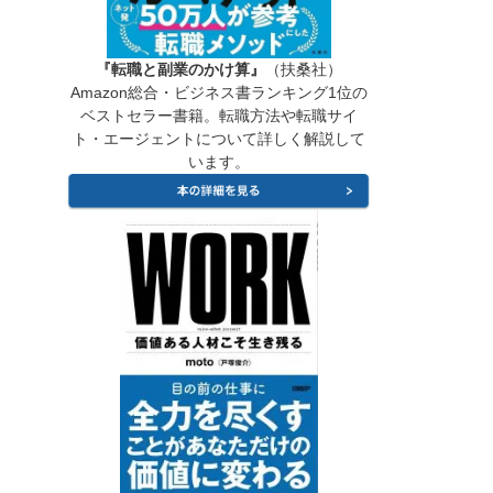
『転職と副業のかけ算』
（扶桑社）
Amazon総合・ビジネス書ランキング1位の
ベストセラー書籍。転職方法や転職サイ
ト・エージェントについて詳しく解説して
います。