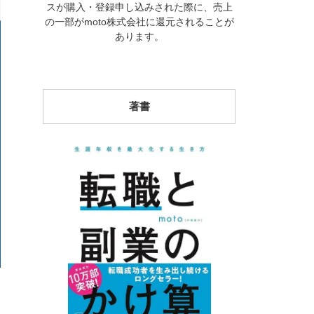
スが購入・登録申し込みされた際に、売上
の一部がmoto株式会社に還元されることが
あります。
著書