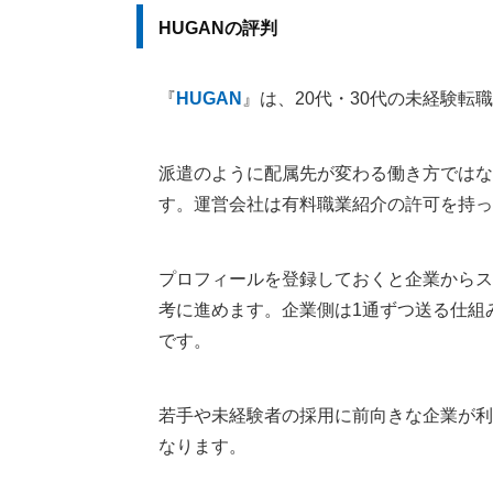
HUGANの評判
『
HUGAN
』は、20代・30代の未経験
派遣のように配属先が変わる働き方ではな
す。運営会社は有料職業紹介の許可を持っ
プロフィールを登録しておくと企業からス
考に進めます。企業側は1通ずつ送る仕組
です。
若手や未経験者の採用に前向きな企業が利
なります。