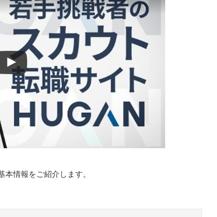
イント
の基本情報をご紹介します。