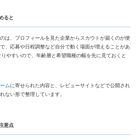
めると
のは、プロフィールを見た企業からスカウトが届くのが便
で、応募や日程調整など自分で動く場面が増えることがあ
になりやすいので、年齢層と希望職種の幅を先に見ておくと
ーム
に寄せられた内容と、レビューサイトなどで公開され
れない形で整理しています。
注意点