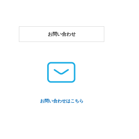
お問い合わせ
お問い合わせはこちら