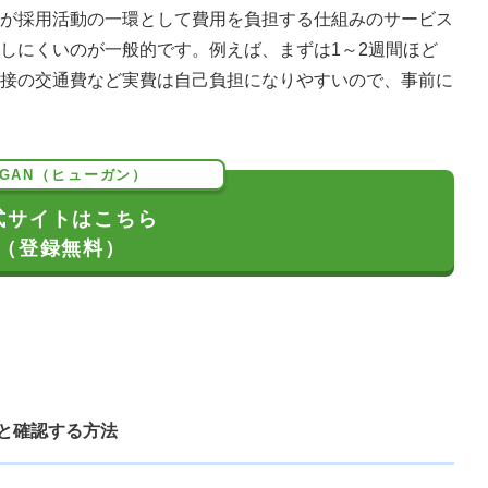
が採用活動の一環として費用を負担する仕組みのサービス
しにくいのが一般的です。例えば、まずは1～2週間ほど
接の交通費など実費は自己負担になりやすいので、事前に
UGAN（ヒューガン）
式サイトはこちら
（登録無料）
ッと確認する方法