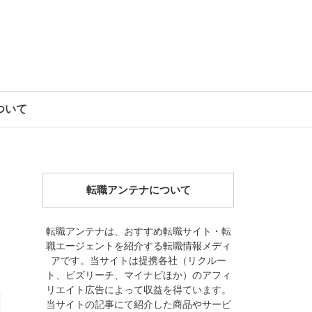
について
転職アンテナについて
転職アンテナは、おすすめ転職サイト・転
職エージェントを紹介する転職情報メディ
アです。当サイトは提携各社（リクルー
ト、ビズリーチ、マイナビほか）のアフィ
リエイト広告によって収益を得ています。
当サイトの記事にて紹介した商品やサービ