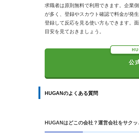
求職者は原則無料で利用できます。企業側
が多く、登録やスカウト確認で料金が発生
登録して反応を見る使い方もできます。面
目安を見ておきましょう。
H
公
HUGANのよくある質問
HUGANはどこの会社？運営会社をサク