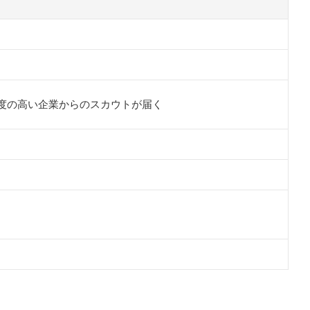
度の高い企業からのスカウトが届く