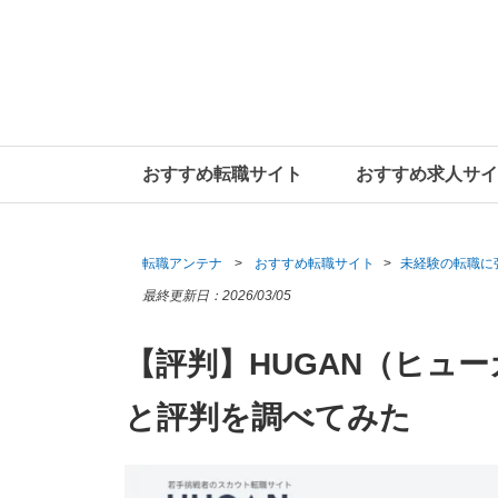
おすすめ転職サイト
おすすめ求人サイ
転職アンテナ
おすすめ転職サイト
未経験の転職に
最終更新日：
2026/03/05
【評判】HUGAN（ヒュ
と評判を調べてみた