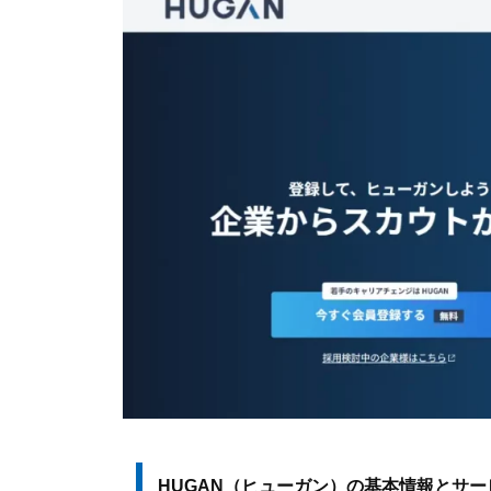
HUGAN（ヒューガン）の基本情報とサー