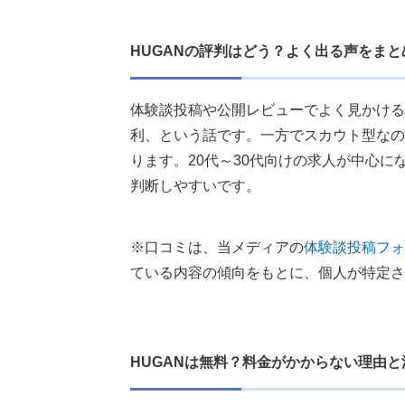
HUGANの評判はどう？よく出る声をまと
体験談投稿や公開レビューでよく見かける
利、という話です。一方でスカウト型なの
ります。20代～30代向けの求人が中心
判断しやすいです。
※口コミは、当メディアの
体験談投稿フォ
ている内容の傾向をもとに、個人が特定さ
HUGANは無料？料金がかからない理由と