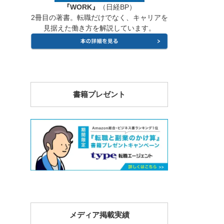
『WORK』
（日経BP）
2冊目の著書。転職だけでなく、キャリアを
見据えた働き方を解説しています。
書籍プレゼント
メディア掲載実績