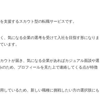
転職を支援するスカウト型の転職サービスです。
く、気になる企業の選考を受けて入社を目指す形になりま
ています。
カウトが届き、気になる企業があればカジュアル面談や選
みのため、プロフィールを見た上で連絡してくる点が特徴
用しているため、新しい職種に挑戦したい方の選択肢にも