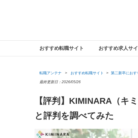
おすすめ転職サイト
おすすめ求人サイ
転職アンテナ
おすすめ転職サイト
第二新卒におす
最終更新日：
2026/05/26
【評判】KIMINARA（
と評判を調べてみた