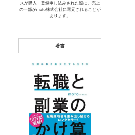
スが購入・登録申し込みされた際に、売上
の一部がmoto株式会社に還元されることが
あります。
著書