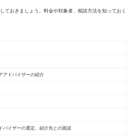
したいこと
しておきましょう。料金や対象者、相談方法を知っておく
アアドバイザーの紹介
ドバイザーの選定、紹介先との面談