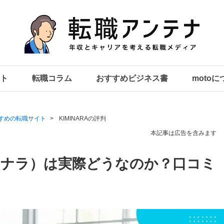
ト
転職コラム
おすすめビジネス書
moto
すめの転職サイト
KIMINARAの評判
本記事は広告を含みます
キミナラ）は実際どうなのか？口コミ