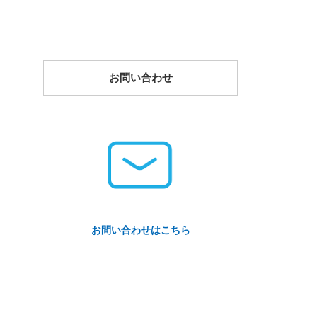
お問い合わせ
お問い合わせはこちら