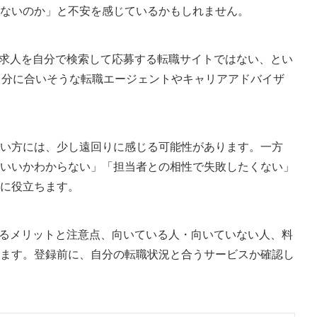
ないのか」と不安を感じているかもしれません。
Aは求人を自分で検索して応募する転職サイトではない、とい
自分に合いそうな転職エージェントやキャリアアドバイザ
い方には、少し遠回りに感じる可能性があります。一方
いいかわからない」「担当者との相性で失敗したくない」
に役立ちます。
見えるメリットと注意点、向いている人・向いていない人、料
ます。登録前に、自分の転職状況と合うサービスか確認し