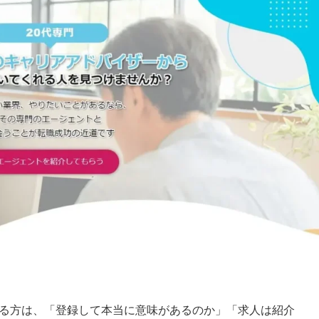
ている方は、「登録して本当に意味があるのか」「求人は紹介