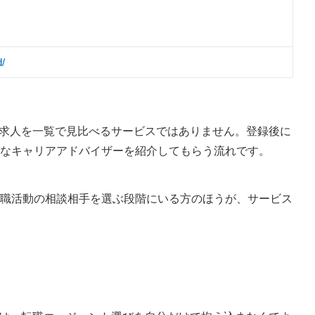
d/
量の求人を一覧で見比べるサービスではありません。登録後に
なキャリアアドバイザーを紹介してもらう流れです。
職活動の相談相手を選ぶ段階にいる方のほうが、サービス