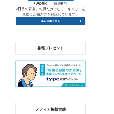
『WORK』
（日経BP）
2冊目の著書。転職だけでなく、キャリアを
見据えた働き方を解説しています。
書籍プレゼント
メディア掲載実績