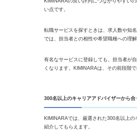
KIMINARAの良い評判につながりやす
い点です。
転職サービスを探すときは、求人数や知名
では、担当者との相性や希望職種への理解
有名なサービスに登録しても、担当者が自
くなります。KIMINARAは、その前段
300名以上のキャリアアドバイザーから合
KIMINARAでは、厳選された300名
紹介してもらえます。