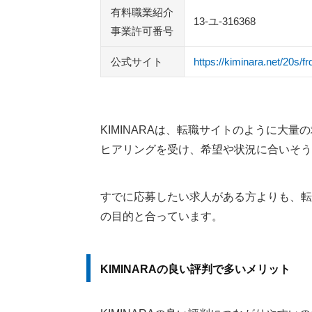
有料職業紹介
13-ユ-316368
事業許可番号
公式サイト
https://kiminara.net/20s/fr
KIMINARAは、転職サイトのように大
ヒアリングを受け、希望や状況に合いそう
すでに応募したい求人がある方よりも、転
の目的と合っています。
KIMINARAの良い評判で多いメリット