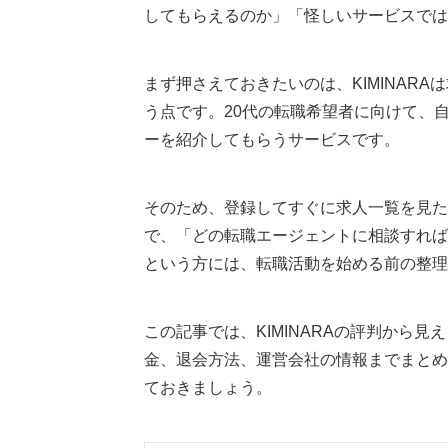
してもらえるのか」「怪しいサービスでは
まず押さえておきたいのは、KIMINAR
う点です。20代の転職希望者に向けて、
ーを紹介してもらうサービスです。
そのため、登録してすぐに求人一覧を見た
で、「どの転職エージェントに相談すれば
という方には、転職活動を始める前の整理
この記事では、KIMINARAの評判から
金、退会方法、運営会社の情報までまとめ
ておきましょう。