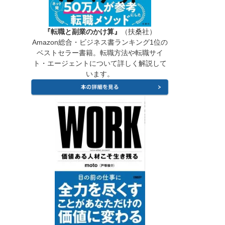
『転職と副業のかけ算』
（扶桑社）
Amazon総合・ビジネス書ランキング1位の
ベストセラー書籍。転職方法や転職サイ
ト・エージェントについて詳しく解説して
います。