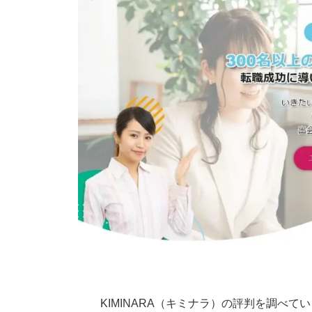
KIMINARA（キミナラ）の評判を調べ