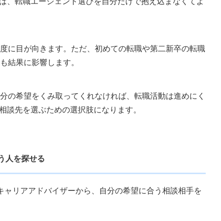
いのは、転職エージェント選びを自分だけで抱え込まなくてよ
度に目が向きます。ただ、初めての転職や第二新卒の転職
も結果に影響します。
分の希望をくみ取ってくれなければ、転職活動は進めにく
階で相談先を選ぶための選択肢になります。
う人を探せる
以上のキャリアアドバイザーから、自分の希望に合う相談相手を