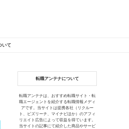
について
転職アンテナについて
転職アンテナは、おすすめ転職サイト・転
職エージェントを紹介する転職情報メディ
アです。当サイトは提携各社（リクルー
ト、ビズリーチ、マイナビほか）のアフィ
リエイト広告によって収益を得ています。
当サイトの記事にて紹介した商品やサービ