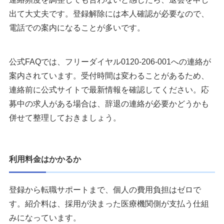
出て大丈夫です。登録解除には本人確認が必要なので、
電話での案内になることが多いです。
公式FAQでは、フリーダイヤル0120-206-001への連絡が
案内されています。受付時間は変わることがあるため、
連絡前に公式サイトで最新情報を確認してください。応
募中の求人がある場合は、辞退の連絡が必要かどうかも
併せて整理しておきましょう。
利用料金はかかるか
登録から転職サポートまで、個人の費用負担はゼロで
す。紹介料は、採用が決まった医療機関側が支払う仕組
みになっています。