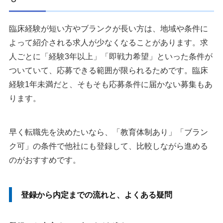
臨床経験が短い方やブランクが長い方は、地域や条件に
よって紹介される求人が少なくなることがあります。求
人ごとに「経験3年以上」「即戦力希望」といった条件が
ついていて、応募できる範囲が限られるためです。臨床
経験1年未満だと、そもそも応募条件に届かない募集もあ
ります。
早く転職先を決めたいなら、「教育体制あり」「ブラン
ク可」の条件で他社にも登録して、比較しながら進める
のがおすすめです。
登録から内定までの流れと、よくある疑問