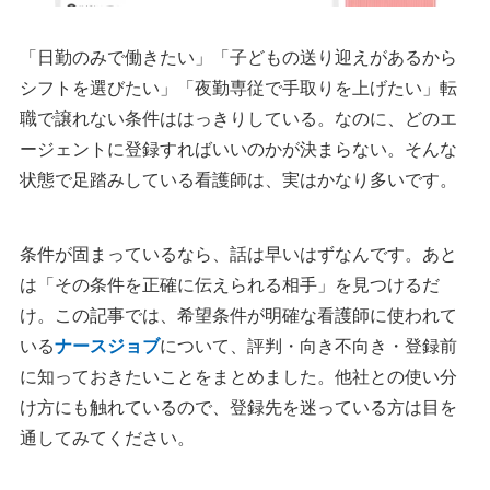
「日勤のみで働きたい」「子どもの送り迎えがあるから
シフトを選びたい」「夜勤専従で手取りを上げたい」転
職で譲れない条件ははっきりしている。なのに、どのエ
ージェントに登録すればいいのかが決まらない。そんな
状態で足踏みしている看護師は、実はかなり多いです。
条件が固まっているなら、話は早いはずなんです。あと
は「その条件を正確に伝えられる相手」を見つけるだ
け。この記事では、希望条件が明確な看護師に使われて
いる
ナースジョブ
について、評判・向き不向き・登録前
に知っておきたいことをまとめました。他社との使い分
け方にも触れているので、登録先を迷っている方は目を
通してみてください。