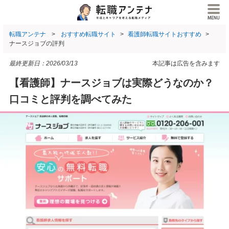
転職アンテナ
おすすめ転職サイト
看護師転職サイトおすすめ
ナースジョブの評判
最終更新日：
2026/03/13
本記事は広告を含みます
【看護師】ナースジョブは実際どうなのか？
口コミと評判を調べてみた