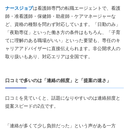
ナースジョブ
は看護師専門の転職エージェントで、看護
師・准看護師・保健師・助産師・ケアマネージャーな
ど、資格の種類を問わず対応しています。「日勤のみ」
「夜勤専従」といった働き方の条件はもちろん、「子育
てに理解のある職場がいい」といった要望も、専任のキ
ャリアアドバイザーに直接伝えられます。非公開求人の
取り扱いもあり、対応エリアは全国です。
口コミで多いのは「連絡の頻度」と「提案の速さ」
口コミを見ていくと、話題になりやすいのは連絡頻度と
提案スピードの2点です。
「連絡が多くて少し負担だった」という声がある一方