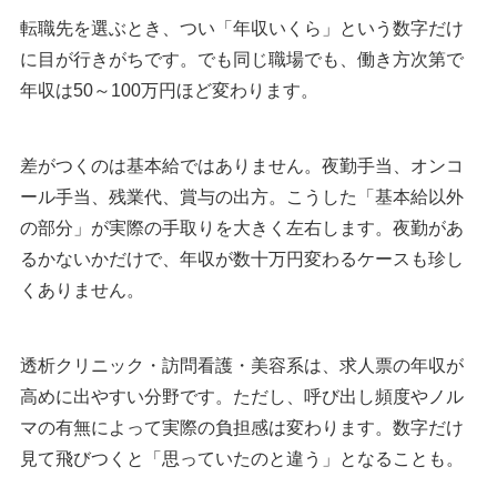
転職先を選ぶとき、つい「年収いくら」という数字だけ
に目が行きがちです。でも同じ職場でも、働き方次第で
年収は50～100万円ほど変わります。
差がつくのは基本給ではありません。夜勤手当、オンコ
ール手当、残業代、賞与の出方。こうした「基本給以外
の部分」が実際の手取りを大きく左右します。夜勤があ
るかないかだけで、年収が数十万円変わるケースも珍し
くありません。
透析クリニック・訪問看護・美容系は、求人票の年収が
高めに出やすい分野です。ただし、呼び出し頻度やノル
マの有無によって実際の負担感は変わります。数字だけ
見て飛びつくと「思っていたのと違う」となることも。