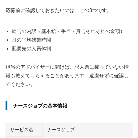
応募前に確認しておきたいのは、この3つです。
給与の内訳（基本給・手当・賞与それぞれの金額）
月の平均残業時間
配属先の人員体制
担当のアドバイザーに聞けば、求人票に載っていない情
報も教えてもらえることがあります。遠慮せずに確認し
てください。
ナースジョブの基本情報
サービス名
ナースジョブ