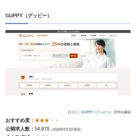
GUPPY（グッピー）
口コミ：
GUPPY（グッピー）
評判を確認
おすすめ度：
★★★・・
公開求人数：
54,878
（2026年8月3日現在）