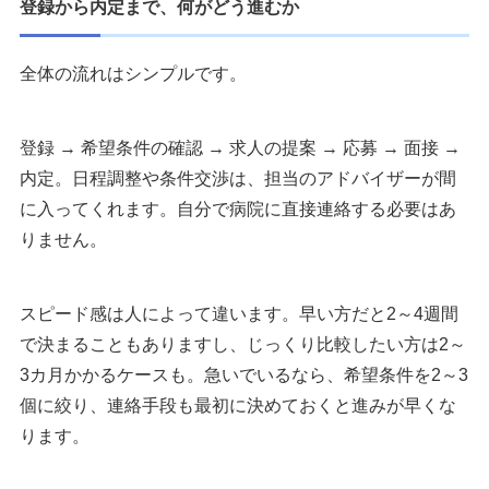
登録から内定まで、何がどう進むか
全体の流れはシンプルです。
登録 → 希望条件の確認 → 求人の提案 → 応募 → 面接 →
内定。日程調整や条件交渉は、担当のアドバイザーが間
に入ってくれます。自分で病院に直接連絡する必要はあ
りません。
スピード感は人によって違います。早い方だと2～4週間
で決まることもありますし、じっくり比較したい方は2～
3カ月かかるケースも。急いでいるなら、希望条件を2～3
個に絞り、連絡手段も最初に決めておくと進みが早くな
ります。