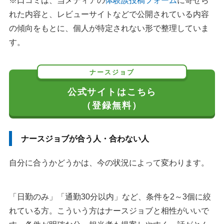
※口コミは、当メディアの
体験談投稿フォーム
に寄せら
れた内容と、レビューサイトなどで公開されている内容
の傾向をもとに、個人が特定されない形で整理していま
す。
ナースジョブ
公式サイトはこちら
（登録無料）
ナースジョブが合う人・合わない人
自分に合うかどうかは、今の状況によって変わります。
「日勤のみ」「通勤30分以内」など、条件を2～3個に絞
れている方。こういう方はナースジョブと相性がいいで