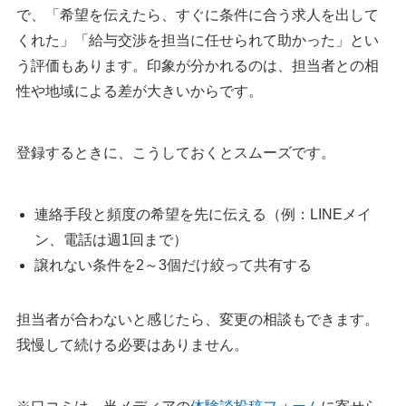
で、「希望を伝えたら、すぐに条件に合う求人を出して
くれた」「給与交渉を担当に任せられて助かった」とい
う評価もあります。印象が分かれるのは、担当者との相
性や地域による差が大きいからです。
登録するときに、こうしておくとスムーズです。
連絡手段と頻度の希望を先に伝える（例：LINEメイ
ン、電話は週1回まで）
譲れない条件を2～3個だけ絞って共有する
担当者が合わないと感じたら、変更の相談もできます。
我慢して続ける必要はありません。