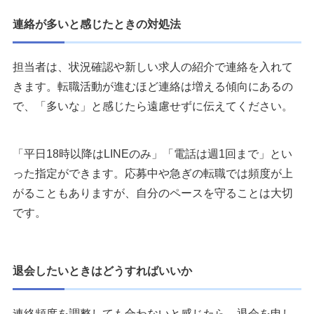
連絡が多いと感じたときの対処法
担当者は、状況確認や新しい求人の紹介で連絡を入れて
きます。転職活動が進むほど連絡は増える傾向にあるの
で、「多いな」と感じたら遠慮せずに伝えてください。
「平日18時以降はLINEのみ」「電話は週1回まで」とい
った指定ができます。応募中や急ぎの転職では頻度が上
がることもありますが、自分のペースを守ることは大切
です。
退会したいときはどうすればいいか
連絡頻度を調整しても合わないと感じたら、退会を申し