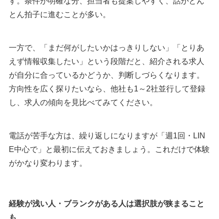
す。条件が明確な分、担当者も提案しやすく、話がとん
とん拍子に進むことが多い。
一方で、「まだ何がしたいかはっきりしない」「とりあ
えず情報収集したい」という段階だと、紹介される求人
が自分に合っているかどうか、判断しづらくなります。
方向性を広く探りたいなら、他社も1～2社並行して登録
し、求人の傾向を見比べてみてください。
電話が苦手な方は、繰り返しになりますが「週1回・LIN
E中心で」と最初に伝えておきましょう。これだけで体験
がかなり変わります。
経験が浅い人・ブランクがある人は選択肢が狭まること
も