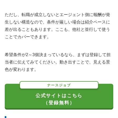
ただし、転職が成立しないとエージェント側に報酬が発
生しない構造なので、条件が厳しい場合は紹介ペースに
差が出ることもあります。ここも、他社と並行して使う
ことでカバーできます。
希望条件が2～3個決まっているなら、まずは登録して担
当者に伝えてみてください。動き出すことで、見える景
色が変わります。
ナースジョブ
公式サイトはこちら
（登録無料）