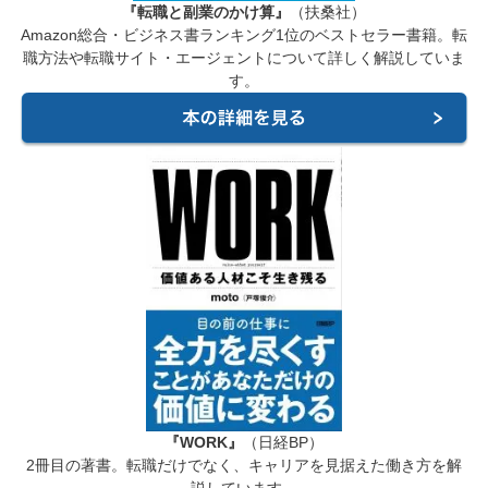
『転職と副業のかけ算』
（扶桑社）
Amazon総合・ビジネス書ランキング1位のベストセラー書籍。転
職方法や転職サイト・エージェントについて詳しく解説していま
す。
『WORK』
（日経BP）
2冊目の著書。転職だけでなく、キャリアを見据えた働き方を解
説しています。