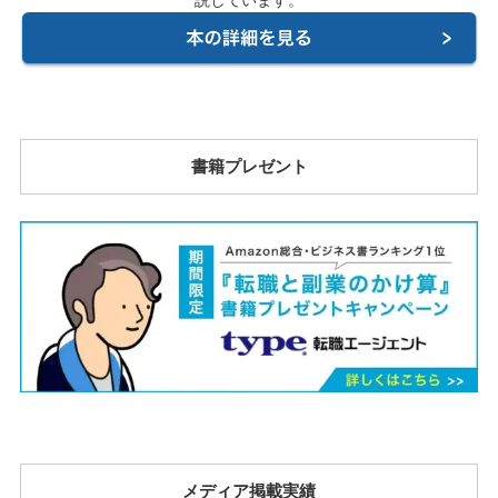
書籍プレゼント
メディア掲載実績