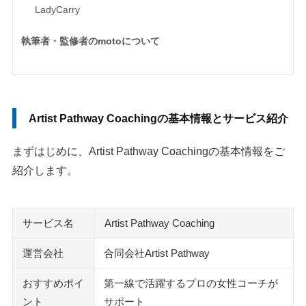
LadyCarry
執筆者・監修者のmotoについて
Artist Pathway Coachingの基本情報とサービス紹介
まずはじめに、Artist Pathway Coachingの基本情報をご
紹介します。
サービス名
Artist Pathway Coaching
運営会社
合同会社Artist Pathway
おすすめポイ
第一線で活躍するプロの女性コーチが
ント
サポート