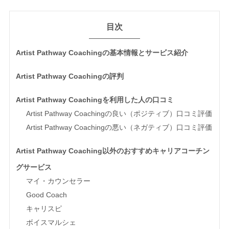
目次
Artist Pathway Coachingの基本情報とサービス紹介
Artist Pathway Coachingの評判
Artist Pathway Coachingを利用した人の口コミ
Artist Pathway Coachingの良い（ポジティブ）口コミ評価
Artist Pathway Coachingの悪い（ネガティブ）口コミ評価
Artist Pathway Coaching以外のおすすめキャリアコーチン
グサービス
マイ・カウンセラー
Good Coach
キャリスピ
ボイスマルシェ