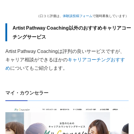
（口コミ評価は、
体験談投稿フォーム
で随時募集しています）
Artist Pathway Coaching以外のおすすめキャリアコー
チングサービス
Artist Pathway Coachingは評判の良いサービスですが、
キャリア相談ができるほかの
キャリアコーチングおすす
め
についてもご紹介します。
マイ・カウンセラー