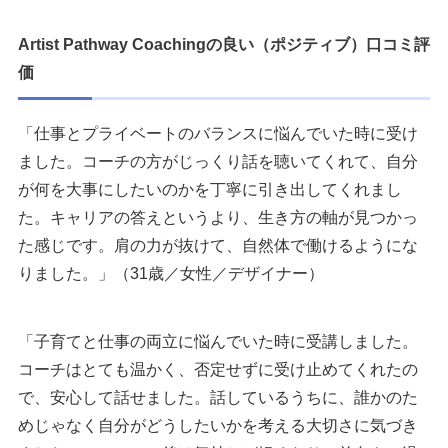
Artist Pathway Coachingの良い（ポジティブ）口コミ評
価
「仕事とプライベートのバランスに悩んでいた時に受け
ました。コーチの方がじっくり話を聴いてくれて、自分
が何を大事にしたいのかを丁寧に引き出してくれまし
た。キャリアの答えというより、生き方の軸が見つかっ
た感じです。肩の力が抜けて、自然体で働けるようにな
りました。」（31歳／女性／デザイナー）
「子育てと仕事の両立に悩んでいた時に受講しました。
コーチはとても温かく、否定せずに受け止めてくれたの
で、安心して話せました。話しているうちに、誰かのた
めじゃなく自分がどうしたいかを考える大切さに気づき