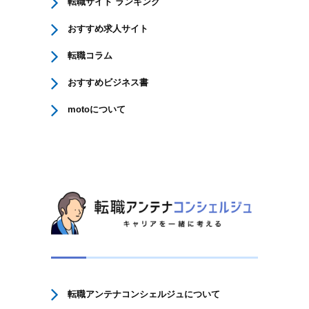
転職サイト ランキング
おすすめ求人サイト
転職コラム
おすすめビジネス書
motoについて
転職アンテナコンシェルジュについて