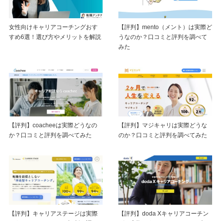
女性向けキャリアコーチングおす
【評判】mento（メント）は実際ど
すめ6選！選び方やメリットを解説
うなのか？口コミと評判を調べて
みた
【評判】coacheeは実際どうなの
【評判】マジキャリは実際どうな
か？口コミと評判を調べてみた
のか？口コミと評判を調べてみた
【評判】キャリアステージは実際
【評判】doda Xキャリアコーチン