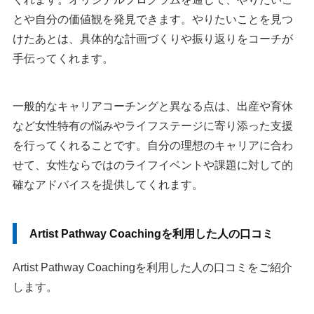
とや自分の価値観を発見できます。やりたいことを見つ
けたあとは、具体的な計画づくりや振り返りをコーチが
手伝ってくれます。
一般的なキャリアコーチングと異なる点は、出産や育休
など女性特有の悩みやライフステージに寄り添った支援
を行ってくれることです。自分の理想のキャリアに合わ
せて、女性ならではのライフイベントや課題に対して的
確なアドバイスを提供してくれます。
Artist Pathway Coachingを利用した人の口コミ
Artist Pathway Coachingを利用した人の口コミをご紹介
します。