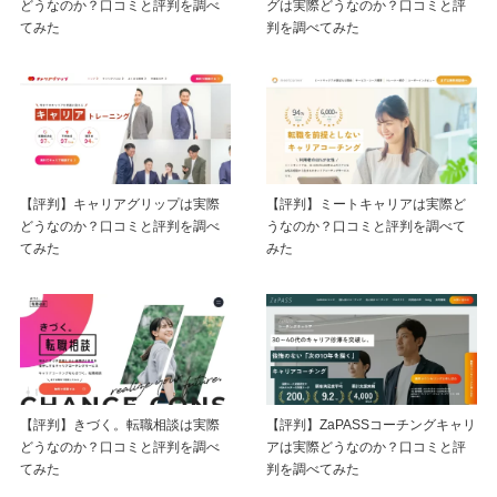
どうなのか？口コミと評判を調べ
グは実際どうなのか？口コミと評
てみた
判を調べてみた
【評判】キャリアグリップは実際
【評判】ミートキャリアは実際ど
どうなのか？口コミと評判を調べ
うなのか？口コミと評判を調べて
てみた
みた
【評判】きづく。転職相談は実際
【評判】ZaPASSコーチングキャリ
どうなのか？口コミと評判を調べ
アは実際どうなのか？口コミと評
てみた
判を調べてみた