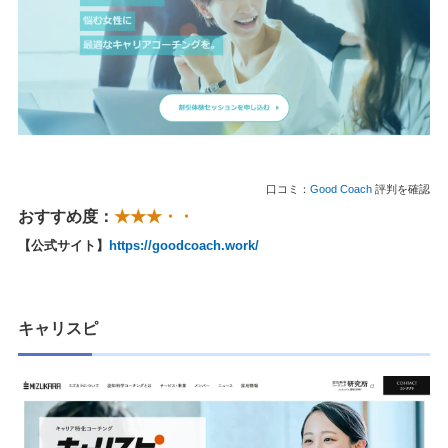
口コミ：
Good Coach
評判を確認
おすすめ度：
★★★・・
【公式サイト】
https://goodcoach.work/
キャリスピ