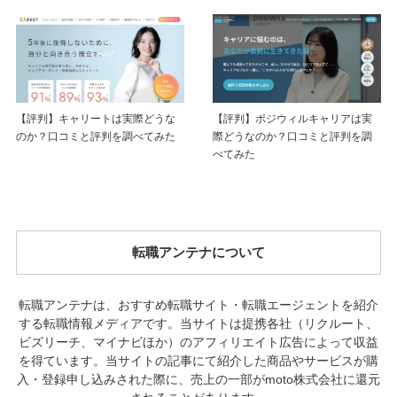
【評判】キャリートは実際どうな
【評判】ポジウィルキャリアは実
のか？口コミと評判を調べてみた
際どうなのか？口コミと評判を調
べてみた
転職アンテナについて
転職アンテナは、おすすめ転職サイト・転職エージェントを紹介
する転職情報メディアです。当サイトは提携各社（リクルート、
ビズリーチ、マイナビほか）のアフィリエイト広告によって収益
を得ています。当サイトの記事にて紹介した商品やサービスが購
入・登録申し込みされた際に、売上の一部がmoto株式会社に還元