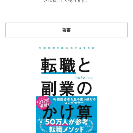
されることがあります。
著書