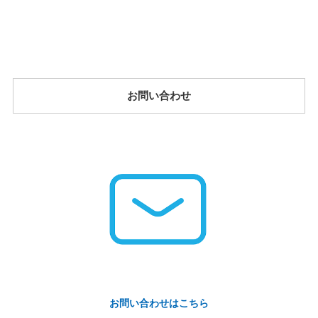
お問い合わせ
お問い合わせはこちら