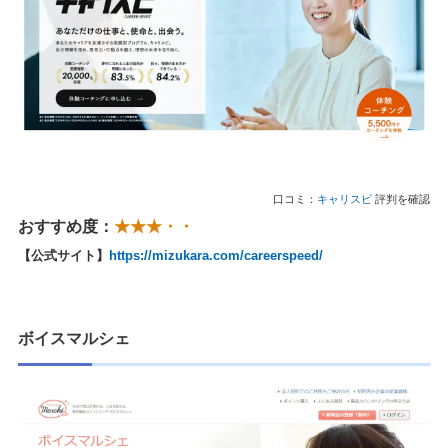
口コミ：
キャリスピ
評判を確認
おすすめ度：
★★★・・
【公式サイト】
https://mizukara.com/careerspeed/
ボイスマルシェ