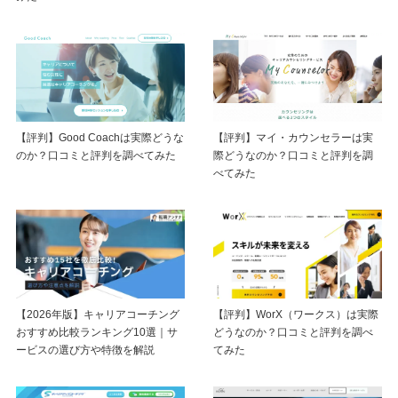
【評判】Good Coachは実際どうな
【評判】マイ・カウンセラーは実
のか？口コミと評判を調べてみた
際どうなのか？口コミと評判を調
べてみた
【2026年版】キャリアコーチング
【評判】WorX（ワークス）は実際
おすすめ比較ランキング10選｜サ
どうなのか？口コミと評判を調べ
ービスの選び方や特徴を解説
てみた