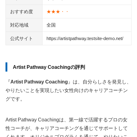
おすすめ度
★★★・・
対応地域
全国
公式サイト
https://artistpathway.testsite-demo.net/
Artist Pathway Coachingの評判
『
Artist Pathway Coaching
』は、自分らしさを発見し、
やりたいことを実現したい女性向けのキャリアコーチン
グです。
Artist Pathway Coachingは、第一線で活躍するプロの女
性コーチが、キャリアコーチングを通じてサポートして
くれます。オリジナルプログラムを通じて、やりたいこ