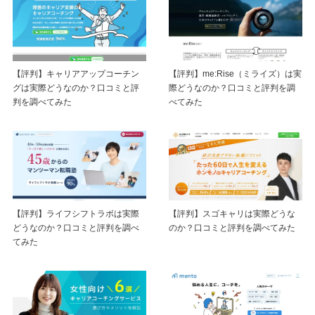
【評判】キャリアアップコーチン
【評判】me:Rise（ミライズ）は実
グは実際どうなのか？口コミと評
際どうなのか？口コミと評判を調
判を調べてみた
べてみた
【評判】ライフシフトラボは実際
【評判】スゴキャリは実際どうな
どうなのか？口コミと評判を調べ
のか？口コミと評判を調べてみた
てみた