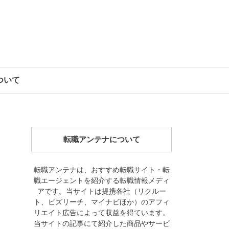
について
転職アンテナについて
転職アンテナは、おすすめ転職サイト・転
職エージェントを紹介する転職情報メディ
アです。当サイトは提携各社（リクルー
ト、ビズリーチ、マイナビほか）のアフィ
リエイト広告によって収益を得ています。
当サイトの記事にて紹介した商品やサービ