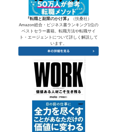
『転職と副業のかけ算』
（扶桑社）
Amazon総合・ビジネス書ランキング1位の
ベストセラー書籍。転職方法や転職サイ
ト・エージェントについて詳しく解説して
います。