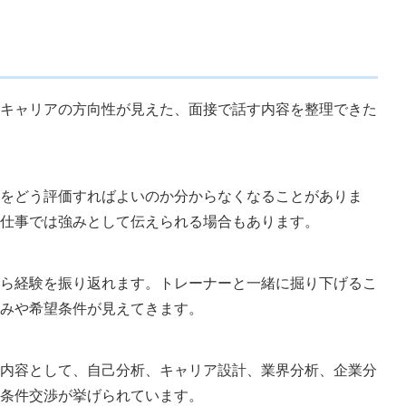
キャリアの方向性が見えた、面接で話す内容を整理できた
をどう評価すればよいのか分からなくなることがありま
仕事では強みとして伝えられる場合もあります。
ら経験を振り返れます。トレーナーと一緒に掘り下げるこ
みや希望条件が見えてきます。
内容として、自己分析、キャリア設計、業界分析、企業分
条件交渉が挙げられています。