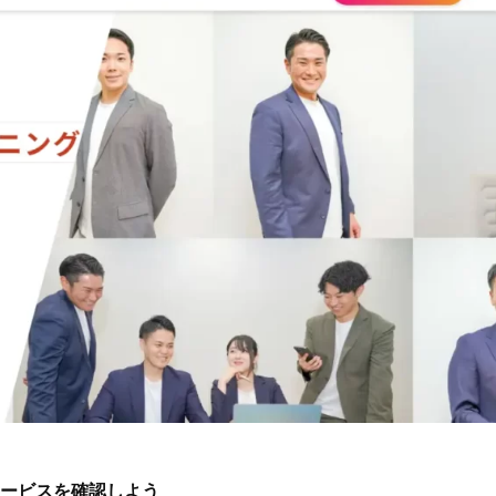
ービスを確認しよう