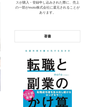
スが購入・登録申し込みされた際に、売上
の一部がmoto株式会社に還元されることが
あります。
著書