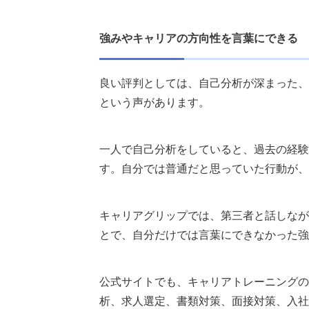
強みやキャリアの方向性を言葉にできる
良い評判としては、自己分析が深まった、
という声があります。
一人で自己分析をしていると、過去の経験
す。自分では普通だと思っていた行動が、
キャリアグリップでは、第三者と話しなが
とで、自分だけでは言葉にできなかった強
公式サイトでも、キャリアトレーニングの
析、求人選定、書類対策、面接対策、入社