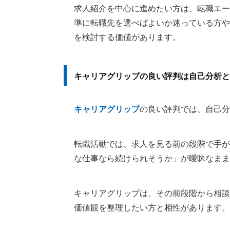
求人紹介を中心に進めたい方は、転職エー
準に転職先を選べばよいか迷っている方や
を検討する価値があります。
キャリアグリップの良い評判は自己分析と
キャリアグリップ
の良い評判では、自己分
転職活動では、求人を見る前の段階で手が
な仕事なら続けられそうか」が曖昧なまま
キャリアグリップは、その前段階から相談
価値観を整理したい方と相性があります。