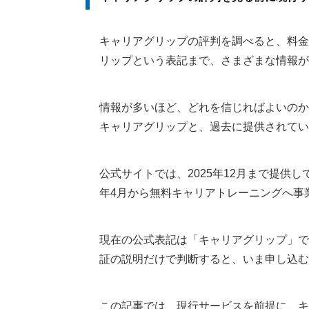
キャリアグリップの評判を調べると、料金
リップという表記まで、さまざまな情報が
情報が多いほど、どれを信じればよいのか
キャリアグリップと、過去に提供されてい
公式サイトでは、2025年12月まで提供
年4月から無料キャリアトレーニングへ事
現在の公式表記は「キャリアグリップ」です
証の説明だけで判断すると、いま申し込む
この記事では、現行サービスを前提に、キ