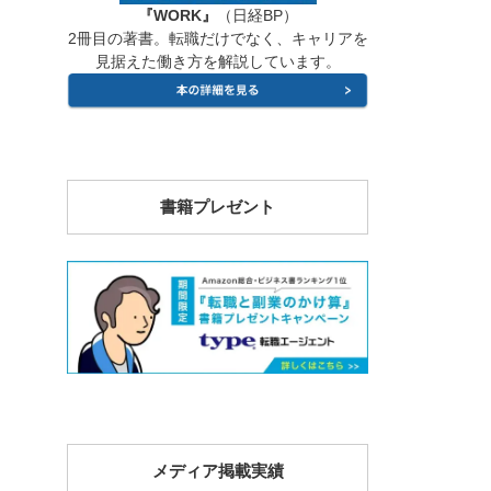
『WORK』
（日経BP）
2冊目の著書。転職だけでなく、キャリアを
見据えた働き方を解説しています。
書籍プレゼント
メディア掲載実績