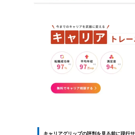
キャリアグリップの評判を見る前に現行サ