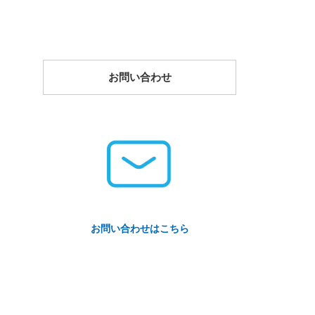
お問い合わせ
お問い合わせはこちら