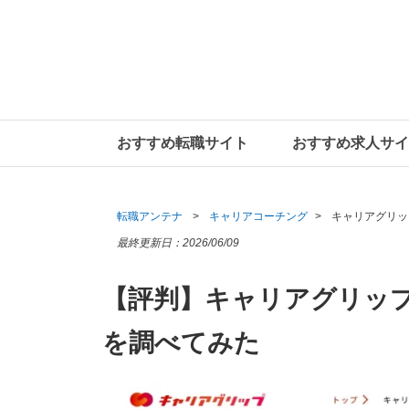
おすすめ転職サイト
おすすめ求人サイ
転職アンテナ
キャリアコーチング
キャリアグリッ
最終更新日：
2026/06/09
【評判】キャリアグリッ
を調べてみた