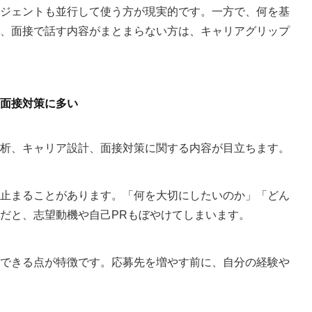
ジェントも並行して使う方が現実的です。一方で、何を基
、面接で話す内容がまとまらない方は、キャリアグリップ
面接対策に多い
析、キャリア設計、面接対策に関する内容が目立ちます。
止まることがあります。「何を大切にしたいのか」「どん
だと、志望動機や自己PRもぼやけてしまいます。
できる点が特徴です。応募先を増やす前に、自分の経験や