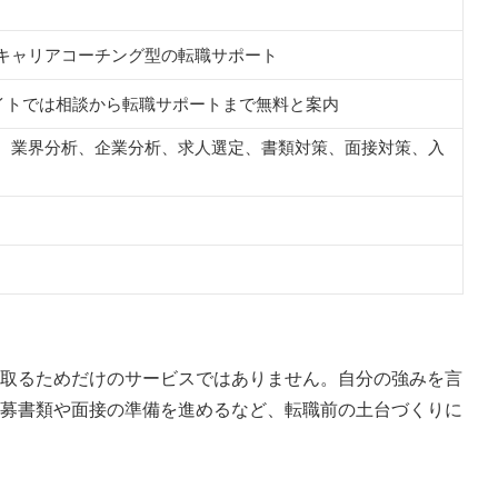
キャリアコーチング型の転職サポート
サイトでは相談から転職サポートまで無料と案内
、業界分析、企業分析、求人選定、書類対策、面接対策、入
取るためだけのサービスではありません。自分の強みを言
募書類や面接の準備を進めるなど、転職前の土台づくりに