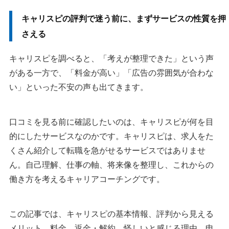
キャリスピの評判で迷う前に、まずサービスの性質を押
さえる
キャリスピを調べると、「考えが整理できた」という声
がある一方で、「料金が高い」「広告の雰囲気が合わな
い」といった不安の声も出てきます。
口コミを見る前に確認したいのは、キャリスピが何を目
的にしたサービスなのかです。キャリスピは、求人をた
くさん紹介して転職を急がせるサービスではありませ
ん。自己理解、仕事の軸、将来像を整理し、これからの
働き方を考えるキャリアコーチングです。
この記事では、キャリスピの基本情報、評判から見える
メリット、料金、返金・解約、怪しいと感じる理由、申