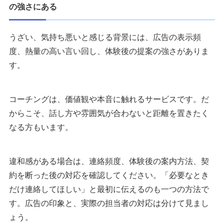
の強さにある
うざい、気持ち悪いと感じる背景には、広告の表示頻
度、熱量の高い言い回し、体験後の提案の強さがありま
す。
コーチングは、価値観や本音に触れるサービスです。だ
からこそ、話し方や雰囲気が合わないと距離を置きたく
なる方もいます。
違和感がある場合は、連絡頻度、体験後の案内方法、契
約を断った後の対応を確認してください。「必要なとき
だけ連絡してほしい」と最初に伝えるのも一つの方法で
す。広告の印象と、実際の担当者の対応は分けて見まし
ょう。