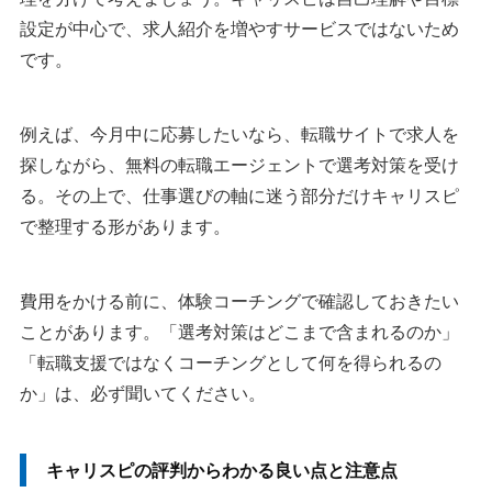
設定が中心で、求人紹介を増やすサービスではないため
です。
例えば、今月中に応募したいなら、転職サイトで求人を
探しながら、無料の転職エージェントで選考対策を受け
る。その上で、仕事選びの軸に迷う部分だけキャリスピ
で整理する形があります。
費用をかける前に、体験コーチングで確認しておきたい
ことがあります。「選考対策はどこまで含まれるのか」
「転職支援ではなくコーチングとして何を得られるの
か」は、必ず聞いてください。
キャリスピの評判からわかる良い点と注意点