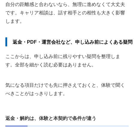
自分の距離感と合わないなら、無理に進めなくて大丈夫
です。キャリア相談は、話す相手との相性も大きく影響
します。
返金・PDF・運営会社など、申し込み前によくある疑問
ここからは、申し込み前に残りやすい疑問を整理しま
す。全部を細かく読む必要はありません。
気になる項目だけでも先に押さえておくと、体験で聞く
べきことがはっきりします。
返金・解約は、体験と本契約で条件が違う