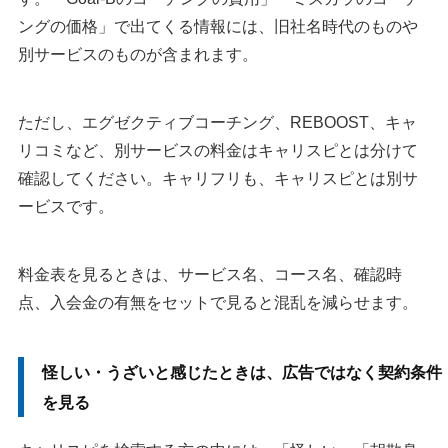
ングの価格」で出てくる情報には、旧社名時代のものや
別サービスのものが含まれます。
ただし、エグゼクティブコーチング、REBOOST、キャ
リコミなど、別サービスの料金はキャリスピとは分けて
確認してください。キャリフリも、キャリスピとは別サ
ービスです。
料金表を見るときは、サービス名、コース名、確認時
点、入会金の有無をセットで見ると混乱を減らせます。
怪しい・うざいと感じたときは、広告ではなく契約条件
を見る