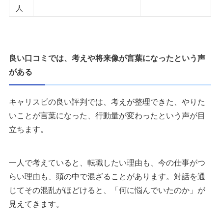
人
良い口コミでは、考えや将来像が言葉になったという声
がある
キャリスピの良い評判では、考えが整理できた、やりた
いことが言葉になった、行動量が変わったという声が目
立ちます。
一人で考えていると、転職したい理由も、今の仕事がつ
らい理由も、頭の中で混ざることがあります。対話を通
じてその混乱がほどけると、「何に悩んでいたのか」が
見えてきます。