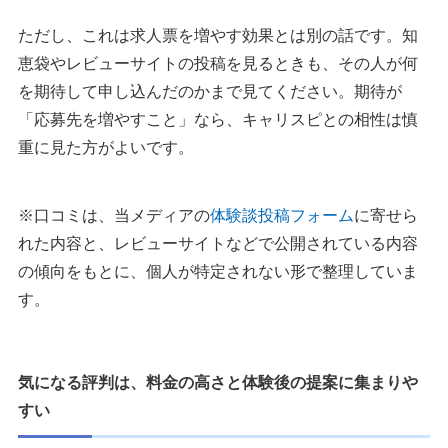
ただし、これは求人票を増やす効果とは別の話です。知
恵袋やレビューサイトの投稿を見るときも、その人が何
を期待して申し込んだのかまで見てください。期待が
「応募先を増やすこと」なら、キャリスピとの相性は慎
重に見た方がよいです。
※口コミは、当メディアの
体験談投稿フォーム
に寄せら
れた内容と、レビューサイトなどで公開されている内容
の傾向をもとに、個人が特定されない形で整理していま
す。
気になる評判は、料金の高さと体験後の提案に集まりや
すい