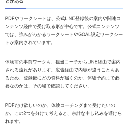
とがある
PDFやワークシートは、公式LINE登録後の案内や関連コ
ンテンツ経由で受け取る形が中心です。公式コンテンツ
では、強みがわかるワークシートやGOAL設定ワークシー
トが案内されています。
体験前の事前ワークも、担当コーチからLINE経由で案内
される流れがあります。広告経由で内容が違うこともあ
るため、登録後にどの資料が届くのか、体験予約まで必
要なのかは、その場で確認してください。
PDFだけ欲しいのか、体験コーチングまで受けたいの
か。この2つを分けて考えると、余計な申し込みを避けら
れます。