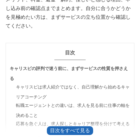
し込み前の確認点までまとめます。自分に合うかどうか
を見極めたい方は、まずサービスの立ち位置から確認し
てください。
目次
キャリスピの評判で迷う前に、まずサービスの性質を押さえ
る
キャリスピは求人紹介ではなく、自己理解から始めるキャ
リアコーチング
転職エージェントとの違いは、求人を見る前に仕事の軸を
決めること
応募を急ぐ人は、求人探しとキャリア整理を分けて考える
キャリスピの評判からわかる良い点と注意点