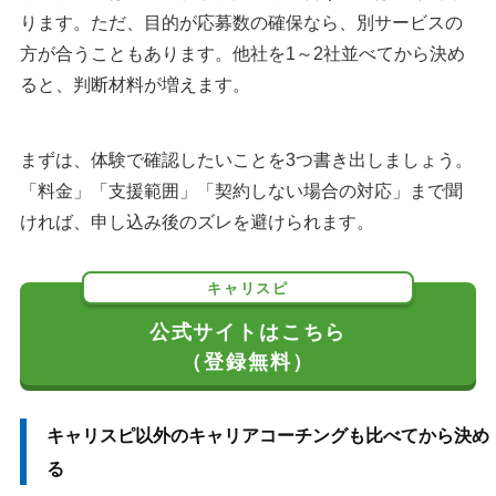
ります。ただ、目的が応募数の確保なら、別サービスの
方が合うこともあります。他社を1～2社並べてから決め
ると、判断材料が増えます。
まずは、体験で確認したいことを3つ書き出しましょう。
「料金」「支援範囲」「契約しない場合の対応」まで聞
ければ、申し込み後のズレを避けられます。
キャリスピ
公式サイトはこちら
（登録無料）
キャリスピ以外のキャリアコーチングも比べてから決め
る