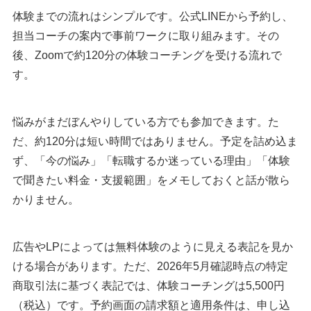
体験までの流れはシンプルです。公式LINEから予約し、
担当コーチの案内で事前ワークに取り組みます。その
後、Zoomで約120分の体験コーチングを受ける流れで
す。
悩みがまだぼんやりしている方でも参加できます。た
だ、約120分は短い時間ではありません。予定を詰め込ま
ず、「今の悩み」「転職するか迷っている理由」「体験
で聞きたい料金・支援範囲」をメモしておくと話が散ら
かりません。
広告やLPによっては無料体験のように見える表記を見か
ける場合があります。ただ、2026年5月確認時点の特定
商取引法に基づく表記では、体験コーチングは5,500円
（税込）です。予約画面の請求額と適用条件は、申し込