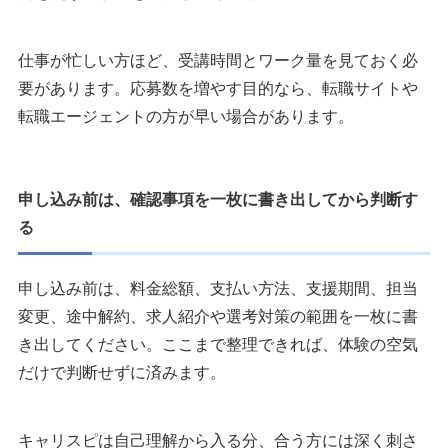
仕事が忙しい方ほど、受講時間とワーク量を見ておく必
要があります。応募数を増やす目的なら、転職サイトや
転職エージェントの方が早い場合があります。
申し込み前は、確認事項を一枚に書き出してから判断す
る
申し込み前は、料金総額、支払い方法、支援期間、担当
変更、途中解約、求人紹介や選考対策の範囲を一枚に書
き出してください。ここまで整理できれば、体験の空気
だけで判断せずに済みます。
キャリスピは自己理解から入る分、合う方には深く刺さ