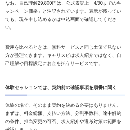
なお、自己理解29,800円は、公式表記上「4/30までのキ
ャンペーン価格」と注記されています。表示が残ってい
ても、現在申し込めるかは申込画面で確認してくださ
い。
費用を比べるときは、無料サービスと同じ土俵で見ない
方が整理できます。キャリスピは求人紹介ではなく、自
己理解や目標設定にお金を払うサービスです。
体験セッションでは、契約前の確認事項を順番に聞く
体験の場で、そのまま契約を決める必要はありません。
まずは、料金総額、支払い方法、分割手数料、途中解約
の条件、担当変更の可否、求人紹介や選考対策の範囲を
確認しましょう。