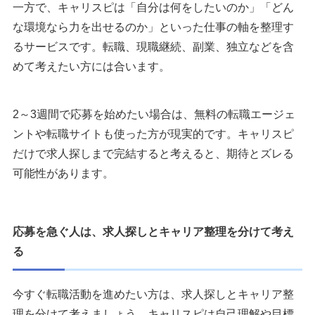
一方で、キャリスピは「自分は何をしたいのか」「どん
な環境なら力を出せるのか」といった仕事の軸を整理す
るサービスです。転職、現職継続、副業、独立などを含
めて考えたい方には合います。
2～3週間で応募を始めたい場合は、無料の転職エージェ
ントや転職サイトも使った方が現実的です。キャリスピ
だけで求人探しまで完結すると考えると、期待とズレる
可能性があります。
応募を急ぐ人は、求人探しとキャリア整理を分けて考え
る
今すぐ転職活動を進めたい方は、求人探しとキャリア整
理を分けて考えましょう。キャリスピは自己理解や目標