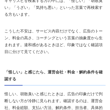
キャリスピを検索する方の中には、「怪しい」「胡散臭
い」「うざい」「気持ち悪い」といった言葉で再検索す
る方もいます。
こうした不安は、サービス内容だけでなく、広告のトー
ン、料金の高さ、コーチングという言葉の抽象度から生
まれます。違和感があるときほど、印象ではなく確認項
目に分けて見てください。
「怪しい」と感じたら、運営会社・料金・解約条件を確
認する
怪しい、胡散臭いと感じたときは、広告の印象だけで判
断しない方が冷静に見られます。確認するのは、運営会
社、料金総額、支払い方法、解約条件、担当者、具体的