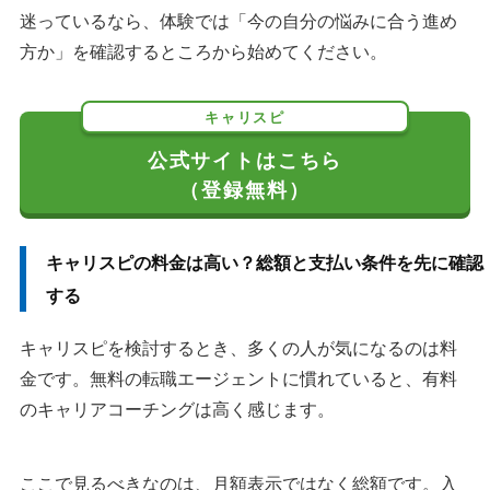
迷っているなら、体験では「今の自分の悩みに合う進め
方か」を確認するところから始めてください。
キャリスピ
公式サイトはこちら
（登録無料）
キャリスピの料金は高い？総額と支払い条件を先に確認
する
キャリスピを検討するとき、多くの人が気になるのは料
金です。無料の転職エージェントに慣れていると、有料
のキャリアコーチングは高く感じます。
ここで見るべきなのは、月額表示ではなく総額です。入