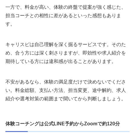
一方で、料金が高い、体験の終盤で提案が強く感じた、
担当コーチとの相性に差があるといった感想もありま
す。
キャリスピは自己理解を深く掘るサービスです。そのた
め、合う方には深く刺さりますが、即効性や求人紹介を
期待している方には違和感が出ることがあります。
不安があるなら、体験の満足度だけで決めないでくださ
い。料金総額、支払い方法、担当変更、途中解約、求人
紹介や選考対策の範囲まで聞いてから判断しましょう。
体験コーチングは公式LINE予約からZoomで約120分