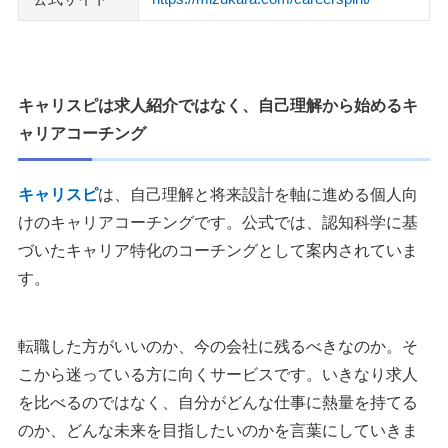
ボイスマルシェ
LadyCarry
執筆者・監修者のmotoについて
キャリスピは求人紹介ではなく、自己理解から始めるキ
ャリアコーチング
キャリスピ
は、自己理解と将来設計を軸に進める個人向
けのキャリアコーチングです。公式では、認知科学に基
づいたキャリア特化のコーチングとして案内されていま
す。
転職した方がいいのか、今の会社に残るべきなのか。そ
こから迷っている方に向くサービスです。いきなり求人
を比べるのではなく、自分がどんな仕事に熱量を持てる
のか、どんな未来を目指したいのかを言葉にしていきま