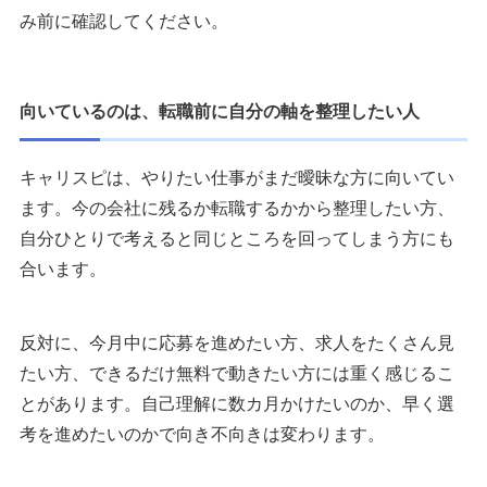
み前に確認してください。
向いているのは、転職前に自分の軸を整理したい人
キャリスピは、やりたい仕事がまだ曖昧な方に向いてい
ます。今の会社に残るか転職するかから整理したい方、
自分ひとりで考えると同じところを回ってしまう方にも
合います。
反対に、今月中に応募を進めたい方、求人をたくさん見
たい方、できるだけ無料で動きたい方には重く感じるこ
とがあります。自己理解に数カ月かけたいのか、早く選
考を進めたいのかで向き不向きは変わります。