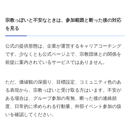
宗教っぽいと不安なときは、参加範囲と断った後の対応
を見る
公式の提供形態は、企業が運営するキャリアコーチング
です。少なくとも公式ページ上で、宗教団体との関係を
前提に案内されているサービスではありません。
ただ、価値観の深掘り、目標設定、コミュニティ色のあ
る表現から、宗教っぽいと受け取る方はいます。不安が
ある場合は、グループ参加の有無、断った後の連絡頻
度、日常的に求められる行動量、外部イベント参加の扱
いを確認してください。