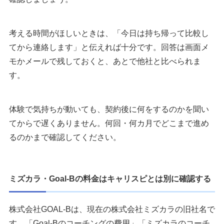
考える時間がほしいときは、「今日は持ち帰って比較し
てから連絡します」と伝えれば十分です。回答は画面メ
モかメールで残しておくと、あとで他社と比べられま
す。
体験で気持ちが動いても、契約後に何をするのかを聞い
てからで遅くありません。何回・何カ月でどこまで進め
るのかまで確認してください。
ミズカラ・Goal-Bの料金はキャリスピとは別に確認する
株式会社GOAL-Bは、現在の株式会社ミズカラの旧社名で
す。「Goal-Bのコーチングの費用」「ミズカラのコーチ