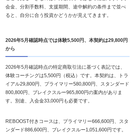
会金、分割手数料、支援期間、途中解約の条件まで並べ
ると、自分に合う投資かどうかが見えてきます。
2026年5月確認時点では体験5,500円、本契約は29,800円
から
2026年5月確認時点の特定商取引法に基づく表記では、
体験コーチングは5,500円（税込）です。本契約は、トラ
イアル29,800円、プライマリー580,800円、スタンダード
800,800円、ブレイクスルー965,800円の案内がありま
す。別途、入会金33,000円も必要です。
REBOOST付きコースは、プライマリー666,600円、スタ
ンダード886,600円、ブレイクスルー1,051,600円です。