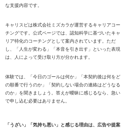
な支援内容です。
キャリスピは株式会社ミズカラが運営するキャリアコー
チングです。公式ページでは、認知科学に基づいたキャ
リア特化のコーチングとして案内されています。ただ
し、「人生が変わる」「本音を引き出す」といった表現
は、人によって受け取り方が分かれます。
体験では、「今日のゴールは何か」「本契約後は何をど
の順番で行うのか」「契約しない場合の連絡はどうなる
のか」を聞きましょう。答えが曖昧に感じるなら、急い
で申し込む必要はありません。
「うざい」「気持ち悪い」と感じる理由は、広告や提案