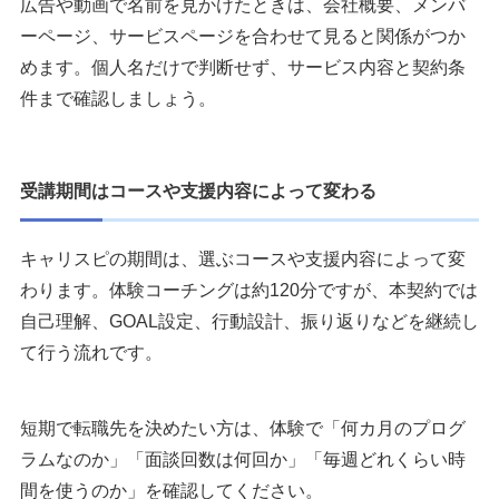
広告や動画で名前を見かけたときは、会社概要、メンバ
ーページ、サービスページを合わせて見ると関係がつか
めます。個人名だけで判断せず、サービス内容と契約条
件まで確認しましょう。
受講期間はコースや支援内容によって変わる
キャリスピの期間は、選ぶコースや支援内容によって変
わります。体験コーチングは約120分ですが、本契約では
自己理解、GOAL設定、行動設計、振り返りなどを継続し
て行う流れです。
短期で転職先を決めたい方は、体験で「何カ月のプログ
ラムなのか」「面談回数は何回か」「毎週どれくらい時
間を使うのか」を確認してください。