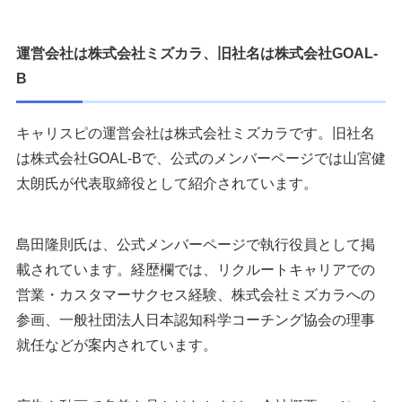
運営会社は株式会社ミズカラ、旧社名は株式会社GOAL-
B
キャリスピの運営会社は株式会社ミズカラです。旧社名
は株式会社GOAL-Bで、公式のメンバーページでは山宮健
太朗氏が代表取締役として紹介されています。
島田隆則氏は、公式メンバーページで執行役員として掲
載されています。経歴欄では、リクルートキャリアでの
営業・カスタマーサクセス経験、株式会社ミズカラへの
参画、一般社団法人日本認知科学コーチング協会の理事
就任などが案内されています。