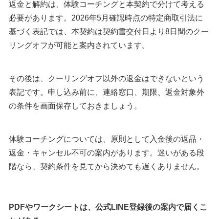
返金と解約は、体験コーチングと本契約で分けて考える
必要があります。2026年5月確認時点の特定商取引法に
基づく表記では、本契約は契約書交付日より8日間のクー
リングオフが可能と案内されています。
その後は、クーリングオフ以外の返金はできないという
表記です。申し込み前に、連絡窓口、期限、返金対象外
の条件を画面保存しておきましょう。
体験コーチングについては、原則として入金後の返品・
返金・キャンセル不可の案内があります。迷いがある段
階なら、契約条件を見てから決めても遅くありません。
PDFやワークシートは、公式LINE登録後の案内で届くこ