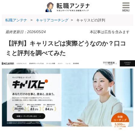
転職アンテナ
キャリアコーチング
キャリスピの評判
最終更新日：
2026/05/24
本記事は広告を含みます
【評判】キャリスピは実際どうなのか？口コ
ミと評判を調べてみた