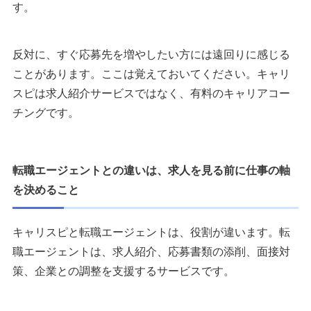
す。
反対に、すぐ応募先を増やしたい方には遠回りに感じる
ことがあります。ここは覚えておいてください。キャリ
スピは求人紹介サービスではなく、有料のキャリアコー
チングです。
転職エージェントとの違いは、求人を見る前に仕事の軸
を決めること
キャリスピと転職エージェントは、役割が違います。転
職エージェントは、求人紹介、応募書類の添削、面接対
策、企業との調整を支援するサービスです。