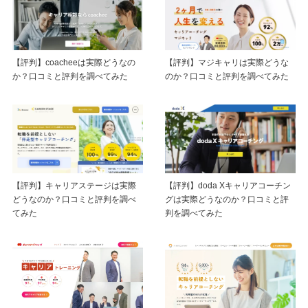
【評判】coacheeは実際どうなの
【評判】マジキャリは実際どうな
か？口コミと評判を調べてみた
のか？口コミと評判を調べてみた
【評判】キャリアステージは実際
【評判】doda Xキャリアコーチン
どうなのか？口コミと評判を調べ
グは実際どうなのか？口コミと評
てみた
判を調べてみた