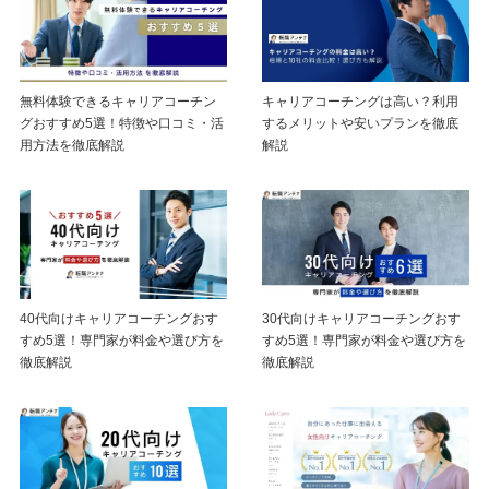
無料体験できるキャリアコーチン
キャリアコーチングは高い？利用
グおすすめ5選！特徴や口コミ・活
するメリットや安いプランを徹底
用方法を徹底解説
解説
40代向けキャリアコーチングおす
30代向けキャリアコーチングおす
すめ5選！専門家が料金や選び方を
すめ5選！専門家が料金や選び方を
徹底解説
徹底解説