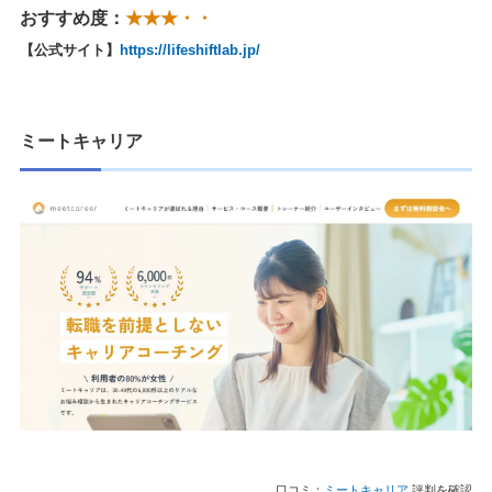
おすすめ度：
★★★・・
【公式サイト】
https://lifeshiftlab.jp/
ミートキャリア
口コミ：
ミートキャリア
評判を確認