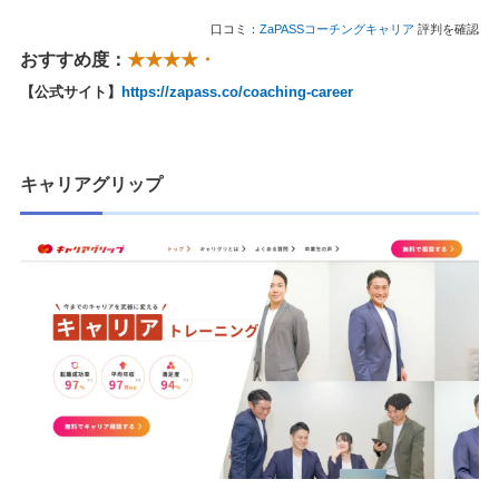
口コミ：
ZaPASSコーチングキャリア
評判を確認
おすすめ度：
★★★★・
【公式サイト】
https://zapass.co/coaching-career
キャリアグリップ