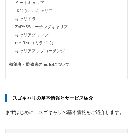
ミートキャリア
ポジウィルキャリア
キャリドラ
ZaPASSコーチングキャリア
キャリアグリップ
me:Rise（ミライズ）
キャリアアップコーチング
執筆者・監修者のmotoについて
スゴキャリの基本情報とサービス紹介
まずはじめに、スゴキャリの基本情報をご紹介します。