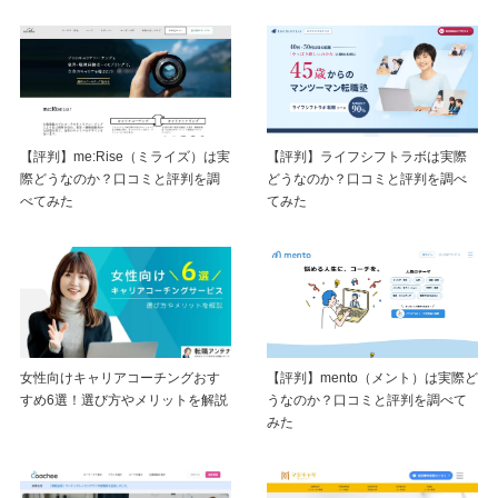
【評判】me:Rise（ミライズ）は実
【評判】ライフシフトラボは実際
際どうなのか？口コミと評判を調
どうなのか？口コミと評判を調べ
べてみた
てみた
【評判】mento（メント）は実際ど
女性向けキャリアコーチングおす
うなのか？口コミと評判を調べて
すめ6選！選び方やメリットを解説
みた