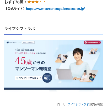
おすすめ度：
★★★・・
【公式サイト】
https://www.career-stage.benesse.co.jp/
ライフシフトラボ
口コミ：
ライフシフトラボ
評判を確認