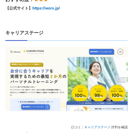
【公式サイト】
https://worx.jp/
キャリアステージ
口コミ：
キャリアステージ
評判を確認