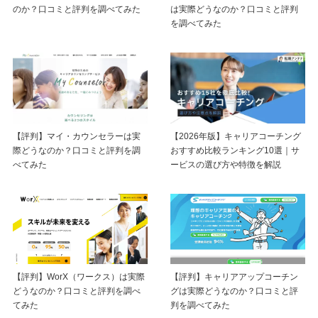
のか？口コミと評判を調べてみた
は実際どうなのか？口コミと評判
を調べてみた
【評判】マイ・カウンセラーは実
【2026年版】キャリアコーチング
際どうなのか？口コミと評判を調
おすすめ比較ランキング10選｜サ
べてみた
ービスの選び方や特徴を解説
【評判】WorX（ワークス）は実際
【評判】キャリアアップコーチン
どうなのか？口コミと評判を調べ
グは実際どうなのか？口コミと評
てみた
判を調べてみた