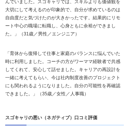
んでいました。スゴキャリでは、スキルよりも価値観を
大切にして考えるのが印象的で、自分が求めているのは
自由度だと気づけたのが大きかったです。結果的にリモ
ート中心の職場に転職し、心身ともに余裕ができまし
た。」（31歳／男性／エンジニア）
「育休から復帰して仕事と家庭のバランスに悩んでいた
時に利用しました。コーチの方がワーママ経験者で共感
してくれて、安心して話せました。キャリアの再設計を
一緒に考えてもらい、今は社内制度改善のプロジェクト
にも関われるようになりました。自分の可能性を再確認
できました。」（35歳／女性／人事職）
スゴキャリの悪い（ネガティブ）口コミ評価