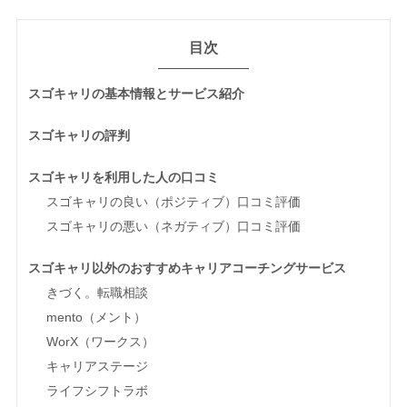
目次
スゴキャリの基本情報とサービス紹介
スゴキャリの評判
スゴキャリを利用した人の口コミ
スゴキャリの良い（ポジティブ）口コミ評価
スゴキャリの悪い（ネガティブ）口コミ評価
スゴキャリ以外のおすすめキャリアコーチングサービス
きづく。転職相談
mento（メント）
WorX（ワークス）
キャリアステージ
ライフシフトラボ