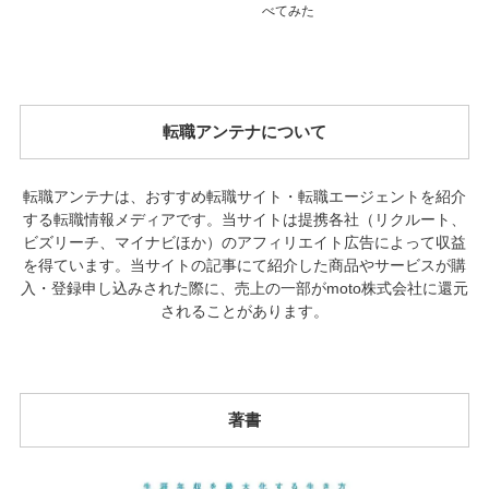
べてみた
転職アンテナについて
転職アンテナは、おすすめ転職サイト・転職エージェントを紹介
する転職情報メディアです。当サイトは提携各社（リクルート、
ビズリーチ、マイナビほか）のアフィリエイト広告によって収益
を得ています。当サイトの記事にて紹介した商品やサービスが購
入・登録申し込みされた際に、売上の一部がmoto株式会社に還元
されることがあります。
著書