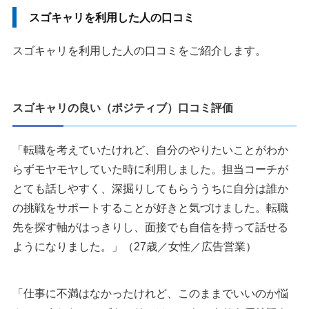
スゴキャリを利用した人の口コミ
スゴキャリを利用した人の口コミをご紹介します。
スゴキャリの良い（ポジティブ）口コミ評価
「転職を考えていたけれど、自分のやりたいことがわか
らずモヤモヤしていた時に利用しました。担当コーチが
とても話しやすく、深掘りしてもらううちに自分は誰か
の挑戦をサポートすることが好きと気づけました。転職
先を探す軸がはっきりし、面接でも自信を持って話せる
ようになりました。」（27歳／女性／広告営業）
「仕事に不満はなかったけれど、このままでいいのか悩