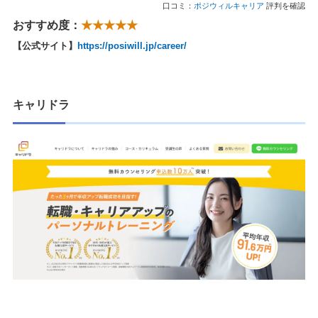
口コミ：
ポジウィルキャリア
評判を確認
おすすめ度：
★★★★★
【公式サイト】
https://posiwill.jp/career/
キャリドラ