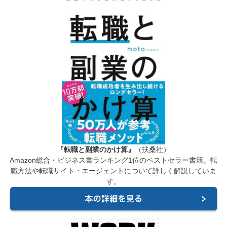
『転職と副業のかけ算』
（扶桑社）
Amazon総合・ビジネス書ランキング1位のベストセラー書籍。転
職方法や転職サイト・エージェントについて詳しく解説していま
す。