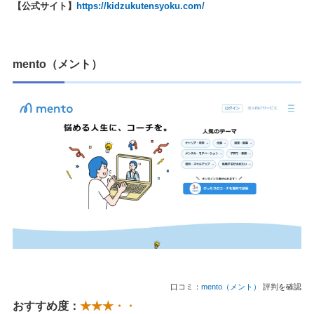
【公式サイト】
https://kidzukutensyoku.com/
mento（メント）
口コミ：
mento（メント）
評判を確認
おすすめ度：
★★★・・