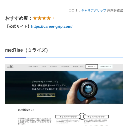
口コミ：
キャリアグリップ
評判を確認
おすすめ度：
★★★★・
【公式サイト】
https://career-grip.com/
me:Rise（ミライズ）