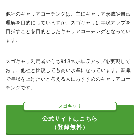
他社のキャリアコーチングは、主にキャリア形成や自己
理解を目的にしていますが、スゴキャリは年収アップを
目指すことを目的としたキャリアコーチングとなってい
ます。
スゴキャリ利用者のうち94.8％が年収アップを実現して
おり、他社と比較しても高い水準になっています。転職
で年収を上げたいと考える人におすすめのキャリアコー
チングです。
スゴキャリ
公式サイトはこちら
（登録無料）