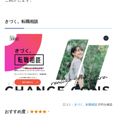
きづく。転職相談
口コミ：
きづく。転職相談
評判を確認
おすすめ度：
★★★★・