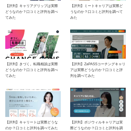
【評判】キャリアグリップは実際
【評判】ミートキャリアは実際ど
どうなのか？口コミと評判を調べ
うなのか？口コミと評判を調べて
てみた
みた
【評判】きづく。転職相談は実際
【評判】ZaPASSコーチングキャリ
どうなのか？口コミと評判を調べ
アは実際どうなのか？口コミと評
てみた
判を調べてみた
【評判】ポジウィルキャリアは実
【評判】キャリートは実際どうな
際どうなのか？口コミと評判を調
のか？口コミと評判を調べてみた