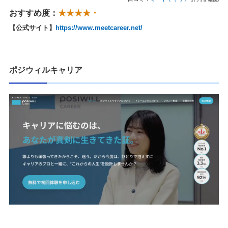
おすすめ度：
★★★★・
【公式サイト】
https://www.meetcareer.net/
ポジウィルキャリア