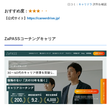
口コミ：
キャリドラ
評判を確認
おすすめ度：
★★★・・
【公式サイト】
https://careerdrive.jp/
ZaPASSコーチングキャリア