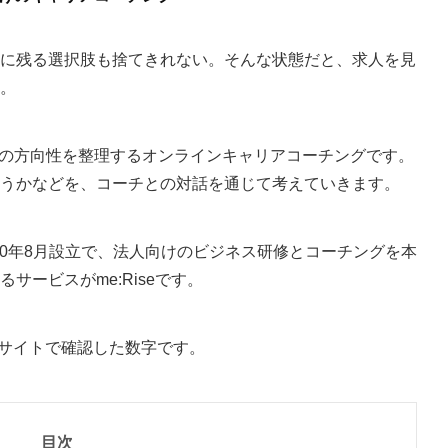
に残る選択肢も捨てきれない。そんな状態だと、求人を見
。
の方向性を整理するオンラインキャリアコーチングです。
うかなどを、コーチとの対話を通じて考えていきます。
010年8月設立で、法人向けのビジネス研修とコーチングを本
サービスがme:Riseです。
式サイトで確認した数字です。
目次