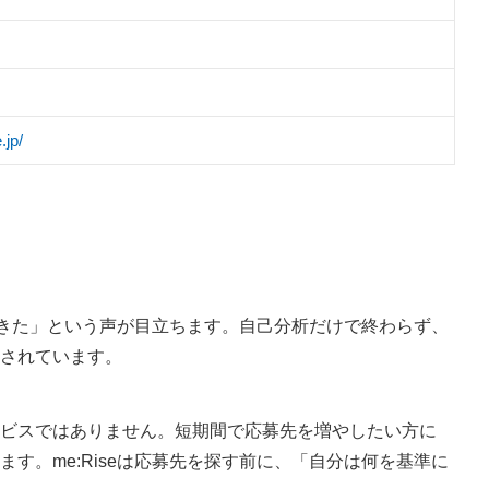
.jp/
理できた」という声が目立ちます。自己分析だけで終わらず、
されています。
ビスではありません。短期間で応募先を増やしたい方に
す。me:Riseは応募先を探す前に、「自分は何を基準に