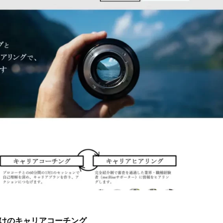
人向けのキャリアコーチング