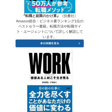
『転職と副業のかけ算』
（扶桑社）
Amazon総合・ビジネス書ランキング1位の
ベストセラー書籍。転職方法や転職サイ
ト・エージェントについて詳しく解説して
います。