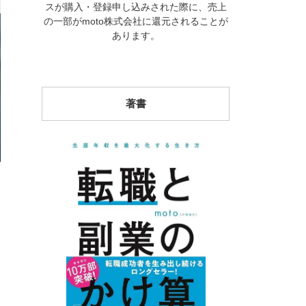
スが購入・登録申し込みされた際に、売上
の一部がmoto株式会社に還元されることが
あります。
著書