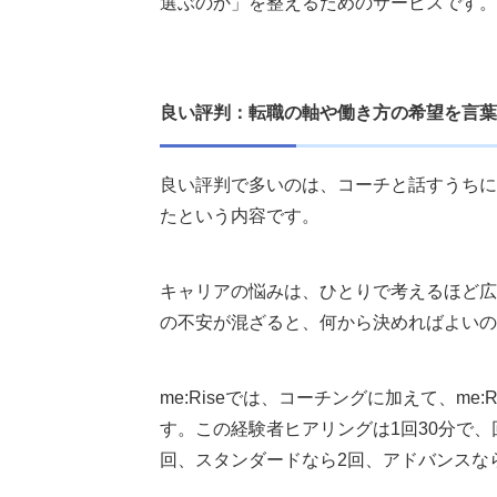
選ぶのか」を整えるためのサービスです。
良い評判：転職の軸や働き方の希望を言葉
良い評判で多いのは、コーチと話すうちに
たという内容です。
キャリアの悩みは、ひとりで考えるほど広
の不安が混ざると、何から決めればよいの
me:Riseでは、コーチングに加えて、m
す。この経験者ヒアリングは1回30分で
回、スタンダードなら2回、アドバンスな