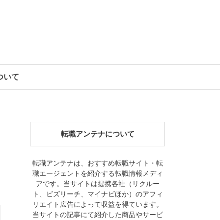
について
転職アンテナについて
転職アンテナは、おすすめ転職サイト・転
職エージェントを紹介する転職情報メディ
アです。当サイトは提携各社（リクルー
ト、ビズリーチ、マイナビほか）のアフィ
リエイト広告によって収益を得ています。
当サイトの記事にて紹介した商品やサービ