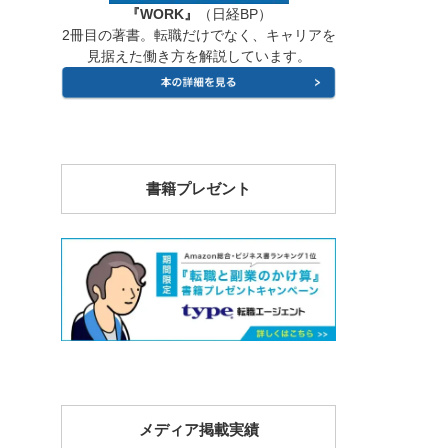
『WORK』
（日経BP）
2冊目の著書。転職だけでなく、キャリアを
見据えた働き方を解説しています。
書籍プレゼント
メディア掲載実績