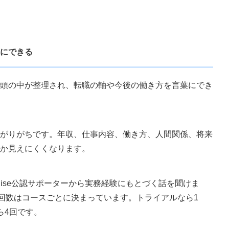
にできる
頭の中が整理され、転職の軸や今後の働き方を言葉にでき
がりがちです。年収、仕事内容、働き方、人間関係、将来
か見えにくくなります。
e:Rise公認サポーターから実務経験にもとづく話を聞けま
、回数はコースごとに決まっています。トライアルなら1
ら4回です。