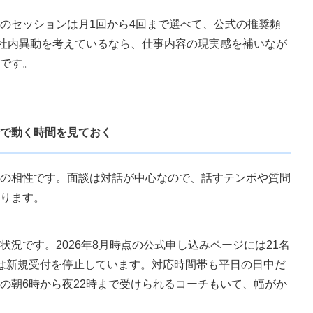
のセッションは月1回から4回まで選べて、公式の推奨頻
や社内異動を考えているなら、仕事内容の現実感を補いなが
です。
で動く時間を見ておく
の相性です。面談は対話が中心なので、話すテンポや質問
ります。
況です。2026年8月時点の公式申し込みページには21名
は新規受付を停止しています。対応時間帯も平日の日中だ
の朝6時から夜22時まで受けられるコーチもいて、幅がか