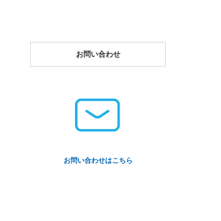
お問い合わせ
お問い合わせはこちら