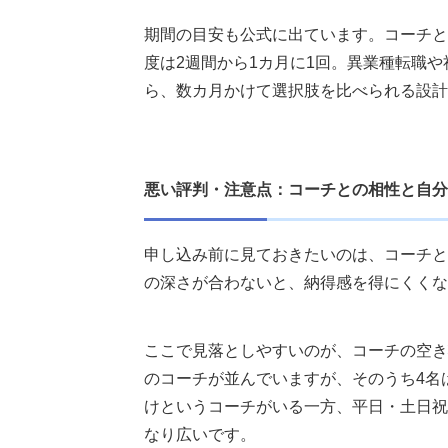
期間の目安も公式に出ています。コーチと
度は2週間から1カ月に1回。異業種転職
ら、数カ月かけて選択肢を比べられる設計
悪い評判・注意点：コーチとの相性と自分
申し込み前に見ておきたいのは、コーチと
の深さが合わないと、納得感を得にくくな
ここで見落としやすいのが、コーチの空き状
のコーチが並んでいますが、そのうち4名
けというコーチがいる一方、平日・土日祝
なり広いです。