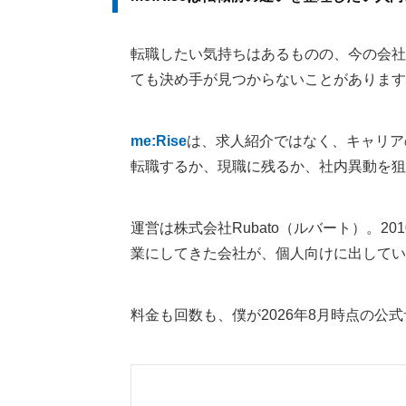
転職したい気持ちはあるものの、今の会社
ても決め手が見つからないことがあります
me:Rise
は、求人紹介ではなく、キャリア
転職するか、現職に残るか、社内異動を狙
運営は株式会社Rubato（ルバート）。2
業にしてきた会社が、個人向けに出している
料金も回数も、僕が2026年8月時点の公