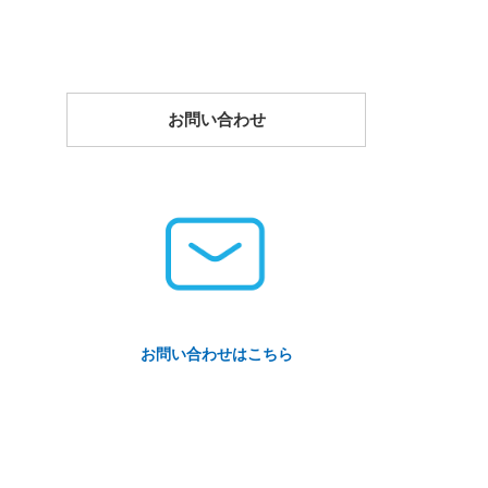
お問い合わせ
お問い合わせはこちら