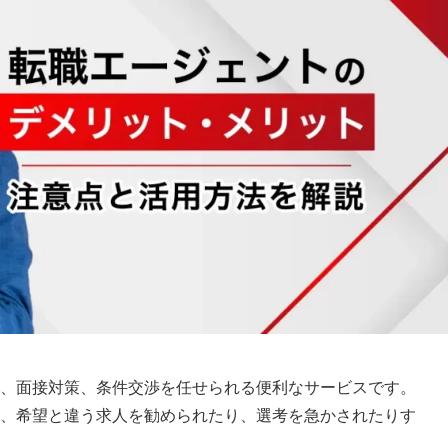
、面接対策、条件交渉を任せられる便利なサービスです。
、希望と違う求人を勧められたり、選考を急かされたりす