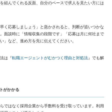
を組んでくれる反面、自分のペースで求人を見たい方には
早く応募しましょう」と急かされると、判断が追いつかな
。面談時に「情報収集の段階です」「応募は月に何社まで
い」など、進め方を先に伝えてください。
法は『
転職エージェントがむかつく理由と対処法
』でも解
ストがかかる
らではなく採用企業から手数料を受け取っています。利用