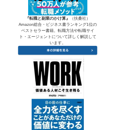
『転職と副業のかけ算』
（扶桑社）
Amazon総合・ビジネス書ランキング1位の
ベストセラー書籍。転職方法や転職サイ
ト・エージェントについて詳しく解説して
います。