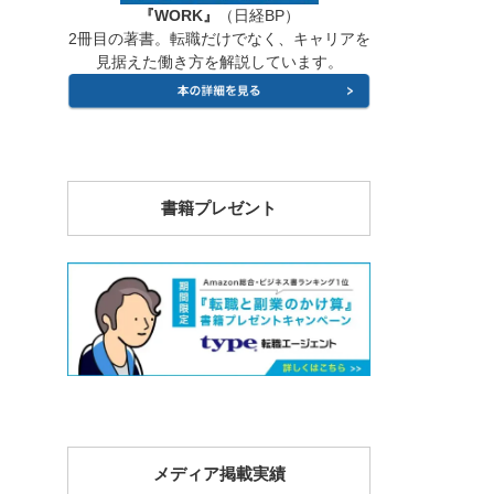
『WORK』
（日経BP）
2冊目の著書。転職だけでなく、キャリアを
見据えた働き方を解説しています。
書籍プレゼント
メディア掲載実績