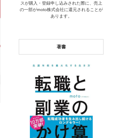
スが購入・登録申し込みされた際に、売上
の一部がmoto株式会社に還元されることが
あります。
著書