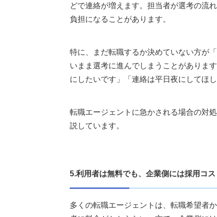
どで連絡が増えます。担当者が選考の流れ
負担になることがあります。
特に、まだ転職するか決めていない方が「
いまま選考に進んでしまうことがあります
にしたいです」「連絡は平日夜にしてほし
転職エージェントに急かされる場合の対処
説しています。
5.利用者は無料でも、企業側には採用コ
多くの転職エージェントは、転職希望者か