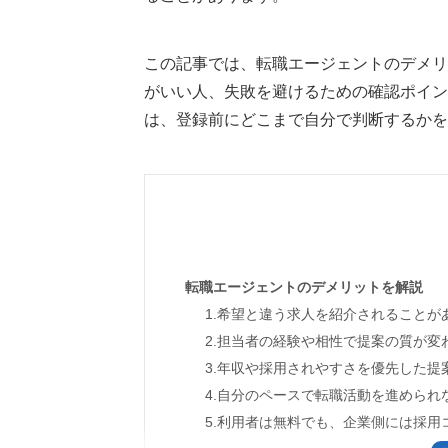
この記事では、転職エージェントのデメリ
がいい人、失敗を避けるための確認ポイン
は、登録前にどこまで自分で判断するかを
転職エージェントのデメリットを解説
1.希望と違う求人を紹介されることが
2.担当者の経験や相性で提案の質が変
3.年収や採用されやすさを優先した提
4.自分のペースで転職活動を進められ
5.利用者は無料でも、企業側には採用