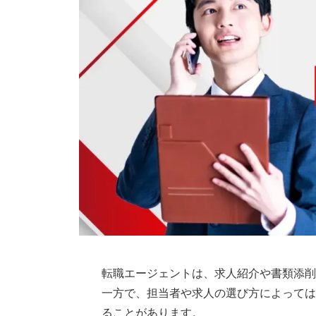
転職エージェントは、求人紹介や書類添削
一方で、担当者や求人の選び方によっては
ることがあります。