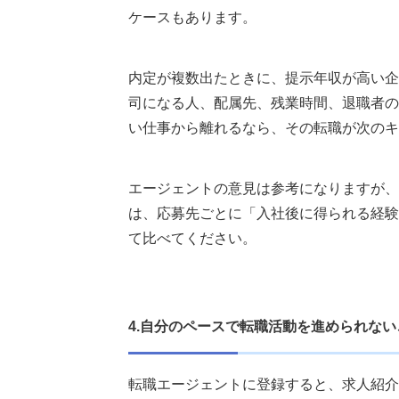
ケースもあります。
内定が複数出たときに、提示年収が高い企
司になる人、配属先、残業時間、退職者の
い仕事から離れるなら、その転職が次のキ
エージェントの意見は参考になりますが、
は、応募先ごとに「入社後に得られる経験
て比べてください。
4.自分のペースで転職活動を進められな
転職エージェントに登録すると、求人紹介