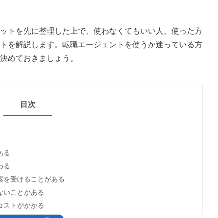
ットを先に整理した上で、使わなくてもいい人、使った方
トを解説します。転職エージェントを使うか迷っている方
決めておきましょう。
目次
ある
わる
案を受けることがある
ないことがある
コストがかかる