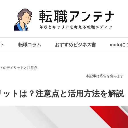
ト
転職コラム
おすすめビジネス書
moto
トのデメリットと注意点
本記事は広告を含みます
リットは？注意点と活用方法を解説