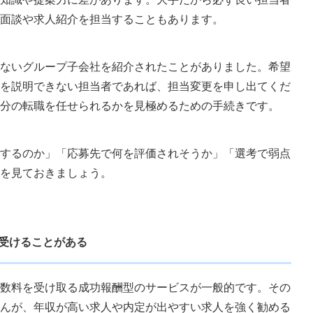
面談や求人紹介を担当することもあります。
ないグループ子会社を紹介されたことがありました。希望
を説明できない担当者であれば、担当変更を申し出てくだ
分の転職を任せられるかを見極めるための手続きです。
するのか」「応募先で何を評価されそうか」「選考で弱点
を見ておきましょう。
を受けることがある
数料を受け取る成功報酬型のサービスが一般的です。その
んが、年収が高い求人や内定が出やすい求人を強く勧める