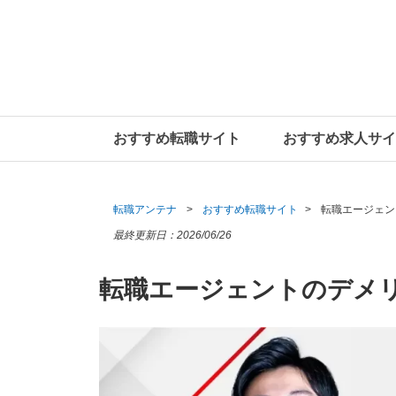
おすすめ転職サイト
おすすめ求人サイ
転職アンテナ
おすすめ転職サイト
転職エージェン
最終更新日：
2026/06/26
転職エージェントのデメ