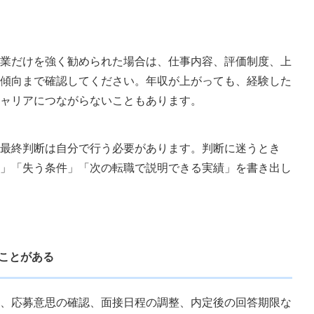
業だけを強く勧められた場合は、仕事内容、評価制度、上
傾向まで確認してください。年収が上がっても、経験した
ャリアにつながらないこともあります。
最終判断は自分で行う必要があります。判断に迷うとき
」「失う条件」「次の転職で説明できる実績」を書き出し
いことがある
、応募意思の確認、面接日程の調整、内定後の回答期限な