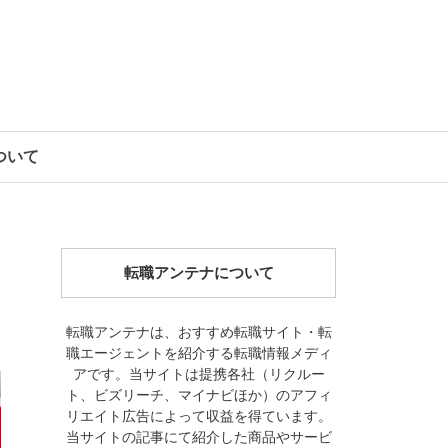
について
転職アンテナについて
転職アンテナは、おすすめ転職サイト・転
職エージェントを紹介する転職情報メディ
アです。当サイトは提携各社（リクルー
ト、ビズリーチ、マイナビほか）のアフィ
リエイト広告によって収益を得ています。
当サイトの記事にて紹介した商品やサービ