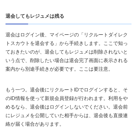
退会してもレジュメは残る
退会はログイン後、マイページの「リクルートダイレク
トスカウトを退会する」から手続きします。ここで知っ
ておきたいのが、退会してもレジュメは削除されないと
いう点で、削除したい場合は退会完了画面に表示される
案内から別途手続きが必要です。ここは要注意。
もう一つ。退会後にリクルートIDでログインすると、そ
のID情報を使って新規会員登録が行われます。利用をや
めるなら、退会後はログインしないでください。退会前
にレジュメを公開していた相手からは、退会後も直接連
絡が届く場合があります。