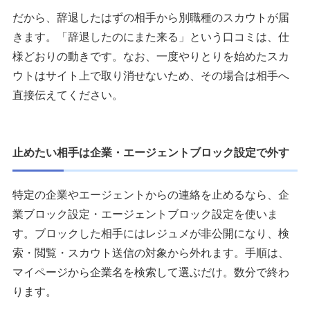
だから、辞退したはずの相手から別職種のスカウトが届
きます。「辞退したのにまた来る」という口コミは、仕
様どおりの動きです。なお、一度やりとりを始めたスカ
ウトはサイト上で取り消せないため、その場合は相手へ
直接伝えてください。
止めたい相手は企業・エージェントブロック設定で外す
特定の企業やエージェントからの連絡を止めるなら、企
業ブロック設定・エージェントブロック設定を使いま
す。ブロックした相手にはレジュメが非公開になり、検
索・閲覧・スカウト送信の対象から外れます。手順は、
マイページから企業名を検索して選ぶだけ。数分で終わ
ります。