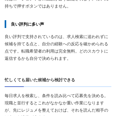
持ちで押すボタンではありません。
良い評判に多い声
良い評判で支持されているのは、求人検索に追われずに
候補を持てる点と、自分の経験への反応を確かめられる
点です。転職希望者の利用は完全無料。どのスカウトに
返信するかも自分で決められます。
忙しくても届いた候補から検討できる
毎日求人を検索し、条件を読み比べて応募先を決める。
現職と並行するとこれがなかなか重い作業になります
が、先にレジュメを整えておけば、それを読んだ相手の