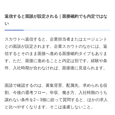
返信すると面談が設定される｜面接確約でも内定ではな
い
スカウトへ返信すると、企業担当者またはエージェント
との面談が設定されます。企業スカウトのなかには、返
信するとそのまま面接へ進める面接確約タイプもありま
す。ただ、面接に進めることと内定は別です。経験や条
件、入社時期が合わなければ、面接後に見送られます。
面談で確認するのは、募集背景、配属先、求められる役
割、今後の選考フロー。年収、働き方、入社時期のうち
譲れない条件を2～3個に絞って質問すると、ほかの求人
と比べやすくなります。そこは遠慮しないこと。