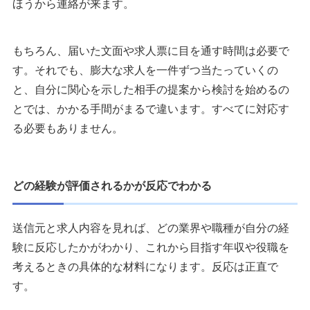
ほうから連絡が来ます。
もちろん、届いた文面や求人票に目を通す時間は必要で
す。それでも、膨大な求人を一件ずつ当たっていくの
と、自分に関心を示した相手の提案から検討を始めるの
とでは、かかる手間がまるで違います。すべてに対応す
る必要もありません。
どの経験が評価されるかが反応でわかる
送信元と求人内容を見れば、どの業界や職種が自分の経
験に反応したかがわかり、これから目指す年収や役職を
考えるときの具体的な材料になります。反応は正直で
す。