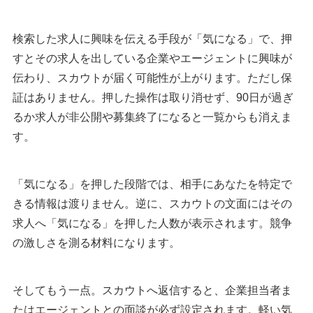
検索した求人に興味を伝える手段が「気になる」で、押
すとその求人を出している企業やエージェントに興味が
伝わり、スカウトが届く可能性が上がります。ただし保
証はありません。押した操作は取り消せず、90日が過ぎ
るか求人が非公開や募集終了になると一覧からも消えま
す。
「気になる」を押した段階では、相手にあなたを特定で
きる情報は渡りません。逆に、スカウトの文面にはその
求人へ「気になる」を押した人数が表示されます。競争
の激しさを測る材料になります。
そしてもう一点。スカウトへ返信すると、企業担当者ま
たはエージェントとの面談が必ず設定されます。軽い気