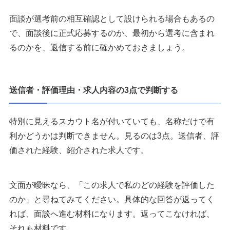
面談が選考前の相互確認として設けられる場合もあるの
で、面談後に正式応募するのか、最初から選考に含まれ
るのかを、返信する前に確かめておきましょう。
送信者・評価理由・求人内容の3点で判断する
特別に見えるスカウト名が付いていても、名称だけで有
利かどうかは判断できません。見るのは3点。送信者、評
価された経験、紹介された求人です。
文面が曖昧なら、「この求人で私のどの経験を評価した
のか」と尋ねてみてください。具体的な回答が返ってく
れば、面談へ進む材料になります。返ってこなければ、
それも材料です。