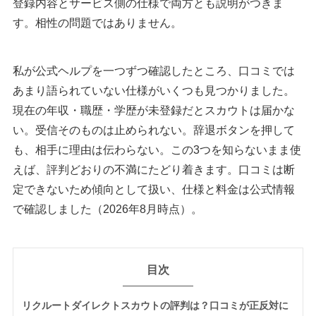
登録内容とサービス側の仕様で両方とも説明がつきま
す。相性の問題ではありません。
私が公式ヘルプを一つずつ確認したところ、口コミでは
あまり語られていない仕様がいくつも見つかりました。
現在の年収・職歴・学歴が未登録だとスカウトは届かな
い。受信そのものは止められない。辞退ボタンを押して
も、相手に理由は伝わらない。この3つを知らないまま使
えば、評判どおりの不満にたどり着きます。口コミは断
定できないため傾向として扱い、仕様と料金は公式情報
で確認しました（2026年8月時点）。
目次
リクルートダイレクトスカウトの評判は？口コミが正反対に