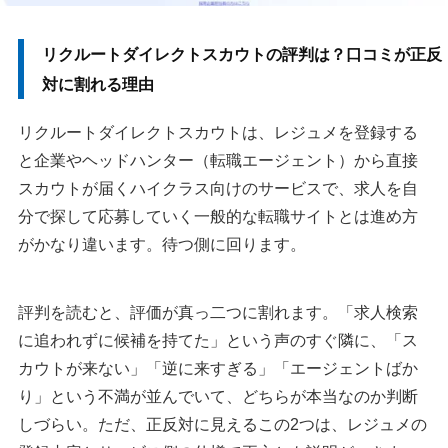
リクルートダイレクトスカウトの評判は？口コミが正反
対に割れる理由
リクルートダイレクトスカウトは、レジュメを登録する
と企業やヘッドハンター（転職エージェント）から直接
スカウトが届くハイクラス向けのサービスで、求人を自
分で探して応募していく一般的な転職サイトとは進め方
がかなり違います。待つ側に回ります。
評判を読むと、評価が真っ二つに割れます。「求人検索
に追われずに候補を持てた」という声のすぐ隣に、「ス
カウトが来ない」「逆に来すぎる」「エージェントばか
り」という不満が並んでいて、どちらが本当なのか判断
しづらい。ただ、正反対に見えるこの2つは、レジュメの