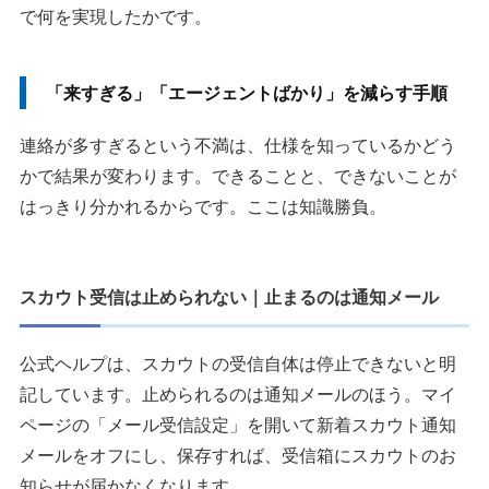
で何を実現したかです。
「来すぎる」「エージェントばかり」を減らす手順
連絡が多すぎるという不満は、仕様を知っているかどう
かで結果が変わります。できることと、できないことが
はっきり分かれるからです。ここは知識勝負。
スカウト受信は止められない｜止まるのは通知メール
公式ヘルプは、スカウトの受信自体は停止できないと明
記しています。止められるのは通知メールのほう。マイ
ページの「メール受信設定」を開いて新着スカウト通知
メールをオフにし、保存すれば、受信箱にスカウトのお
知らせが届かなくなります。