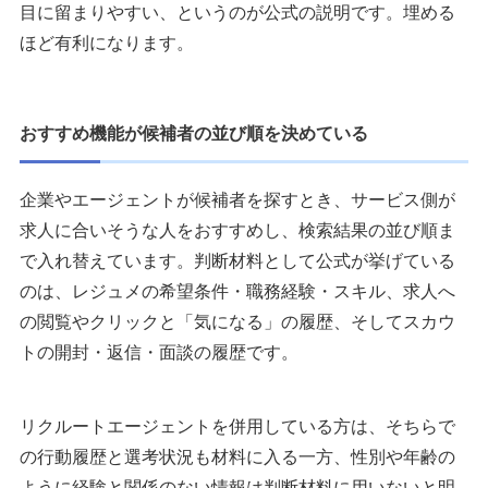
目に留まりやすい、というのが公式の説明です。埋める
ほど有利になります。
おすすめ機能が候補者の並び順を決めている
企業やエージェントが候補者を探すとき、サービス側が
求人に合いそうな人をおすすめし、検索結果の並び順ま
で入れ替えています。判断材料として公式が挙げている
のは、レジュメの希望条件・職務経験・スキル、求人へ
の閲覧やクリックと「気になる」の履歴、そしてスカウ
トの開封・返信・面談の履歴です。
リクルートエージェントを併用している方は、そちらで
の行動履歴と選考状況も材料に入る一方、性別や年齢の
ように経験と関係のない情報は判断材料に用いないと明