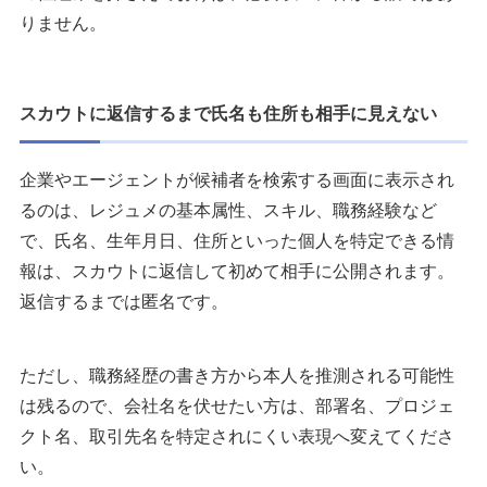
りません。
スカウトに返信するまで氏名も住所も相手に見えない
企業やエージェントが候補者を検索する画面に表示され
るのは、レジュメの基本属性、スキル、職務経験など
で、氏名、生年月日、住所といった個人を特定できる情
報は、スカウトに返信して初めて相手に公開されます。
返信するまでは匿名です。
ただし、職務経歴の書き方から本人を推測される可能性
は残るので、会社名を伏せたい方は、部署名、プロジェ
クト名、取引先名を特定されにくい表現へ変えてくださ
い。