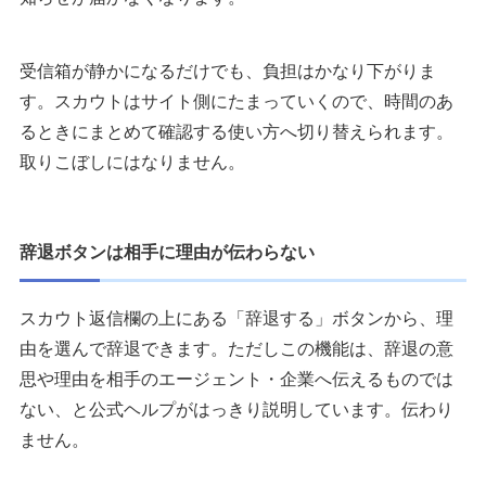
受信箱が静かになるだけでも、負担はかなり下がりま
す。スカウトはサイト側にたまっていくので、時間のあ
るときにまとめて確認する使い方へ切り替えられます。
取りこぼしにはなりません。
辞退ボタンは相手に理由が伝わらない
スカウト返信欄の上にある「辞退する」ボタンから、理
由を選んで辞退できます。ただしこの機能は、辞退の意
思や理由を相手のエージェント・企業へ伝えるものでは
ない、と公式ヘルプがはっきり説明しています。伝わり
ません。