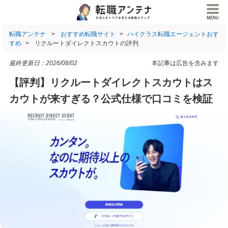
転職アンテナ
おすすめ転職サイト
ハイクラス転職エージェントおす
すめ
リクルートダイレクトスカウトの評判
最終更新日：
2026/08/02
本記事は広告を含みます
【評判】リクルートダイレクトスカウトはス
カウトが来すぎる？公式仕様で口コミを検証