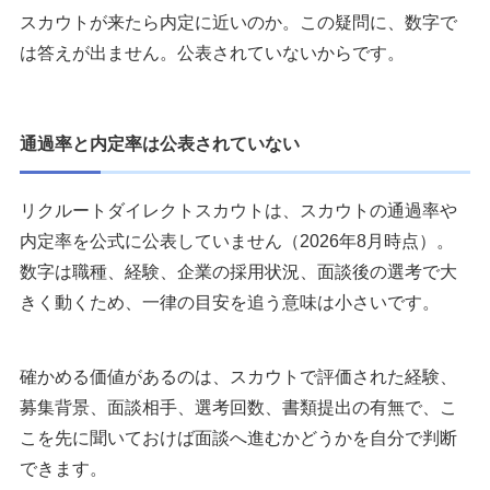
スカウトが来たら内定に近いのか。この疑問に、数字で
は答えが出ません。公表されていないからです。
通過率と内定率は公表されていない
リクルートダイレクトスカウトは、スカウトの通過率や
内定率を公式に公表していません（2026年8月時点）。
数字は職種、経験、企業の採用状況、面談後の選考で大
きく動くため、一律の目安を追う意味は小さいです。
確かめる価値があるのは、スカウトで評価された経験、
募集背景、面談相手、選考回数、書類提出の有無で、こ
こを先に聞いておけば面談へ進むかどうかを自分で判断
できます。