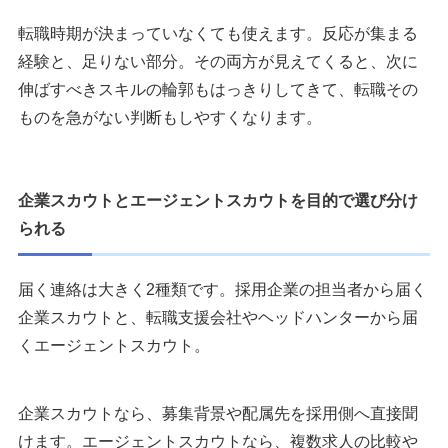
転職時期が決まっていなくても使えます。反応が集まる
経験と、足りない部分。その両方が見えてくると、次に
伸ばすべきスキルの輪郭もはっきりしてきて、転職その
ものを急がない判断もしやすくなります。
企業スカウトとエージェントスカウトを目的で選び分け
られる
届く連絡は大きく2種類です。採用企業の担当者から届く
企業スカウトと、転職支援会社やヘッドハンターから届
くエージェントスカウト。
企業スカウトなら、募集背景や配属先を採用側へ直接聞
けます。エージェントスカウトなら、複数求人の比較や