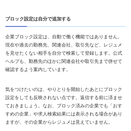
ブロック設定は自分で追加する
企業ブロック設定は、自動で働く機能ではありません。
現在や過去の勤務先、関連会社、取引先など、レジュメ
を見せたくない相手を自分で検索して登録します。公式
ヘルプも、勤務先のほかに関連会社や取引先まで併せて
確認するよう案内しています。
気をつけたいのは、やりとりを開始したあとにブロック
設定をしても反映されない点です。返信する前に済ませ
ておきましょう。なお、ブロック済みの企業でも「おす
すめの企業」や求人検索結果には表示される場合があり
ますが、その企業からレジュメは見えていません。