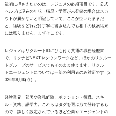
最初に押さえたいのは、レジュメの必須項目です。公式
ヘルプは現在の年収・職歴・学歴が未登録の場合はスカ
ウトが届かないと明記していて、ここが空いたままだ
と、経験をどれだけ丁寧に書き込んでも相手の検索結果
には載りません。まずそこです。
レジュメはリクルートIDにひも付く共通の職務経歴書
で、リクナビNEXTやタウンワークなど、ほかのリクルー
トグループのサービスでもそのまま使えます。リクルー
トエージェントについては一部の利用者のみ対応です（2
026年8月時点）。
経験業界、部署や業務経験、ポジション・役職、スキ
ル・資格、語学力。これらはタグを選ぶ形で登録するも
ので、詳しく設定されているほど企業やエージェントの