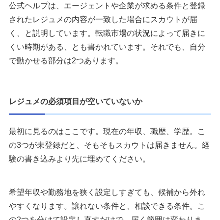
公式ヘルプは、エージェントや企業が求める条件と登録
されたレジュメの内容が一致した場合にスカウトが届
く、と説明しています。転職市場の状況によって届きに
くい時期がある、とも書かれています。それでも、自分
で動かせる部分は2つあります。
レジュメの必須項目が空いていないか
最初に見るのはここです。現在の年収、職歴、学歴。こ
の3つが未登録だと、そもそもスカウトは届きません。経
験の書き込みより先に埋めてください。
希望年収や勤務地を狭く設定しすぎても、候補から外れ
やすくなります。譲れない条件と、相談できる条件。こ
の2つを分けて設定し直すだけで、届く範囲は変わりま