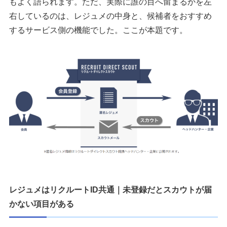
もよく語られます。ただ、実際に誰の目へ留まるかを左
右しているのは、レジュメの中身と、候補者をおすすめ
するサービス側の機能でした。ここが本題です。
レジュメはリクルートID共通｜未登録だとスカウトが届
かない項目がある