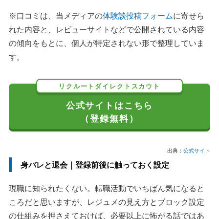
※口コミは、当メディアの
体験談投稿フォーム
に寄せら
れた内容と、レビューサイトなどで公開されている内容
の傾向をもとに、個人が特定されない形で整理していま
す。
リクルートダイレクトスカウト
公式サイトはこちら
（登録無料）
出典：
公式サイト
身バレと退会｜登録前後に触っておく設定
現職に知られたくない。転職活動でいちばん気になると
ころだと思いますが、レジュメの見え方とブロック設定
の仕組みを押さえておけば、必要以上に怖がる話ではあ