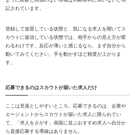
記されています。
登録して放置している状態と、気になる求人を開いてス
カウトに返信している状態では、相手からの見え方が変
わるわけです。反応が薄いと感じるなら、まず自分から
動いてみてください。手を動かすほど精度が上がりま
す。
応募できるのはスカウトが届いた求人だけ
ここは見落としやすいところ。応募できるのは、企業や
エージェントからスカウトが届いた求人に限られてい
て、「求人をさがす」画面に並ぶおすすめ求人へ自分か
ら直接応募する導線はありません。