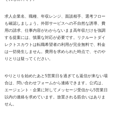
求人企業名、職種、年収レンジ、面談相手、選考フロー
も確認しましょう。外部サービスへの不自然な誘導、費
用の請求、仕事内容がわからないまま高年収だけを強調
する提案には、慎重な対応が必要です。リクルートダイ
レクトスカウトは転職希望者の利用が完全無料で、料金
は一切発生しません。費用を求められた時点で、そのや
りとりは疑ってください。
やりとりを始めたあと5営業日を過ぎても返信が来ない場
合は、問い合わせフォームから連絡できます。公式は、
エージェント・企業に対してメッセージ受信から5営業日
以内の連絡を求めています。放置される筋合いはありま
せん。