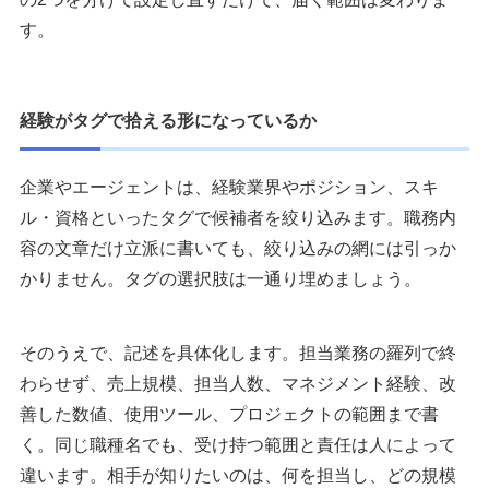
す。
経験がタグで拾える形になっているか
企業やエージェントは、経験業界やポジション、スキ
ル・資格といったタグで候補者を絞り込みます。職務内
容の文章だけ立派に書いても、絞り込みの網には引っか
かりません。タグの選択肢は一通り埋めましょう。
そのうえで、記述を具体化します。担当業務の羅列で終
わらせず、売上規模、担当人数、マネジメント経験、改
善した数値、使用ツール、プロジェクトの範囲まで書
く。同じ職種名でも、受け持つ範囲と責任は人によって
違います。相手が知りたいのは、何を担当し、どの規模