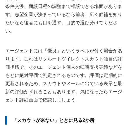
条件交渉、面談日程の調整まで相談できる場面がありま
す。志望企業が決まっているなら前者、広く候補を知り
たいなら後者にも目を通す。目的で選び分けてくださ
い。
エージェントには「優良」というラベルが付く場合があ
ります。これはリクルートダイレクトスカウト独自の評
価指標で、そのエージェント個人の転職支援実績などを
もとに絶対評価で判定されるものです。評価は定期的に
更新されるため、スカウトやメールに出ている表示と最
新の評価がずれることもあります。気になったらエージ
ェント詳細画面で確認しましょう。
「スカウトが来ない」ときに見る2か所