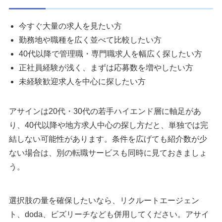
今すぐ大量の求人を見たい方
勤務地や職種を広く並べて比較したい方
40代以降で管理職・専門職求人を幅広く探したい方
正社員経験が浅く、まずは応募数を増やしたい方
未経験歓迎求人を中心に探したい方
アサインは20代・30代の若手ハイエンド層に軸足があ
り、40代以降や地方求人中心の探し方だと、単独では完
結しない可能性があります。条件を広げても紹介数が少
ない場合は、別の転職サービスも同時に見ておきましょ
う。
選択肢の量を確保したいなら、リクルートエージェン
ト、doda、ビズリーチなども併用してください。アサイ