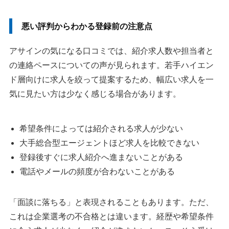
悪い評判からわかる登録前の注意点
アサインの気になる口コミでは、紹介求人数や担当者と
の連絡ペースについての声が見られます。若手ハイエン
ド層向けに求人を絞って提案するため、幅広い求人を一
気に見たい方は少なく感じる場合があります。
希望条件によっては紹介される求人が少ない
大手総合型エージェントほど求人を比較できない
登録後すぐに求人紹介へ進まないことがある
電話やメールの頻度が合わないことがある
「面談に落ちる」と表現されることもあります。ただ、
これは企業選考の不合格とは違います。経歴や希望条件