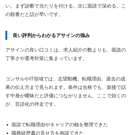
い。まず診断で当たりを付ける。次に面談で深める。こ
の順番だと話が早いです。
良い評判からわかるアサインの強み
アサインの良い口コミは、求人紹介の数よりも、面談の
丁寧さや選考対策に集まっています。
コンサルやIT領域では、志望動機、転職理由、過去の成
果の伝え方まで見られます。条件は合格でも、面接で話
す中身が曖昧だと評価につながりません。ここで効くの
が、言語化の伴走です。
面談で転職理由やキャリアの軸を整理できた
職務経歴書の見せ方を相談できた