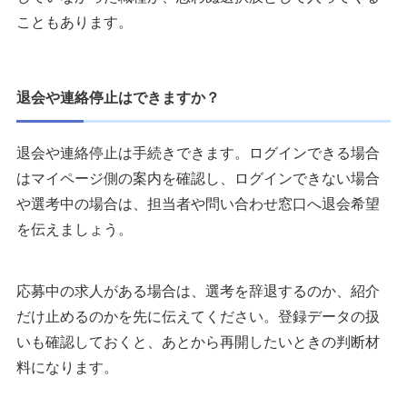
こともあります。
退会や連絡停止はできますか？
退会や連絡停止は手続きできます。ログインできる場合
はマイページ側の案内を確認し、ログインできない場合
や選考中の場合は、担当者や問い合わせ窓口へ退会希望
を伝えましょう。
応募中の求人がある場合は、選考を辞退するのか、紹介
だけ止めるのかを先に伝えてください。登録データの扱
いも確認しておくと、あとから再開したいときの判断材
料になります。