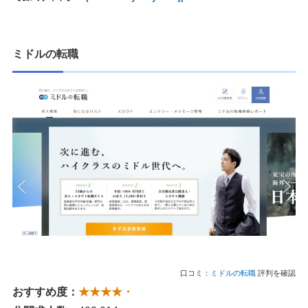
ミドルの転職
口コミ：
ミドルの転職
評判を確認
おすすめ度：
★★★★・