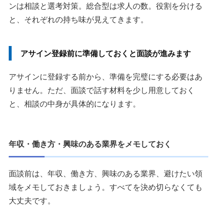
ンは相談と選考対策。総合型は求人の数。役割を分ける
と、それぞれの持ち味が見えてきます。
アサイン登録前に準備しておくと面談が進みます
アサインに登録する前から、準備を完璧にする必要はあ
りません。ただ、面談で話す材料を少し用意しておく
と、相談の中身が具体的になります。
年収・働き方・興味のある業界をメモしておく
面談前は、年収、働き方、興味のある業界、避けたい領
域をメモしておきましょう。すべてを決め切らなくても
大丈夫です。