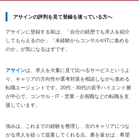
アサインの評判を見て登録を迷っている方へ
アサインに登録する前は、「自分の経歴でも求人を紹介
してもらえるのか」「未経験からコンサルやITに進める
のか」が気になるはずです。
アサイン
は、求人を大量に見て比べるサービスというよ
り、キャリアの方向性や選考対策を相談しながら進める
転職エージェントです。20代・30代の若手ハイエンド層
が中心で、コンサル・IT・営業・企画職などの転職を支
援しています。
強みは、これまでの経験を整理し、次のキャリアにつな
がる求人を絞って提案してくれる点。裏を返せば、希望