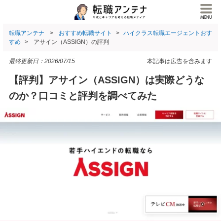
転職アンテナ
おすすめ転職サイト
ハイクラス転職エージェントおす
すめ
アサイン（ASSIGN）の評判
最終更新日：
2026/07/15
本記事は広告を含みます
【評判】アサイン（ASSIGN）は実際どうな
のか？口コミと評判を調べてみた