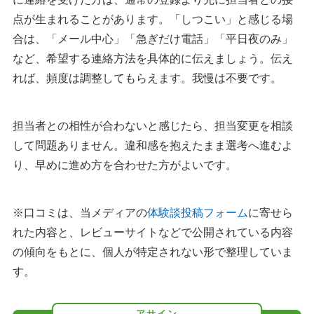
点が生まれることがあります。「しつこい」と感じる場
合は、「メール中心」「急ぎだけ電話」「平日夜のみ」
など、希望する連絡方法を具体的に伝えましょう。伝え
れば、頻度は調整してもらえます。我慢は不要です。
担当者との相性が合わないと感じたら、担当変更を相談
して問題ありません。違和感を抱えたまま選考へ進むよ
り、早めに進め方を合わせた方がよいです。
※口コミは、当メディアの
体験談投稿フォーム
に寄せら
れた内容と、レビューサイトなどで公開されている内容
の傾向をもとに、個人が特定されない形で整理していま
す。
アサイン