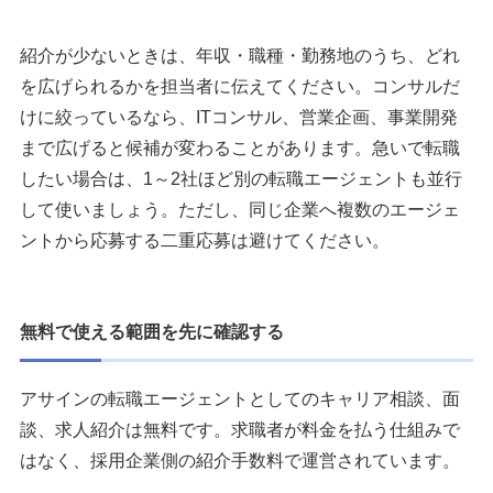
紹介が少ないときは、年収・職種・勤務地のうち、どれ
を広げられるかを担当者に伝えてください。コンサルだ
けに絞っているなら、ITコンサル、営業企画、事業開発
まで広げると候補が変わることがあります。急いで転職
したい場合は、1～2社ほど別の転職エージェントも並行
して使いましょう。ただし、同じ企業へ複数のエージェ
ントから応募する二重応募は避けてください。
無料で使える範囲を先に確認する
アサインの転職エージェントとしてのキャリア相談、面
談、求人紹介は無料です。求職者が料金を払う仕組みで
はなく、採用企業側の紹介手数料で運営されています。