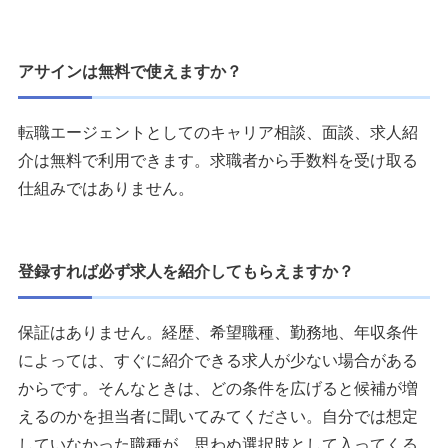
アサインは無料で使えますか？
転職エージェントとしてのキャリア相談、面談、求人紹
介は無料で利用できます。求職者から手数料を受け取る
仕組みではありません。
登録すれば必ず求人を紹介してもらえますか？
保証はありません。経歴、希望職種、勤務地、年収条件
によっては、すぐに紹介できる求人が少ない場合がある
からです。そんなときは、どの条件を広げると候補が増
えるのかを担当者に聞いてみてください。自分では想定
していなかった職種が、思わぬ選択肢として入ってくる