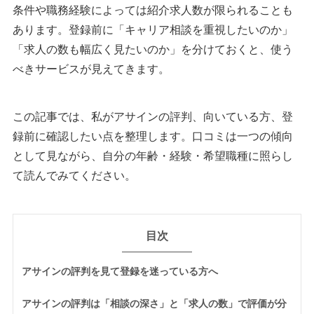
条件や職務経験によっては紹介求人数が限られることも
あります。登録前に「キャリア相談を重視したいのか」
「求人の数も幅広く見たいのか」を分けておくと、使う
べきサービスが見えてきます。
この記事では、私がアサインの評判、向いている方、登
録前に確認したい点を整理します。口コミは一つの傾向
として見ながら、自分の年齢・経験・希望職種に照らし
て読んでみてください。
目次
アサインの評判を見て登録を迷っている方へ
アサインの評判は「相談の深さ」と「求人の数」で評価が分