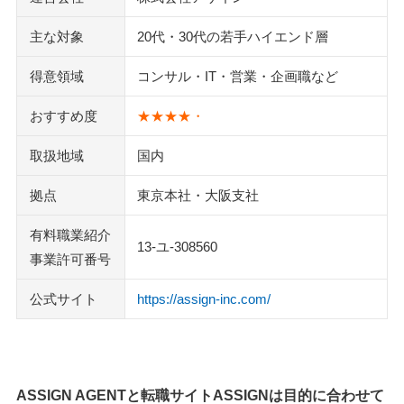
主な対象
20代・30代の若手ハイエンド層
得意領域
コンサル・IT・営業・企画職など
おすすめ度
★★★★・
取扱地域
国内
拠点
東京本社・大阪支社
有料職業紹介
13-ユ-308560
事業許可番号
公式サイト
https://assign-inc.com/
ASSIGN AGENTと転職サイトASSIGNは目的に合わせて