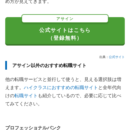
め方が見えてきます。
アサイン
公式サイトはこちら
（登録無料）
出典：
公式サイト
アサイン以外のおすすめ転職サイト
他の転職サービスと並行して使うと、見える選択肢は増
えます。
ハイクラスにおすすめの転職サイト
と全年代向
けの
転職サイト
も紹介しているので、必要に応じて比べ
てみてください。
プロフェッショナルバンク