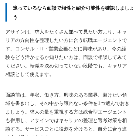
迷っているなら面談で相性と紹介可能性を確認しましょ
う
アサインは、求人をたくさん並べて見たい方より、キャ
リアの方向性を整理したい方に合う転職エージェントで
す。コンサル・IT・営業企画などに興味があり、今の経
験をどう活かせるか知りたい方は、面談で相談してみて
ください。転職を決め切っていない段階でも、キャリア
相談として使えます。
面談前は、年収、働き方、興味のある業界、避けたい領
域を書き出し、その中から譲れない条件を1つ選んでおき
ましょう。求人の量を重視する方は総合型エージェント
も併用し、アサインではキャリアの整理と選考対策を相
談する。サービスごとに役割を分けると、自分に合う進