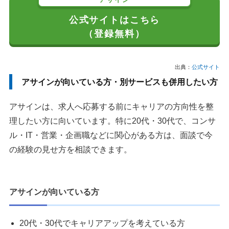
公式サイトはこちら
（登録無料）
出典：
公式サイト
アサインが向いている方・別サービスも併用したい方
アサインは、求人へ応募する前にキャリアの方向性を整
理したい方に向いています。特に20代・30代で、コンサ
ル・IT・営業・企画職などに関心がある方は、面談で今
の経験の見せ方を相談できます。
アサインが向いている方
20代・30代でキャリアアップを考えている方