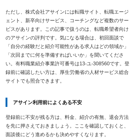
ただし、株式会社アサインには転職サイト、転職エージ
ェント、新卒向けサービス、コーチングなど複数のサー
ビスがあります。この記事で扱うのは、転職希望者向け
のアサインの評判です。気になる場合は、初回面談で
「自分の経験だと紹介可能性がある求人はどの領域か」
「次回までに何を準備すればいいか」を聞いてくださ
い。有料職業紹介事業許可番号は13-ユ-308560です。登
録前に確認したい方は、厚生労働省の人材サービス総合
サイトでも照合できます。
アサイン利用前によくある不安
登録前に不安が残る方は、料金、紹介の有無、退会方法
を先に押さえておきましょう。ここを確認しておくと、
面談後にどう進めるかも決めやすくなります。