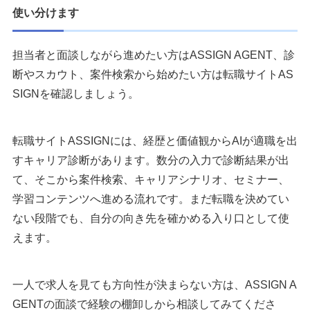
使い分けます
担当者と面談しながら進めたい方はASSIGN AGENT、診
断やスカウト、案件検索から始めたい方は転職サイトAS
SIGNを確認しましょう。
転職サイトASSIGNには、経歴と価値観からAIが適職を出
すキャリア診断があります。数分の入力で診断結果が出
て、そこから案件検索、キャリアシナリオ、セミナー、
学習コンテンツへ進める流れです。まだ転職を決めてい
ない段階でも、自分の向き先を確かめる入り口として使
えます。
一人で求人を見ても方向性が決まらない方は、ASSIGN A
GENTの面談で経験の棚卸しから相談してみてくださ