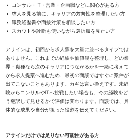
コンサル・IT・営業・企画職などに関心がある方
求人を見る前に、キャリアの方向性を整理したい方
職務経歴書や面接対策を相談したい方
スカウトや診断も使いながら選択肢を見たい方
アサインは、初回から求人票を大量に並べるタイプでは
ありません。これまでの経験や価値観を整理し、どの業
界・職種なら次のキャリアにつながるかを一緒に考えて
から求人提案へ進むため、最初の面談ではすぐに案件が
出てこないこともあります。カギは言い換えです。未経
験からコンサルやITへ挑戦したい場合も、今の経験をど
う翻訳して見せるかで評価は変わります。面談では、具
体的な成果や自分が担った役割を伝えてください。
アサインだけでは足りない可能性がある方