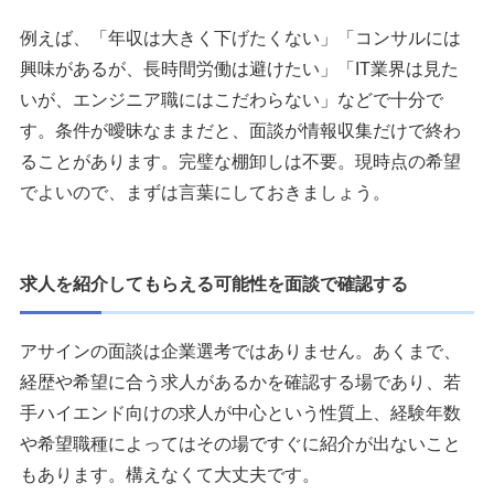
例えば、「年収は大きく下げたくない」「コンサルには
興味があるが、長時間労働は避けたい」「IT業界は見た
いが、エンジニア職にはこだわらない」などで十分で
す。条件が曖昧なままだと、面談が情報収集だけで終わ
ることがあります。完璧な棚卸しは不要。現時点の希望
でよいので、まずは言葉にしておきましょう。
求人を紹介してもらえる可能性を面談で確認する
アサインの面談は企業選考ではありません。あくまで、
経歴や希望に合う求人があるかを確認する場であり、若
手ハイエンド向けの求人が中心という性質上、経験年数
や希望職種によってはその場ですぐに紹介が出ないこと
もあります。構えなくて大丈夫です。