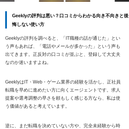
Geeklyの評判は悪い？口コミからわかる向き不向きと後
悔しない使い方
Geeklyの評判を調べると、「IT職種の話が通じた」とい
う声もあれば、「電話やメールが多かった」という声も
出てきます。正反対の口コミが並ぶと、登録して大丈夫
なのか迷いますよね。
GeeklyはIT・Web・ゲーム業界の経験を活かし、正社員
転職を早めに進めたい方に向くエージェントです。求人
提案や選考調整の早さを頼もしく感じる方なら、私は使
う価値があると考えています。
逆に、まだ転職を決めていない方や、完全未経験から時