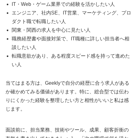
IT・Web・ゲーム業界での経験を活かしたい人
エンジニア、社内SE、IT営業、マーケティング、プロ
ダクト職で転職したい人
関東・関西の求人を中心に見たい人
職務経歴書や面接対策で、IT職種に詳しい担当者へ相
談したい人
転職意欲があり、ある程度スピード感を持って進めた
い人
当てはまる方は、Geeklyで自分の経歴に合う求人がある
か確かめてみる価値があります。特に、総合型では伝わ
りにくかった経験を整理したい方と相性がいいと私は感
じます。
面談前に、担当業務、技術やツール、成果、顧客折衝の