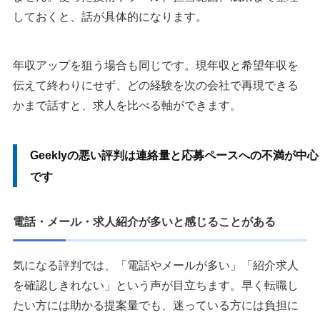
しておくと、話が具体的になります。
年収アップを狙う場合も同じです。現年収と希望年収を
伝えて終わりにせず、どの経験を次の会社で再現できる
かまで話すと、求人を比べる軸ができます。
Geeklyの悪い評判は連絡量と応募ペースへの不満が中心
です
電話・メール・求人紹介が多いと感じることがある
気になる評判では、「電話やメールが多い」「紹介求人
を確認しきれない」という声が目立ちます。早く転職し
たい方には助かる提案量でも、迷っている方には負担に