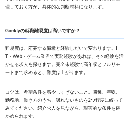
理しておく方が、具体的な判断材料になります。
Geeklyの就職難易度は高いですか？
難易度は、応募する職種と経験しだいで変わります。I
T・Web・ゲーム業界で実務経験があれば、その経験を活
かせる求人を探せます。完全未経験で高年収とフルリモ
ートまで求めると、難度は上がります。
コツは、希望条件を増やしすぎないこと。職種、年収、
勤務地、働き方のうち、譲れないものを2つ程度に絞って
みてください。紹介求人を見ながら、現実的な条件を確
かめられます。