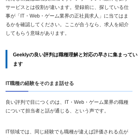
サービスとは役割が違います。登録前に、探している仕
事が「IT・Web・ゲーム業界の正社員求人」に当てはま
るかを確認してください。ここが合うなら、求人を紹介
してもらう意味があります。
Geeklyの良い評判は職種理解と対応の早さに集まってい
ます
IT職種の経験をそのまま話せる
良い評判で目につくのは、IT・Web・ゲーム業界の職種
について担当者と話が通じる、という声です。
IT領域では、同じ経験でも職種が違えば評価される点が