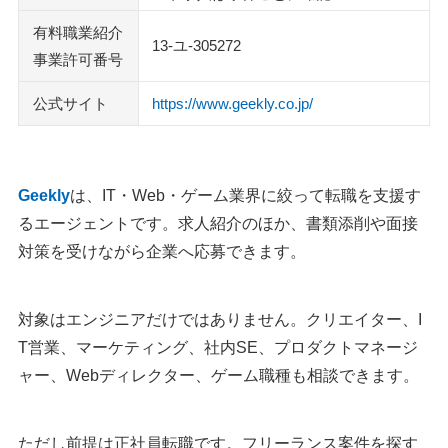
有料職業紹介
13-ユ-305272
事業許可番号
公式サイト
https://www.geekly.co.jp/
Geekly
は、IT・Web・ゲーム業界に絞って転職を支援す
るエージェントです。求人紹介のほか、書類添削や面接
対策を受けながら企業へ応募できます。
対象はエンジニアだけではありません。クリエイター、I
T営業、マーケティング、社内SE、プロダクトマネージ
ャー、Webディレクター、ゲーム職種も相談できます。
ただし前提は正社員転職です。フリーランス案件を探す