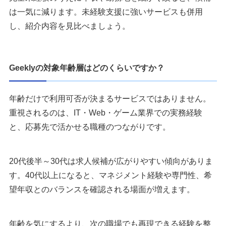
は一気に減ります。未経験支援に強いサービスも併用
し、紹介内容を見比べましょう。
Geeklyの対象年齢層はどのくらいですか？
年齢だけで利用可否が決まるサービスではありません。
重視されるのは、IT・Web・ゲーム業界での実務経験
と、応募先で活かせる職種のつながりです。
20代後半～30代は求人候補が広がりやすい傾向がありま
す。40代以上になると、マネジメント経験や専門性、希
望年収とのバランスを確認される場面が増えます。
年齢を気にするより、次の職場でも再現できる経験を整