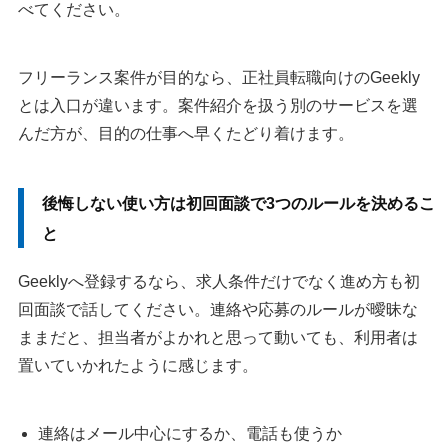
べてください。
フリーランス案件が目的なら、正社員転職向けのGeekly
とは入口が違います。案件紹介を扱う別のサービスを選
んだ方が、目的の仕事へ早くたどり着けます。
後悔しない使い方は初回面談で3つのルールを決めるこ
と
Geeklyへ登録するなら、求人条件だけでなく進め方も初
回面談で話してください。連絡や応募のルールが曖昧な
ままだと、担当者がよかれと思って動いても、利用者は
置いていかれたように感じます。
連絡はメール中心にするか、電話も使うか