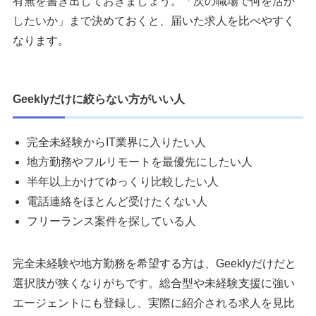
有無を書き出しておきましょう。「次の職場で何を活か
したいか」まで決めておくと、届いた求人を比べやすく
なります。
Geeklyだけに絞らない方がいい人
完全未経験からIT業界に入りたい人
地方勤務やフルリモートを最優先にしたい人
半年以上かけてゆっくり比較したい人
電話連絡をほとんど受けたくない人
フリーランス案件を探している人
完全未経験や地方勤務を希望する方は、Geeklyだけだと
選択肢が狭くなりがちです。総合型や未経験支援に強い
エージェントにも登録し、実際に紹介される求人を見比