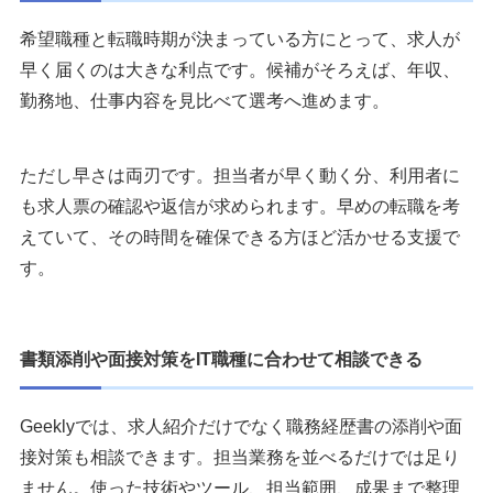
希望職種と転職時期が決まっている方にとって、求人が
早く届くのは大きな利点です。候補がそろえば、年収、
勤務地、仕事内容を見比べて選考へ進めます。
ただし早さは両刃です。担当者が早く動く分、利用者に
も求人票の確認や返信が求められます。早めの転職を考
えていて、その時間を確保できる方ほど活かせる支援で
す。
書類添削や面接対策をIT職種に合わせて相談できる
Geeklyでは、求人紹介だけでなく職務経歴書の添削や面
接対策も相談できます。担当業務を並べるだけでは足り
ません。使った技術やツール、担当範囲、成果まで整理