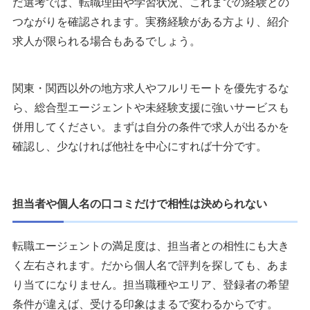
だ選考では、転職理由や学習状況、これまでの経験との
つながりを確認されます。実務経験がある方より、紹介
求人が限られる場合もあるでしょう。
関東・関西以外の地方求人やフルリモートを優先するな
ら、総合型エージェントや未経験支援に強いサービスも
併用してください。まずは自分の条件で求人が出るかを
確認し、少なければ他社を中心にすれば十分です。
担当者や個人名の口コミだけで相性は決められない
転職エージェントの満足度は、担当者との相性にも大き
く左右されます。だから個人名で評判を探しても、あま
り当てになりません。担当職種やエリア、登録者の希望
条件が違えば、受ける印象はまるで変わるからです。