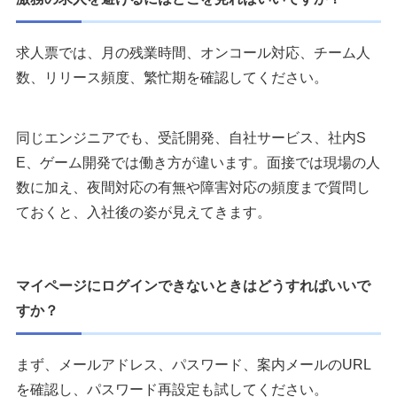
求人票では、月の残業時間、オンコール対応、チーム人
数、リリース頻度、繁忙期を確認してください。
同じエンジニアでも、受託開発、自社サービス、社内S
E、ゲーム開発では働き方が違います。面接では現場の人
数に加え、夜間対応の有無や障害対応の頻度まで質問し
ておくと、入社後の姿が見えてきます。
マイページにログインできないときはどうすればいいで
すか？
まず、メールアドレス、パスワード、案内メールのURL
を確認し、パスワード再設定も試してください。