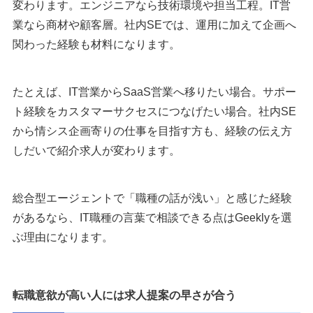
変わります。エンジニアなら技術環境や担当工程。IT営
業なら商材や顧客層。社内SEでは、運用に加えて企画へ
関わった経験も材料になります。
たとえば、IT営業からSaaS営業へ移りたい場合。サポー
ト経験をカスタマーサクセスにつなげたい場合。社内SE
から情シス企画寄りの仕事を目指す方も、経験の伝え方
しだいで紹介求人が変わります。
総合型エージェントで「職種の話が浅い」と感じた経験
があるなら、IT職種の言葉で相談できる点はGeeklyを選
ぶ理由になります。
転職意欲が高い人には求人提案の早さが合う