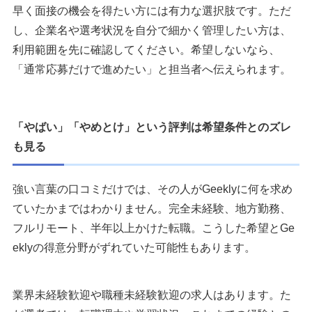
早く面接の機会を得たい方には有力な選択肢です。ただ
し、企業名や選考状況を自分で細かく管理したい方は、
利用範囲を先に確認してください。希望しないなら、
「通常応募だけで進めたい」と担当者へ伝えられます。
「やばい」「やめとけ」という評判は希望条件とのズレ
も見る
強い言葉の口コミだけでは、その人がGeeklyに何を求め
ていたかまではわかりません。完全未経験、地方勤務、
フルリモート、半年以上かけた転職。こうした希望とGe
eklyの得意分野がずれていた可能性もあります。
業界未経験歓迎や職種未経験歓迎の求人はあります。た