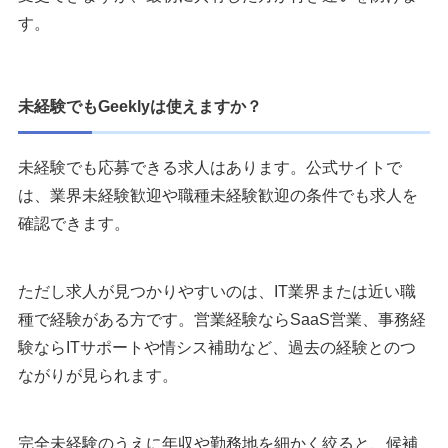
す。
未経験でもGeeklyは使えますか？
未経験でも応募できる求人はあります。公式サイトで
は、業界未経験歓迎や職種未経験歓迎の条件でも求人を
確認できます。
ただし求人が見つかりやすいのは、IT業界または近い職
種で経験がある方です。営業経験ならSaaS営業、事務経
験ならITサポートや情シス補助など、過去の経験とのつ
ながりが見られます。
完全未経験のうえに年収や勤務地を細かく絞ると、候補