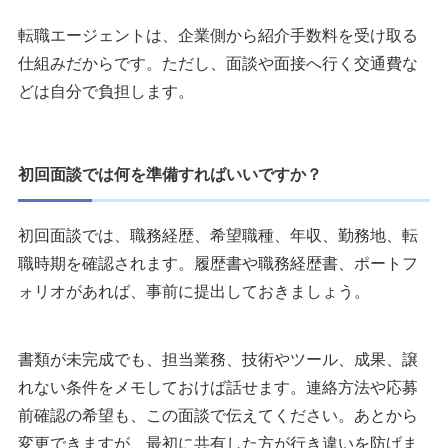
転職エージェントは、企業側から紹介手数料を受け取る
仕組みだからです。ただし、面談や面接へ行く交通費な
どは自分で負担します。
初回面談では何を準備すればいいですか？
初回面談では、職務経歴、希望職種、年収、勤務地、転
職時期を確認されます。履歴書や職務経歴書、ポートフ
ォリオがあれば、事前に提出しておきましょう。
書類が未完成でも、担当業務、技術やツール、成果、譲
れない条件をメモしておけば話せます。連絡方法や応募
前確認の希望も、この面談で伝えてください。あとから
変更できますが、最初に共有した方が行き違いを防げま