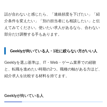
話が合わないと感じたら、「連絡頻度を下げたい」「紹
介条件を変えたい」「別の担当者にも相談したい」と伝
えてみてください。使いたい求人があるなら、合わない
部分だけ調整する手もあります。
Geeklyが向いている人・1社に絞らない方がいい人
Geeklyを選ぶ基準は、IT・Web・ゲーム業界での経験
と、転職を進めたい時期の2つ。職種の軸がある方ほど、
紹介求人を比較する材料を持てます。
Geeklyが向いている人