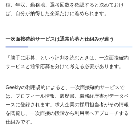
種、年収、勤務地、選考回数を確認すると決めておけ
ば、自分が納得した企業だけに進められます。
一次面接確約サービスは通常応募と仕組みが違う
「勝手に応募」という評判を読むときは、一次面接確約
サービスと通常応募を分けて考える必要があります。
Geeklyの利用規約によると、一次面接確約サービスで
は、プロフィール情報、履歴書、職務経歴書がデータベ
ースに登録されます。求人企業の採用担当者がその情報
を閲覧し、一次面接の段階から利用者へアプローチする
仕組みです。