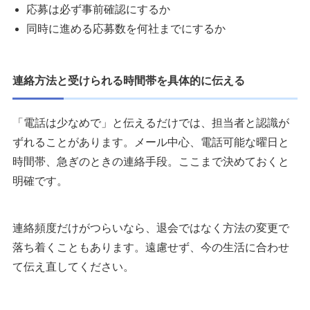
応募は必ず事前確認にするか
同時に進める応募数を何社までにするか
連絡方法と受けられる時間帯を具体的に伝える
「電話は少なめで」と伝えるだけでは、担当者と認識が
ずれることがあります。メール中心、電話可能な曜日と
時間帯、急ぎのときの連絡手段。ここまで決めておくと
明確です。
連絡頻度だけがつらいなら、退会ではなく方法の変更で
落ち着くこともあります。遠慮せず、今の生活に合わせ
て伝え直してください。