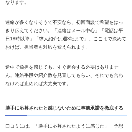
なります。
連絡が多くなりそうで不安なら、初回面談で希望をはっ
きり伝えてください。「連絡はメール中心」「電話は平
日18時以降」「求人紹介は週3社まで」。ここまで決めて
おけば、担当者も対応を変えられます。
途中で負担を感じても、すぐ退会する必要はありませ
ん。連絡手段や紹介数を見直してもらい、それでも合わ
なければ止めれば大丈夫です。
勝手に応募されたと感じないために事前承諾を徹底する
口コミには、「勝手に応募されたように感じた」「予想