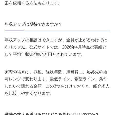
案を依頼する方法もあります。
年収アップは期待できますか？
年収アップの相談はできますが、全員が上がるわけでは
ありません。公式サイトでは、2026年4月時点の実績と
して平均年収UP額84万円とされています。
実際の結果は、職種、経験年数、担当範囲、応募先の給
与レンジで変わります。最低ライン、希望ライン、条件
しだいで譲れる金額。この3つを分けておくと、紹介求人
を比較しやすくなります。
激務の求人を避けるにはどこを見ればいいですか？