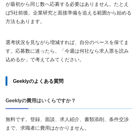
が最初から同じ数へ応募する必要はありません。たとえ
ば5社前後。企業研究と面接準備を追える範囲から始める
方法もあります。
選考状況を見ながら増減すれば、自分のペースを保てま
す。応募数に迷ったら、「今週は何社なら求人票を読み
込めるか」で考えてみてください。
Geeklyのよくある質問
Geeklyの費用はいくらですか？
無料です。登録、面談、求人紹介、書類添削、条件交渉
まで、求職者に費用はかかりません。