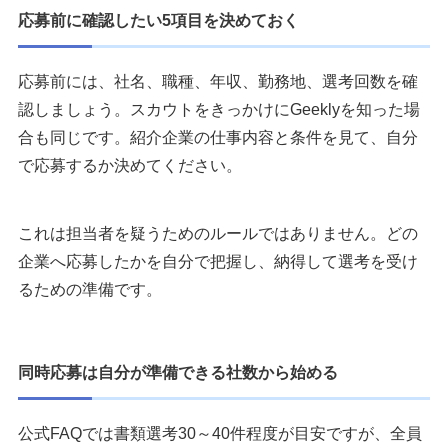
応募前に確認したい5項目を決めておく
応募前には、社名、職種、年収、勤務地、選考回数を確
認しましょう。スカウトをきっかけにGeeklyを知った場
合も同じです。紹介企業の仕事内容と条件を見て、自分
で応募するか決めてください。
これは担当者を疑うためのルールではありません。どの
企業へ応募したかを自分で把握し、納得して選考を受け
るための準備です。
同時応募は自分が準備できる社数から始める
公式FAQでは書類選考30～40件程度が目安ですが、全員