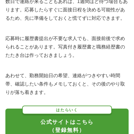
数日で連絡が来ることもあれば、1週間ほど待つ場合もあ
ります。応募したらすぐに面接日程を決める可能性があ
るため、先に準備をしておくと慌てずに対応できます。
応募時に履歴書提出が不要な求人でも、面接前後で求め
られることがあります。写真付き履歴書と職務経歴書の
たたき台は作っておきましょう。
あわせて、勤務開始日の希望、連絡がつきやすい時間
帯、確認したい条件もメモしておくと、その後のやり取
りが落ち着きます。
はたらいく
公式サイトはこちら
（登録無料）