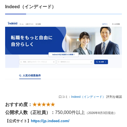
Indeed（インディード）
口コミ：
Indeed（インディード）
評判を確認
おすすめ度：
★★★★★
公開求人数（正社員）：
750,000件以上
（2026年8月3日現在）
【公式サイト】
https://jp.indeed.com/