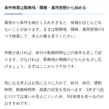
条件検索は勤務地・職種・雇用形態から始める
最初から条件を細かく入れすぎると、候補がほとんど出
ないことがあります。まずは勤務地、職種、雇用形態の3
つで検索して、求人の量を見てください。
件数が多ければ、休日や勤務時間などの条件を足して絞
ります。少なければ、勤務地か職種のどちらかを少し広
げましょう。まずはここからで十分です。
気になる求人はお気に入りに入れて、給与、休日、通勤
時間、勤務時間帯、残業の目安を見比べます。1件ずつ読
むだけでは違いが見えにくいため、3社前後を並べるのが
おすすめです。