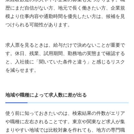
歴にまだ自信がない方、地元で長く働きたい方、企業規
模より仕事内容や通勤時間を優先したい方は、候補を見
つけられる可能性があります。
求人票を見るときは、給与だけで決めないことが重要で
す。休日、残業、試用期間、勤務地の実態まで確認する
と、入社後に「聞いていた条件と違う」と感じるリスク
を減らせます。
地域や職種によって求人数に差が出る
使う前に知っておきたいのは、検索結果の件数がエリア
や職種に左右されることです。東京や関東など求人が集
まりやすい地域では比較対象を作れても、地方の専門職