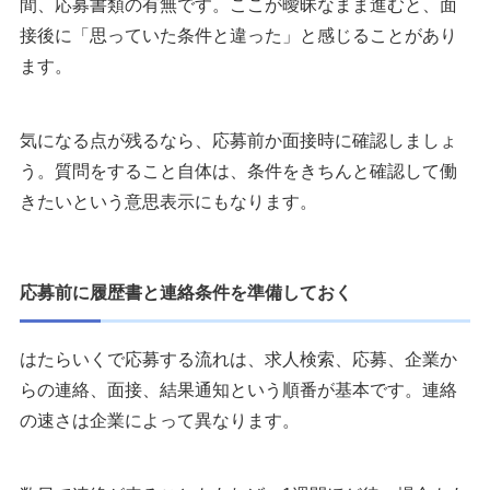
間、応募書類の有無です。ここが曖昧なまま進むと、面
接後に「思っていた条件と違った」と感じることがあり
ます。
気になる点が残るなら、応募前か面接時に確認しましょ
う。質問をすること自体は、条件をきちんと確認して働
きたいという意思表示にもなります。
応募前に履歴書と連絡条件を準備しておく
はたらいくで応募する流れは、求人検索、応募、企業か
らの連絡、面接、結果通知という順番が基本です。連絡
の速さは企業によって異なります。