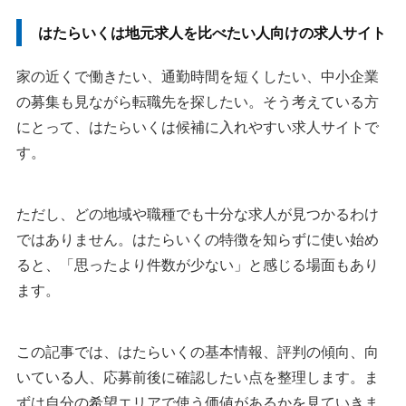
はたらいくは地元求人を比べたい人向けの求人サイト
家の近くで働きたい、通勤時間を短くしたい、中小企業
の募集も見ながら転職先を探したい。そう考えている方
にとって、はたらいくは候補に入れやすい求人サイトで
す。
ただし、どの地域や職種でも十分な求人が見つかるわけ
ではありません。はたらいくの特徴を知らずに使い始め
ると、「思ったより件数が少ない」と感じる場面もあり
ます。
この記事では、はたらいくの基本情報、評判の傾向、向
いている人、応募前後に確認したい点を整理します。ま
ずは自分の希望エリアで使う価値があるかを見ていきま