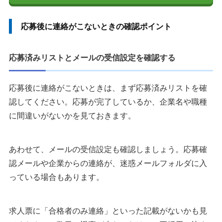
応募後に連絡がこないときの確認ポイント
応募済みリストとメールの受信設定を確認する
応募後に連絡がこないときは、まず応募済みリストを確
認してください。応募が完了しているか、企業名や職種
に間違いがないかを見ておきます。
あわせて、メールの受信設定も確認しましょう。応募確
認メールや企業からの連絡が、迷惑メールフォルダに入
っている場合もあります。
求人票に「合格者のみ連絡」といった記載がないかも見