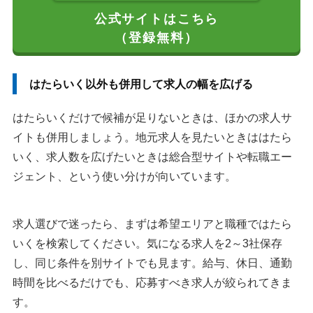
公式サイトはこちら
（登録無料）
はたらいく以外も併用して求人の幅を広げる
はたらいくだけで候補が足りないときは、ほかの求人サ
イトも併用しましょう。地元求人を見たいときははたら
いく、求人数を広げたいときは総合型サイトや転職エー
ジェント、という使い分けが向いています。
求人選びで迷ったら、まずは希望エリアと職種ではたら
いくを検索してください。気になる求人を2～3社保存
し、同じ条件を別サイトでも見ます。給与、休日、通勤
時間を比べるだけでも、応募すべき求人が絞られてきま
す。