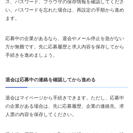
ス、パスワード、ブラウザの保存情報を確認してくださ
い。パスワードを忘れた場合は、再設定の手順から進め
ます。
応募中の企業があるなら、退会やメール停止を急がない
方が無難です。先に応募履歴と求人内容を保存してから
手続きを進めましょう。
退会は応募中の連絡を確認してから進める
退会はマイページから手続きできます。ただし、応募中
の企業がある場合は、先に応募履歴、企業の連絡先、求
人票の内容を保存してください。