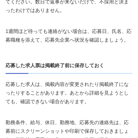
てください。数日で返事が来ないだけで、不採用と決ま
ったわけではありません。
1週間ほど待っても連絡がない場合は、応募日、氏名、応
募職種を添えて、応募先企業へ状況を確認しましょう。
応募した求人票は掲載終了前に保存しておく
応募した求人は、掲載内容が変更されたり掲載終了にな
ったりすることがあります。あとから詳細を見ようとし
ても、確認できない場合があります。
勤務条件、給与、休日、勤務地、応募先の連絡先は、応
募前にスクリーンショットや印刷で保存しておきましょ