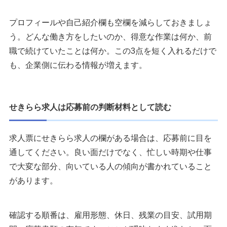
プロフィールや自己紹介欄も空欄を減らしておきましょ
う。どんな働き方をしたいのか、得意な作業は何か、前
職で続けていたことは何か。この3点を短く入れるだけで
も、企業側に伝わる情報が増えます。
せきらら求人は応募前の判断材料として読む
求人票にせきらら求人の欄がある場合は、応募前に目を
通してください。良い面だけでなく、忙しい時期や仕事
で大変な部分、向いている人の傾向が書かれていること
があります。
確認する順番は、雇用形態、休日、残業の目安、試用期