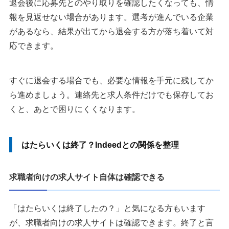
退会後に応募先とのやり取りを確認したくなっても、情
報を見返せない場合があります。選考が進んでいる企業
があるなら、結果が出てから退会する方が落ち着いて対
応できます。
すぐに退会する場合でも、必要な情報を手元に残してか
ら進めましょう。連絡先と求人条件だけでも保存してお
くと、あとで困りにくくなります。
はたらいくは終了？Indeedとの関係を整理
求職者向けの求人サイト自体は確認できる
「はたらいくは終了したの？」と気になる方もいます
が、求職者向けの求人サイトは確認できます。終了と言