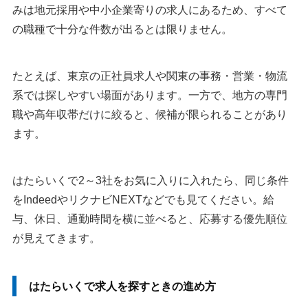
みは地元採用や中小企業寄りの求人にあるため、すべて
の職種で十分な件数が出るとは限りません。
たとえば、東京の正社員求人や関東の事務・営業・物流
系では探しやすい場面があります。一方で、地方の専門
職や高年収帯だけに絞ると、候補が限られることがあり
ます。
はたらいくで2～3社をお気に入りに入れたら、同じ条件
をIndeedやリクナビNEXTなどでも見てください。給
与、休日、通勤時間を横に並べると、応募する優先順位
が見えてきます。
はたらいくで求人を探すときの進め方