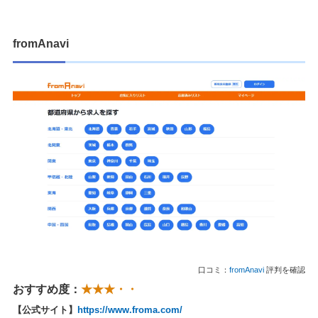
fromAnavi
口コミ：
fromAnavi
評判を確認
おすすめ度：
★★★・・
【公式サイト】
https://www.froma.com/