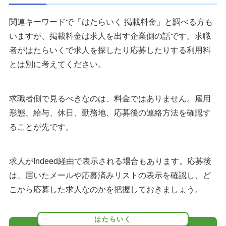
関連キーワードで「はたらいく 掲載料金」と調べる方も
いますが、掲載料金は求人を出す企業側の話です。求職
者がはたらいくで求人を探したり応募したりする利用料
とは別に考えてください。
求職者側で見るべきなのは、料金ではありません。雇用
形態、給与、休日、勤務地、応募後の連絡方法を確認す
ることが先です。
求人がIndeed経由で表示される場合もあります。応募後
は、届いたメールや応募済みリストの表示を確認し、ど
こから応募した求人なのかを把握しておきましょう。
はたらいく