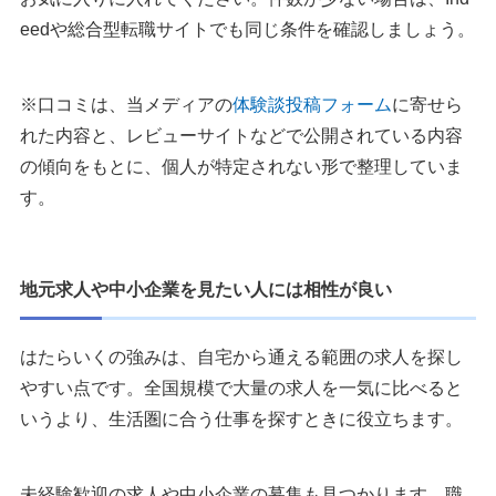
eedや総合型転職サイトでも同じ条件を確認しましょう。
※口コミは、当メディアの
体験談投稿フォーム
に寄せら
れた内容と、レビューサイトなどで公開されている内容
の傾向をもとに、個人が特定されない形で整理していま
す。
地元求人や中小企業を見たい人には相性が良い
はたらいくの強みは、自宅から通える範囲の求人を探し
やすい点です。全国規模で大量の求人を一気に比べると
いうより、生活圏に合う仕事を探すときに役立ちます。
未経験歓迎の求人や中小企業の募集も見つかります。職