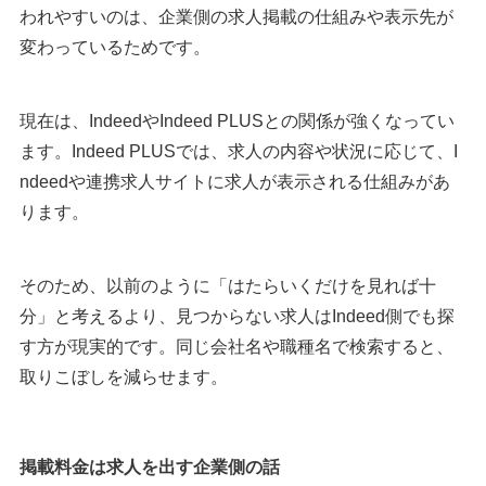
われやすいのは、企業側の求人掲載の仕組みや表示先が
変わっているためです。
現在は、IndeedやIndeed PLUSとの関係が強くなってい
ます。Indeed PLUSでは、求人の内容や状況に応じて、I
ndeedや連携求人サイトに求人が表示される仕組みがあ
ります。
そのため、以前のように「はたらいくだけを見れば十
分」と考えるより、見つからない求人はIndeed側でも探
す方が現実的です。同じ会社名や職種名で検索すると、
取りこぼしを減らせます。
掲載料金は求人を出す企業側の話