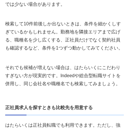
では少ない場合があります。
検索して10件前後しか出ないときは、条件を細かくしす
ぎているかもしれません。勤務地を隣接エリアまで広げ
る、職種名を少し広くする、正社員だけでなく契約社員
も確認するなど、条件を1つずつ動かしてみてください。
それでも候補が増えない場合は、はたらいくにこだわり
すぎない方が現実的です。Indeedや総合型転職サイトを
併用し、同じ会社名や職種名でも検索してみましょう。
正社員求人を探すときも比較先を用意する
はたらいくは正社員転職でも利用できます。ただし、強