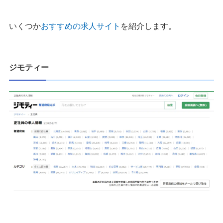
いくつか
おすすめの求人サイト
を紹介します。
ジモティー