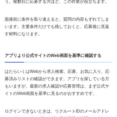
う。複数社に応募する方ほど、この作業が役立ちます。
面接前に条件を取り違えると、質問の内容もずれてしま
います。主要条件だけでも残しておくと、応募後に見返
す材料になります。
アプリより公式サイトのWeb画面を基準に確認する
はたらいくはWebから求人検索、応募、お気に入り、応
募済みリストの確認ができます。アプリを探している方
もいますが、最新の求人確認や応募管理は、まず公式サ
イトのWeb画面を基準に見るのがおすすめです。
ログインできないときは、リクルートIDのメールアドレ