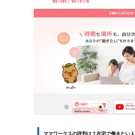
ママワークスの評判は？在宅で働きたい人