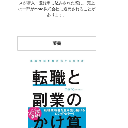
スが購入・登録申し込みされた際に、売上
の一部がmoto株式会社に還元されることが
あります。
著書