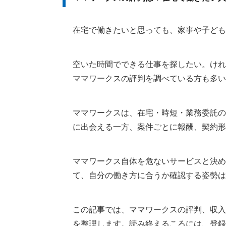
在宅で働きたいと思っても、家事や子ども
空いた時間でできる仕事を探したい。けれ
ママワークスの評判を調べている方も多い
ママワークスは、在宅・時短・業務委託の
に出会える一方、案件ごとに報酬、契約形
ママワークス自体を危ないサービスと決め
て、自分の働き方に合うか確認する姿勢は
この記事では、ママワークスの評判、収入
を整理します。読み終えるころには、登録