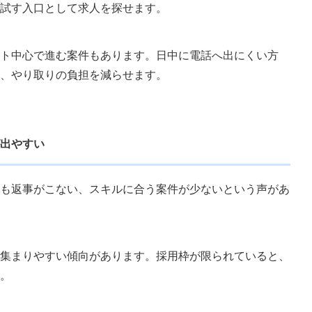
試す入口として求人を探せます。
ト中心で進む案件もあります。日中に電話へ出にくい方
、やり取りの負担を減らせます。
出やすい
も返事がこない、スキルに合う案件が少ないという声があ
集まりやすい傾向があります。採用枠が限られていると、
。