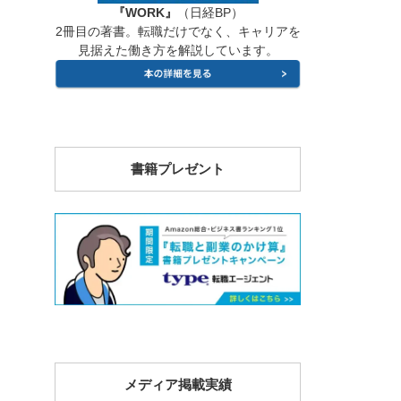
『WORK』
（日経BP）
2冊目の著書。転職だけでなく、キャリアを
見据えた働き方を解説しています。
書籍プレゼント
メディア掲載実績