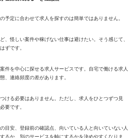
の予定に合わせて求人を探すのは簡単ではありません。
ど、怪しい案件や稼げない仕事は避けたい。そう感じて、
はずです。
案件を中心に探せる求人サービスです。自宅で働ける求人
態、連絡頻度の差があります。
つける必要はありません。ただし、求人をひとつずつ見
必要です。
の目安、登録前の確認点、向いている人と向いていない人
するか、別のサービスを軸にするかを決めやすくなりま