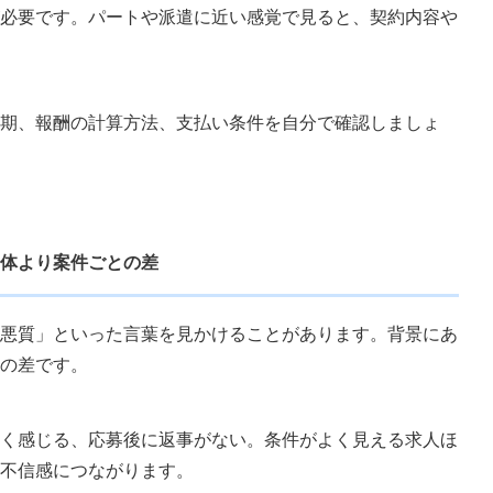
必要です。パートや派遣に近い感覚で見ると、契約内容や
期、報酬の計算方法、支払い条件を自分で確認しましょ
体より案件ごとの差
悪質」といった言葉を見かけることがあります。背景にあ
の差です。
く感じる、応募後に返事がない。条件がよく見える求人ほ
不信感につながります。