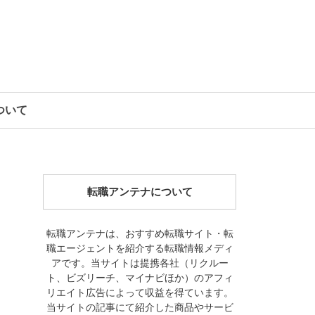
について
転職アンテナについて
転職アンテナは、おすすめ転職サイト・転
職エージェントを紹介する転職情報メディ
アです。当サイトは提携各社（リクルー
ト、ビズリーチ、マイナビほか）のアフィ
リエイト広告によって収益を得ています。
当サイトの記事にて紹介した商品やサービ