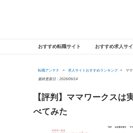
おすすめ転職サイト
おすすめ求人サイ
転職アンテナ
求人サイトおすすめランキング
ママ
最終更新日：
2026/06/14
【評判】ママワークスは
べてみた