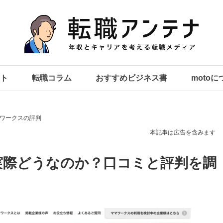
ト
転職コラム
おすすめビジネス書
moto
ワークスの評判
本記事は広告を含みます
実際どうなのか？口コミと評判を調