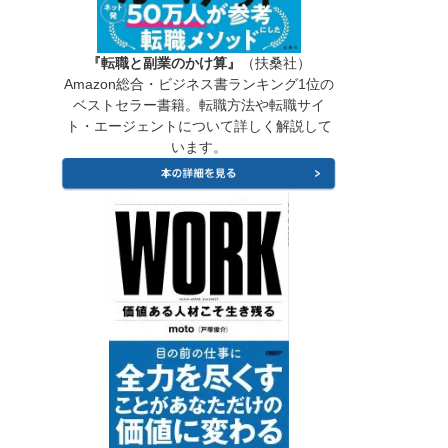
『転職と副業のかけ算』
（扶桑社）
Amazon総合・ビジネス書ランキング1位の
ベストセラー書籍。転職方法や転職サイ
ト・エージェントについて詳しく解説して
います。