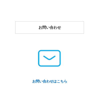
お問い合わせ
お問い合わせはこちら