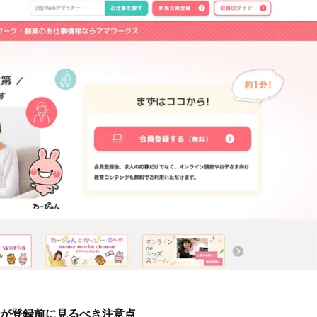
が登録前に見るべき注意点