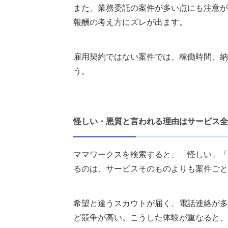
また、業務委託の案件が多い点にも注意が
報酬の考え方にズレが出ます。
雇用契約ではない案件では、稼働時間、納
う。
怪しい・悪質と言われる理由はサービス全
ママワークスを検索すると、「怪しい」「
るのは、サービスそのものよりも案件ごと
希望と違うスカウトが届く、電話連絡が多
ど競争が高い。こうした体験が重なると、