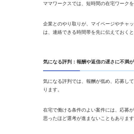
ママワークスでは、短時間の在宅ワークを
企業とのやり取りが、マイページやチャッ
は、連絡できる時間帯を先に伝えておくと
気になる評判：報酬や返信の遅さに不満が
気になる評判では、報酬が低め、応募して
ります。
在宅で働ける条件のよい案件には、応募が
思ったほど選考が進まないこともあります