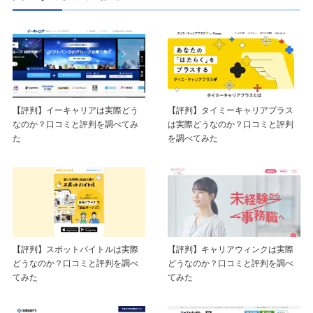
【評判】イーキャリアは実際どう
【評判】タイミーキャリアプラス
なのか？口コミと評判を調べてみ
は実際どうなのか？口コミと評判
た
を調べてみた
【評判】スポットバイトルは実際
【評判】キャリアウィンクは実際
どうなのか？口コミと評判を調べ
どうなのか？口コミと評判を調べ
てみた
てみた