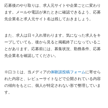
応募後のやり取りは、求人元サイトや企業ごとに変わり
ます。メールや電話が来たときに確認できるよう、応募
先企業名と求人元サイト名は残しておきましょう。
また、求人は日々入れ替わります。気になった求人をキ
ープしていても、後から見ると掲載終了になっているこ
とがあります。応募前には、募集状況、勤務条件、応募
先企業名を確認してください。
※口コミは、当メディアの
体験談投稿フォーム
に寄せら
れた内容と、レビューサイトなどで公開されている内容
の傾向をもとに、個人が特定されない形で整理していま
す。