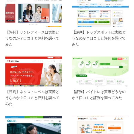
【評判】サンレディースは実際ど
【評判】トップスポットは実際ど
うなのか？口コミと評判を調べて
うなのか？口コミと評判を調べて
みた
みた
【評判】ネクストレベルは実際ど
【評判】バイトレは実際どうなの
うなのか？口コミと評判を調べて
か？口コミと評判を調べてみた
みた