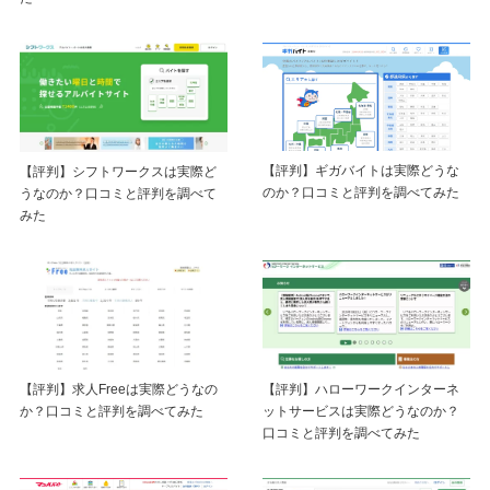
【評判】ギガバイトは実際どうな
【評判】シフトワークスは実際ど
のか？口コミと評判を調べてみた
うなのか？口コミと評判を調べて
みた
【評判】求人Freeは実際どうなの
【評判】ハローワークインターネ
か？口コミと評判を調べてみた
ットサービスは実際どうなのか？
口コミと評判を調べてみた