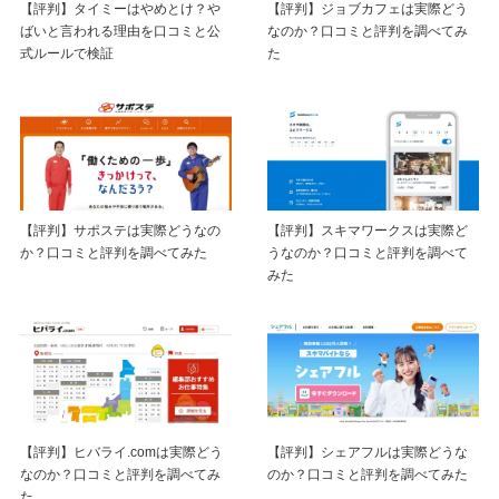
【評判】タイミーはやめとけ？や
【評判】ジョブカフェは実際どう
ばいと言われる理由を口コミと公
なのか？口コミと評判を調べてみ
式ルールで検証
た
【評判】サポステは実際どうなの
【評判】スキマワークスは実際ど
か？口コミと評判を調べてみた
うなのか？口コミと評判を調べて
みた
【評判】ヒバライ.comは実際どう
【評判】シェアフルは実際どうな
なのか？口コミと評判を調べてみ
のか？口コミと評判を調べてみた
た