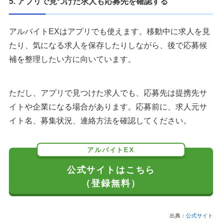
5. アプリで見つけた求人も応募先を確認する
アルバイトEXはアプリでも使えます。移動中に求人を見
たり、気になる求人を保存したりしながら、後で応募候
補を整理したい方に向いています。
ただし、アプリで見つけた求人でも、応募先は提携先サ
イトや企業になる場合があります。応募前に、求人元サ
イト名、募集状況、連絡方法を確認してください。
アルバイトEX
公式サイトはこちら
（登録無料）
出典：
公式サイト