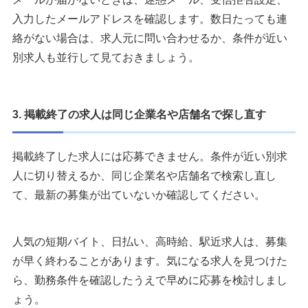
入力したメールアドレスを確認します。数日たっても連
絡がない場合は、求人元に問い合わせるか、条件が近い
別求人も並行して見ておきましょう。
3. 掲載終了の求人は同じ企業名や店舗名で探し直す
掲載終了した求人には応募できません。条件が近い別求
人に切り替えるか、同じ企業名や店舗名で検索し直し
て、最新の募集が出ていないか確認してください。
人気の短期バイト、日払い、高時給、駅近求人は、募集
が早く終わることがあります。気になる求人を見つけた
ら、勤務条件を確認したうえで早めに応募を検討しまし
ょう。