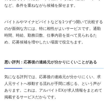
など、条件を重ねながら候補を探せます。
バイトルやマイナビバイトなどを1つずつ開いて比較する
のが面倒な方には、特に相性がよいサービスです。通勤
時間、時給、勤務日数、仕事内容を並べて見られるた
め、応募候補を増やしたい場面で役立ちます。
悪い評判：応募後の連絡元が分かりにくいことがある
気になる評判では、応募後の連絡元が分かりにくい、求
人元サイトへ移動する流れが手間に感じる、という声が
あります。これは、アルバイトEXが求人情報をまとめて
掲載するサービスだからです。