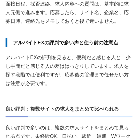
面接日程、採否連絡、求人内容への質問は、基本的に求
人元側で進みます。応募したら、サイト名、企業名、応
募日時、連絡先をメモしておくと後で迷いません。
アルバイトEXの評判で多い声と使う前の注意点
アルバイトEXの評判を見ると、便利だと感じる人と、少
し手間だと感じる人の差ははっきりしています。求人を
探す段階では便利ですが、応募後の管理まで任せたい方
は注意が必要です。
良い評判：複数サイトの求人をまとめて比べられる
良い評判で多いのは、複数の求人サイトをまとめて見ら
れる点です。未経験OK、日払い、駅近、短期、Wワーク