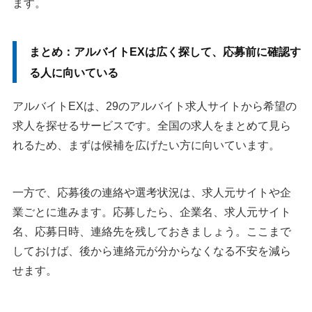
ます。
まとめ：アルバイトEXは広く探して、応募前に確認す
る人に向いている
アルバイトEXは、29のアルバイト求人サイトから希望の
求人を探せるサービスです。全国の求人をまとめて見ら
れるため、まずは候補を広げたい方に向いています。
一方で、応募後の連絡や選考状況は、求人元サイトや企
業ごとに進みます。応募したら、企業名、求人元サイト
名、応募日時、連絡先を残しておきましょう。ここまで
しておけば、後から連絡元が分からなくなる不安を減ら
せます。