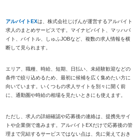
アルバイトEX
は、株式会社じげんが運営するアルバイト
求人のまとめサービスです。マイナビバイト、マッハバ
イト、バイトル、しゅふJOBなど、複数の求人情報を横
断して見られます。
エリア、職種、時給、短期、日払い、未経験歓迎などの
条件で絞り込めるため、最初に候補を広く集めたい方に
向いています。いくつもの求人サイトを別々に開く前
に、通勤圏や時給の相場を見たいときにも使えます。
ただし、求人の詳細確認や応募後の連絡は、提携先サイ
トや企業側で進みます。アルバイトEXだけで応募後の管
理まで完結するサービスではない点は、先に覚えておき