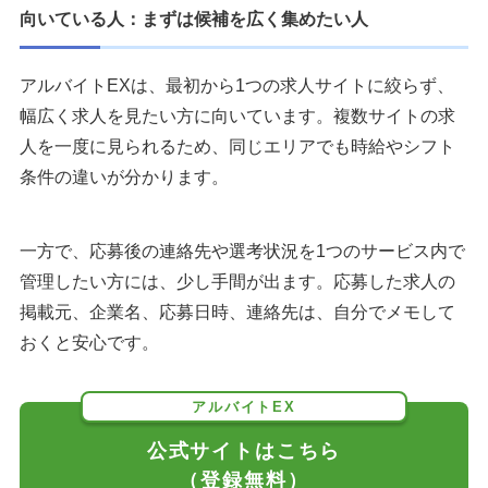
向いている人：まずは候補を広く集めたい人
アルバイトEXは、最初から1つの求人サイトに絞らず、
幅広く求人を見たい方に向いています。複数サイトの求
人を一度に見られるため、同じエリアでも時給やシフト
条件の違いが分かります。
一方で、応募後の連絡先や選考状況を1つのサービス内で
管理したい方には、少し手間が出ます。応募した求人の
掲載元、企業名、応募日時、連絡先は、自分でメモして
おくと安心です。
アルバイトEX
公式サイトはこちら
（登録無料）