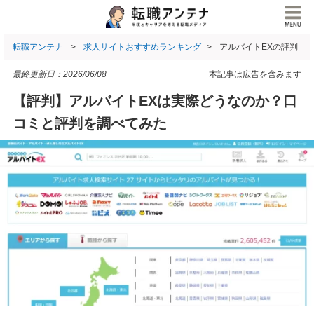
転職アンテナ
求人サイトおすすめランキング
アルバイトEXの評判
最終更新日：
2026/06/08
本記事は広告を含みます
【評判】アルバイトEXは実際どうなのか？口
コミと評判を調べてみた