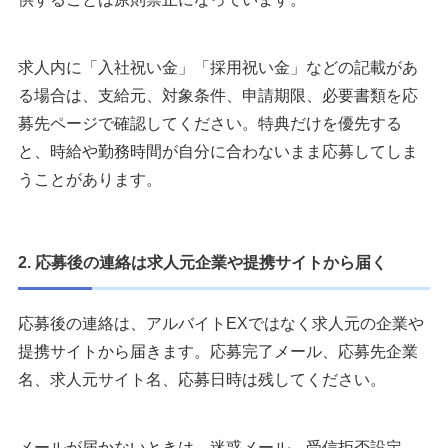
求人内に「入社祝い金」「採用祝い金」などの記載があ
る場合は、支給元、対象条件、申請期限、必要書類を応
募先ページで確認してください。特典だけを優先する
と、時給や勤務時間が自分に合わないまま応募してしま
うことがあります。
2. 応募後の連絡は求人元企業や提携サイトから届く
応募後の連絡は、アルバイトEXではなく求人元の企業や
提携サイトから届きます。応募完了メール、応募先企業
名、求人元サイト名、応募日時は残してください。
メールが届かないときは、迷惑メール、受信拒否設定、