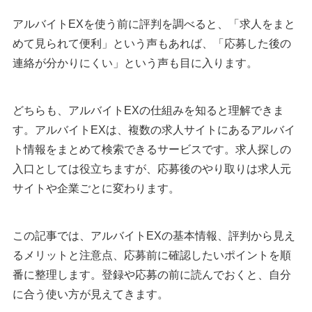
アルバイトEXを使う前に評判を調べると、「求人をまと
めて見られて便利」という声もあれば、「応募した後の
連絡が分かりにくい」という声も目に入ります。
どちらも、アルバイトEXの仕組みを知ると理解できま
す。アルバイトEXは、複数の求人サイトにあるアルバイ
ト情報をまとめて検索できるサービスです。求人探しの
入口としては役立ちますが、応募後のやり取りは求人元
サイトや企業ごとに変わります。
この記事では、アルバイトEXの基本情報、評判から見え
るメリットと注意点、応募前に確認したいポイントを順
番に整理します。登録や応募の前に読んでおくと、自分
に合う使い方が見えてきます。