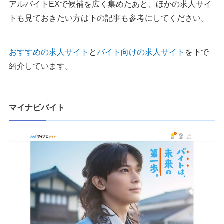
アルバイトEXで候補を広く集めたあと、ほかの求人サイ
トも見ておきたい方は下の記事も参考にしてください。
おすすめの求人サイト
と
バイト向けの求人サイト
を下で
紹介しています。
マイナビバイト