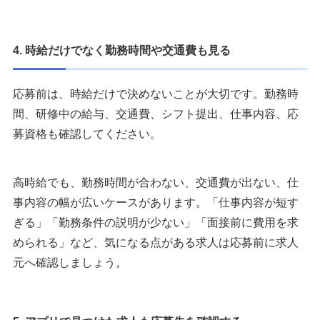
4. 時給だけでなく勤務時間や交通費も見る
応募前は、時給だけで決めないことが大切です。勤務時
間、研修中の給与、交通費、シフト提出、仕事内容、応
募資格も確認してください。
高時給でも、勤務時間が合わない、交通費が出ない、仕
事内容の幅が広いケースがあります。「仕事内容が短す
ぎる」「勤務条件の説明が少ない」「面接前に費用を求
められる」など、気になる点がある求人は応募前に求人
元へ確認しましょう。