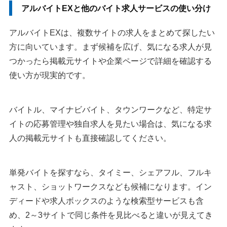
アルバイトEXと他のバイト求人サービスの使い分け
アルバイトEXは、複数サイトの求人をまとめて探したい
方に向いています。まず候補を広げ、気になる求人が見
つかったら掲載元サイトや企業ページで詳細を確認する
使い方が現実的です。
バイトル、マイナビバイト、タウンワークなど、特定サ
イトの応募管理や独自求人を見たい場合は、気になる求
人の掲載元サイトも直接確認してください。
単発バイトを探すなら、タイミー、シェアフル、フルキ
ャスト、ショットワークスなども候補になります。イン
ディードや求人ボックスのような検索型サービスも含
め、2～3サイトで同じ条件を見比べると違いが見えてき