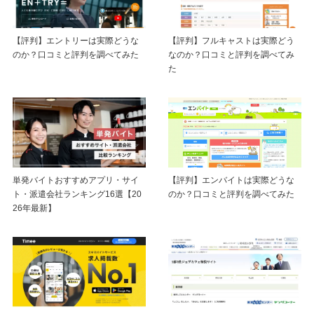
【評判】エントリーは実際どうな
【評判】フルキャストは実際どう
のか？口コミと評判を調べてみた
なのか？口コミと評判を調べてみ
た
【評判】エンバイトは実際どうな
単発バイトおすすめアプリ・サイ
のか？口コミと評判を調べてみた
ト・派遣会社ランキング16選【20
26年最新】