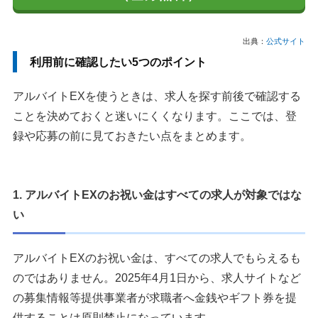
出典：
公式サイト
利用前に確認したい5つのポイント
アルバイトEXを使うときは、求人を探す前後で確認する
ことを決めておくと迷いにくくなります。ここでは、登
録や応募の前に見ておきたい点をまとめます。
1. アルバイトEXのお祝い金はすべての求人が対象ではな
い
アルバイトEXのお祝い金は、すべての求人でもらえるも
のではありません。2025年4月1日から、求人サイトなど
の募集情報等提供事業者が求職者へ金銭やギフト券を提
供することは原則禁止になっています。