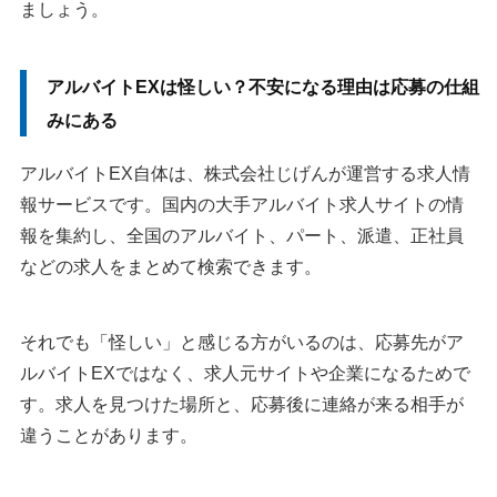
ましょう。
アルバイトEXは怪しい？不安になる理由は応募の仕組
みにある
アルバイトEX自体は、株式会社じげんが運営する求人情
報サービスです。国内の大手アルバイト求人サイトの情
報を集約し、全国のアルバイト、パート、派遣、正社員
などの求人をまとめて検索できます。
それでも「怪しい」と感じる方がいるのは、応募先がア
ルバイトEXではなく、求人元サイトや企業になるためで
す。求人を見つけた場所と、応募後に連絡が来る相手が
違うことがあります。