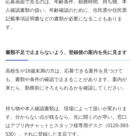
応募画面で見るのは、年齢条件、勤務時間、持ち物、本
人確認書類の扱い。年齢確認のために、住民票や住民票
記載事項証明書などの書類が必要になることもありま
す。
書類不足で止まらないよう、登録後の案内を先に見ます
高校生や18歳未満の方は、応募できる案件を見つけて
も、書類や条件の確認で止まることがあります。案内が
来たら、勤務前にそろえられるかを確認してください。
持ち物や本人確認書類は、現場によって扱いが変わりま
す。分からない点が残るなら、先に聞くのが早い。窓口
はアプリ内チャットとスタッフ様専用デスク（0120-393-
530）、それに登録した支店です。