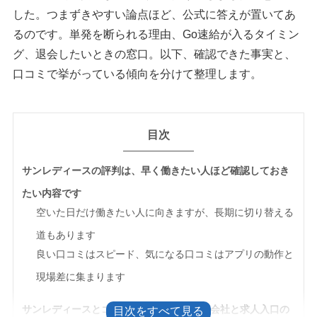
した。つまずきやすい論点ほど、公式に答えが置いてあ
るのです。単発を断られる理由、Go速給が入るタイミン
グ、退会したいときの窓口。以下、確認できた事実と、
口コミで挙がっている傾向を分けて整理します。
目次
サンレディースの評判は、早く働きたい人ほど確認しておき
たい内容です
空いた日だけ働きたい人に向きますが、長期に切り替える
道もあります
良い口コミはスピード、気になる口コミはアプリの動作と
現場差に集まります
サンレディースとゴーゴーバイトは、運営会社と求人入口の