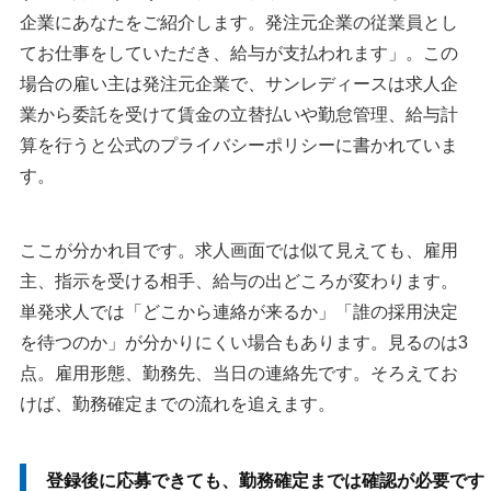
企業にあなたをご紹介します。発注元企業の従業員とし
てお仕事をしていただき、給与が支払われます」。この
場合の雇い主は発注元企業で、サンレディースは求人企
業から委託を受けて賃金の立替払いや勤怠管理、給与計
算を行うと公式のプライバシーポリシーに書かれていま
す。
ここが分かれ目です。求人画面では似て見えても、雇用
主、指示を受ける相手、給与の出どころが変わります。
単発求人では「どこから連絡が来るか」「誰の採用決定
を待つのか」が分かりにくい場合もあります。見るのは3
点。雇用形態、勤務先、当日の連絡先です。そろえてお
けば、勤務確定までの流れを追えます。
登録後に応募できても、勤務確定までは確認が必要です