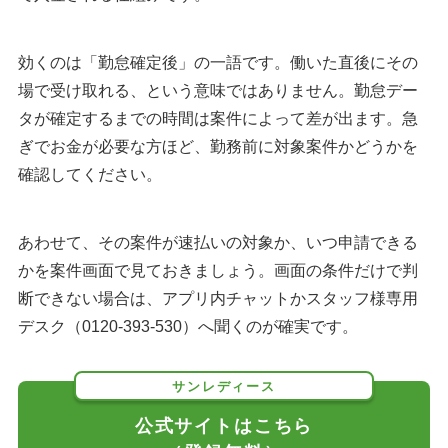
効くのは「勤怠確定後」の一語です。働いた直後にその
場で受け取れる、という意味ではありません。勤怠デー
タが確定するまでの時間は案件によって差が出ます。急
ぎでお金が必要な方ほど、勤務前に対象案件かどうかを
確認してください。
あわせて、その案件が速払いの対象か、いつ申請できる
かを案件画面で見ておきましょう。画面の条件だけで判
断できない場合は、アプリ内チャットかスタッフ様専用
デスク（0120-393-530）へ聞くのが確実です。
サンレディース
公式サイトはこちら