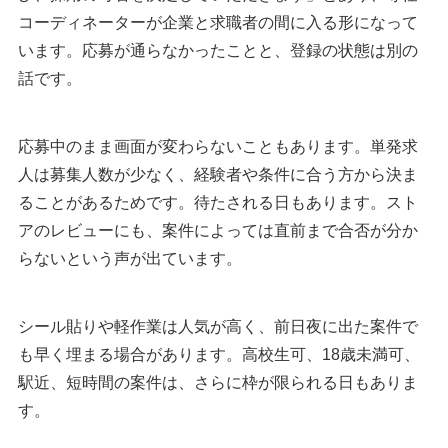
コーディネーターが企業と求職者の間に入る形になって
います。応募が通らなかったことと、登録の状態は別の
話です。
応募中のまま画面が変わらないこともあります。単発求
人は募集人数が少なく、経験者や条件に合う方から決ま
ることがあるためです。待たされる日もあります。スト
アのレビューにも、案件によっては直前まで合否が分か
らないという声が出ています。
シール貼りや軽作業は人気が高く、前日夜に出た案件で
も早く埋まる場合があります。高校生可、18歳未満可、
駅近、短時間の案件は、さらに枠が限られる日もありま
す。