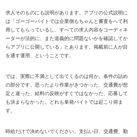
求人そのものにも説明があります。アプリの公式説明に
は「ゴーゴーバイトでは企業側もちゃんと審査をへて利
用してもらっているし、すべての求人内容をコーディネ
ーターが法的に、また道義的に問題ないかを確認してか
らアプリに公開している」とあります。掲載前に人が目
を通す運用、ということです。
では、実際に不満として出てくるのは何か。条件の詰め
の部分です。思ったより作業がきつかった、交通費が想
定と違った、給料の反映がすぐではなかった、応募して
も決まらなかった。どれも単発バイトでは起こり得ま
す。
時給だけで決めないでください。支払い日、交通費、勤