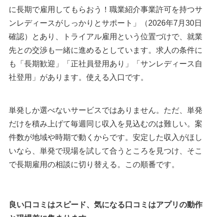
に長期で雇用してもらおう！職業紹介事業許可を持つサ
ンレディースがしっかりとサポート」（2026年7月30日
確認）とあり、トライアル雇用という位置づけで、就業
先との交渉も一緒に進めるとしています。求人の条件に
も「長期歓迎」「正社員登用あり」「サンレディース自
社登用」があります。使える入口です。
単発しか選べないサービスではありません。ただ、単発
だけを積み上げて毎週同じ収入を見込むのは難しい。案
件数が地域や時期で動くからです。安定した収入がほし
いなら、単発で現場を試して合うところを見つけ、そこ
で長期雇用の相談に切り替える。この順番です。
良い口コミはスピード、気になる口コミはアプリの動作