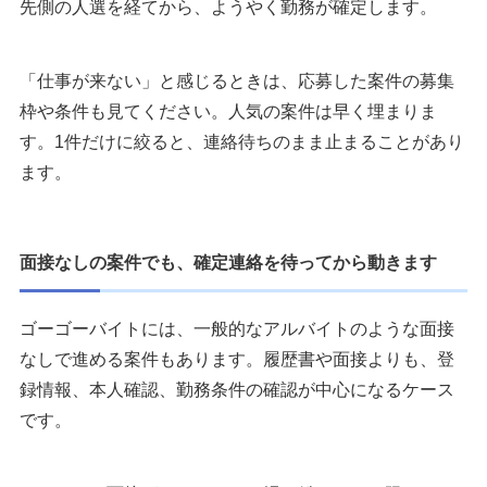
先側の人選を経てから、ようやく勤務が確定します。
「仕事が来ない」と感じるときは、応募した案件の募集
枠や条件も見てください。人気の案件は早く埋まりま
す。1件だけに絞ると、連絡待ちのまま止まることがあり
ます。
面接なしの案件でも、確定連絡を待ってから動きます
ゴーゴーバイトには、一般的なアルバイトのような面接
なしで進める案件もあります。履歴書や面接よりも、登
録情報、本人確認、勤務条件の確認が中心になるケース
です。