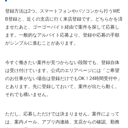
登録方法は2つ。スマートフォンやパソコンから行うWE
B登録と、近くの支店に行く来店登録です。どちらかを済
ませたあと、ゴーゴーバイト経由で案件を探して応募し
ます。一般的なアルバイト応募より、登録や応募の手順
がシンプルに進むことがあります。
今すぐ働きたい案件が見つからない段階でも、登録自体
は受け付けています。公式のエリアページには「ご希望
のお仕事がない場合は登録だけでもOK！24時間受付中」
とあります。先に登録しておいて、案件が出たら動く。
それでも構いません。
ただし、応募しただけでは決まりません。案件によって
は、案内メール、アプリ内連絡、支店からの確認、勤務