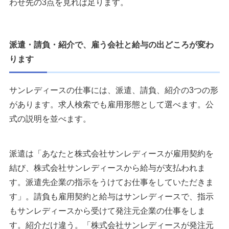
わせ先の3点を見れば足ります。
派遣・請負・紹介で、雇う会社と給与の出どころが変わ
ります
サンレディースの仕事には、派遣、請負、紹介の3つの形
があります。求人検索でも雇用形態として選べます。公
式の説明を並べます。
派遣は「あなたと株式会社サンレディースが雇用契約を
結び、株式会社サンレディースから給与が支払われま
す。派遣先企業の指示をうけてお仕事をしていただきま
す」。請負も雇用契約と給与はサンレディースで、指示
もサンレディースから受けて発注元企業の仕事をしま
す。紹介だけ違う。「株式会社サンレディースが発注元