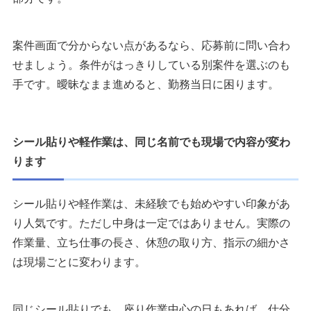
案件画面で分からない点があるなら、応募前に問い合わ
せましょう。条件がはっきりしている別案件を選ぶのも
手です。曖昧なまま進めると、勤務当日に困ります。
シール貼りや軽作業は、同じ名前でも現場で内容が変わ
ります
シール貼りや軽作業は、未経験でも始めやすい印象があ
り人気です。ただし中身は一定ではありません。実際の
作業量、立ち仕事の長さ、休憩の取り方、指示の細かさ
は現場ごとに変わります。
同じシール貼りでも、座り作業中心の日もあれば、仕分