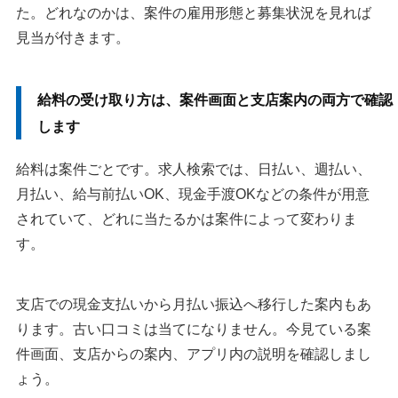
た。どれなのかは、案件の雇用形態と募集状況を見れば
見当が付きます。
給料の受け取り方は、案件画面と支店案内の両方で確認
します
給料は案件ごとです。求人検索では、日払い、週払い、
月払い、給与前払いOK、現金手渡OKなどの条件が用意
されていて、どれに当たるかは案件によって変わりま
す。
支店での現金支払いから月払い振込へ移行した案内もあ
ります。古い口コミは当てになりません。今見ている案
件画面、支店からの案内、アプリ内の説明を確認しまし
ょう。