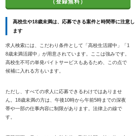
（登録無料）
高校生や18歳未満は、応募できる案件と時間帯に注意し
ます
求人検索には、こだわり条件として「高校生活躍中」「1
8歳未満活躍中」が用意されています。ここは強みです。
高校生不可の単発バイトサービスもあるため、この点で
候補に入れる方もいます。
ただし、すべての求人に応募できるわけではありませ
ん。18歳未満の方は、午後10時から午前5時までの深夜
帯や一部の仕事内容に制限があります。法律上の線で
す。