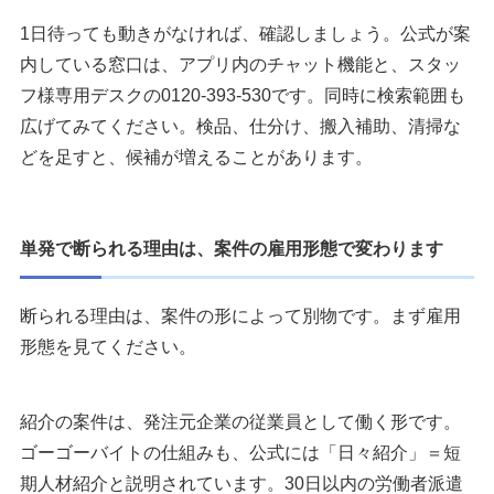
1日待っても動きがなければ、確認しましょう。公式が案
内している窓口は、アプリ内のチャット機能と、スタッ
フ様専用デスクの0120-393-530です。同時に検索範囲も
広げてみてください。検品、仕分け、搬入補助、清掃な
どを足すと、候補が増えることがあります。
単発で断られる理由は、案件の雇用形態で変わります
断られる理由は、案件の形によって別物です。まず雇用
形態を見てください。
紹介の案件は、発注元企業の従業員として働く形です。
ゴーゴーバイトの仕組みも、公式には「日々紹介」＝短
期人材紹介と説明されています。30日以内の労働者派遣