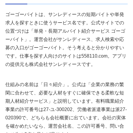
ゴーゴーバイトは、サンレディースの短期バイトや単発
求人を探すときに使うサービス名です。公式サイトでの
位置づけは「単発・長期アルバイト紹介サービス ゴーゴ
ーバイト」。運営会社がサンレディース、求人検索や応
募の入口がゴーゴーバイト。そう考えると分かりやすい
です。仕事を探す人向けのサイトは558110.com。アプリ
の提供元も株式会社サンレディースです。
仕組みの名前は「日々紹介」。公式は「企業の業務の繁
閑に合わせて、必要な人材をすぐに確保できる柔軟な短
期人材紹介サービス」と説明しています。有料職業紹介
事業の許可番号は27-ユ-300202、労働者派遣事業は派27-
020390で、どちらも会社概要に出ています。会社の実体
を確かめたいなら、運営会社名、この許可番号、問い合