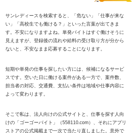
サンレディースを検索すると、「危ない」「仕事が来な
い」「高校生でも働ける？」といった言葉が出てきま
す。不安になりますよね。単発バイトはすぐ働けそうに
見えますが、登録後の流れや給料の受け取り方が分から
ないと、不安なまま応募することになります。
短期や単発の仕事を探したい方には、候補になるサービ
スです。空いた日に働ける案件がある一方で、案件数、
担当者の対応、交通費、支払い条件は地域や仕事内容に
よって変わります。
そこで私は、法人向けの公式サイトと、仕事を探す人向
けの「ゴーゴーバイト」（558110.com）、それにアプリ
ストアの公式掲載まで一次で当たり直しました。意外で