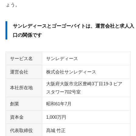
ょう。
サンレディースとゴーゴーバイトは、運営会社と求人入
口の関係です
サービス名
サンレディース
運営会社
株式会社サンレディース
大阪府大阪市北区豊崎3丁目19-3 ピア
本社所在地
スタワー702号室
創業
昭和61年7月
資本金
1,000万円
代表取締役
髙城 竹正