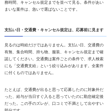
務時間、キャンセル規定までを並べて見る。条件があい
まいな案件は、急いで選ばないことです。
支払い日・交通費・キャンセル規定は、応募前に見ます
見るのは時給だけではありません。支払い日、交通費の
有無、集合時間、持ち物、服装、キャンセル規定まで確
認してください。交通費は案件ごとの条件で、求人検索
にも「交通費支給」という絞り込みがあります。全案件
に付くものではありません。
たとえば、交通費が出ると思って応募したのに対象外だ
った、給与が当日すぐ入ると思っていたのに勤怠確定後
だった。この手のズレが、口コミで不満として出やすい
部分です。