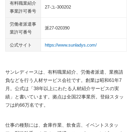
有料職業紹介
27-ユ-300202
事業許可番号
労働者派遣事
派27-020390
業許可番号
公式サイト
https://www.sunladys.com/
サンレディースは、有料職業紹介、労働者派遣、業務請
負などを行う人材サービス会社です。創業は昭和61年7
月。公式は「38年以上にわたる人材紹介サービスの実
績」と書いています。拠点は全国22事業所。登録スタッ
フは約66万名です。
仕事の種類には、倉庫作業、飲食店、イベントスタッ