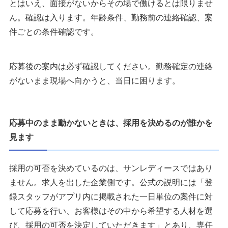
とはいえ、面接がないからその場で働けるとは限りませ
ん。確認は入ります。年齢条件、勤務前の連絡確認、案
件ごとの条件確認です。
応募後の案内は必ず確認してください。勤務確定の連絡
がないまま現場へ向かうと、当日に困ります。
応募中のまま動かないときは、採用を決めるのが誰かを
見ます
採用の可否を決めているのは、サンレディースではあり
ません。求人を出した企業側です。公式の説明には「登
録スタッフがアプリ内に掲載された一日単位の案件に対
して応募を行い、お客様はその中から希望する人材を選
び、採用の可否を決定していただきます」とあり、専任