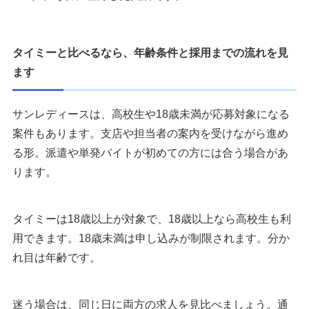
タイミーと比べるなら、年齢条件と採用までの流れを見
ます
サンレディースは、高校生や18歳未満が応募対象になる
案件もあります。支店や担当者の案内を受けながら進め
る形。派遣や単発バイトが初めての方には合う場合があ
ります。
タイミーは18歳以上が対象で、18歳以上なら高校生も利
用できます。18歳未満は申し込みが制限されます。分か
れ目は年齢です。
迷う場合は、同じ日に両方の求人を見比べましょう。通