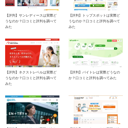
【評判】サンレディースは実際ど
【評判】トップスポットは実際ど
うなのか？口コミと評判を調べて
うなのか？口コミと評判を調べて
みた
みた
【評判】ネクストレベルは実際ど
【評判】バイトレは実際どうなの
うなのか？口コミと評判を調べて
か？口コミと評判を調べてみた
みた