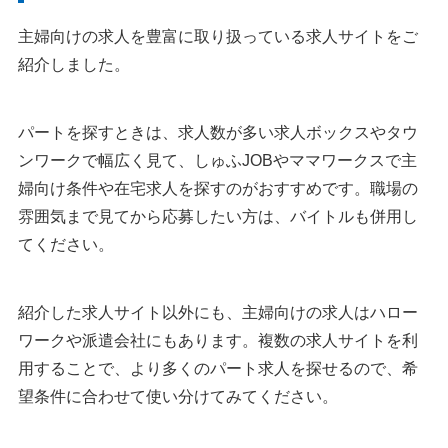
主婦向けの求人を豊富に取り扱っている求人サイトをご
紹介しました。
パートを探すときは、求人数が多い求人ボックスやタウ
ンワークで幅広く見て、しゅふJOBやママワークスで主
婦向け条件や在宅求人を探すのがおすすめです。職場の
雰囲気まで見てから応募したい方は、バイトルも併用し
てください。
紹介した求人サイト以外にも、主婦向けの求人はハロー
ワークや派遣会社にもあります。複数の求人サイトを利
用することで、より多くのパート求人を探せるので、希
望条件に合わせて使い分けてみてください。