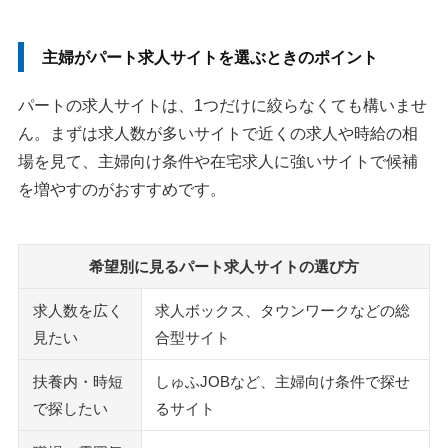
主婦がパート求人サイトを選ぶときのポイント
パートの求人サイトは、1つだけに絞らなくても構いませ
ん。まずは求人数が多いサイトで近くの求人や時給の相
場を見て、主婦向け条件や在宅求人に強いサイトで候補
を増やすのがおすすめです。
希望別に見るパート求人サイトの選び方
求人数を広く
求人ボックス、タウンワークなどの総
見たい
合型サイト
扶養内・時短
しゅふJOBなど、主婦向け条件で探せ
で探したい
るサイト