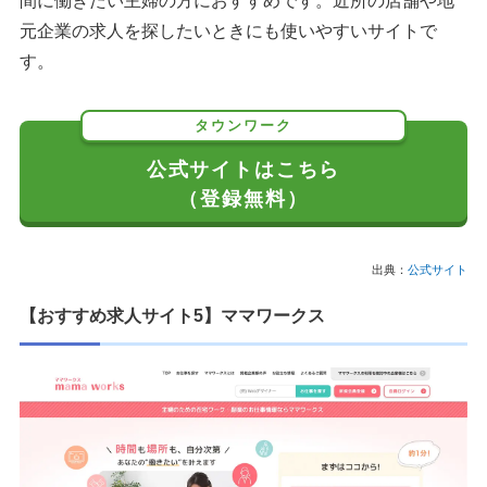
間に働きたい主婦の方におすすめです。近所の店舗や地
元企業の求人を探したいときにも使いやすいサイトで
す。
タウンワーク
公式サイトはこちら
（登録無料）
出典：
公式サイト
【おすすめ求人サイト5】ママワークス