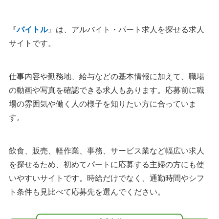
『
バイトル
』は、アルバイト・パート求人を探せる求人
サイトです。
仕事内容や勤務地、給与などの基本情報に加えて、職場
の動画や写真を確認できる求人もあります。応募前に職
場の雰囲気や働く人の様子を知りたい方に合っていま
す。
飲食、販売、軽作業、事務、サービス業など幅広い求人
を探せるため、初めてパートに応募する主婦の方にも使
いやすいサイトです。時給だけでなく、通勤時間やシフ
ト条件も見比べて応募先を選んでください。