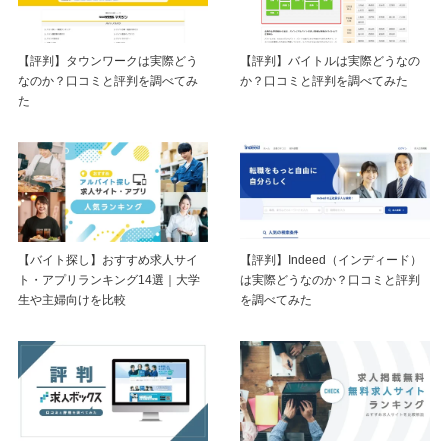
【評判】バイトルは実際どうなの
【評判】タウンワークは実際どう
か？口コミと評判を調べてみた
なのか？口コミと評判を調べてみ
た
【バイト探し】おすすめ求人サイ
【評判】Indeed（インディード）
ト・アプリランキング14選｜大学
は実際どうなのか？口コミと評判
生や主婦向けを比較
を調べてみた