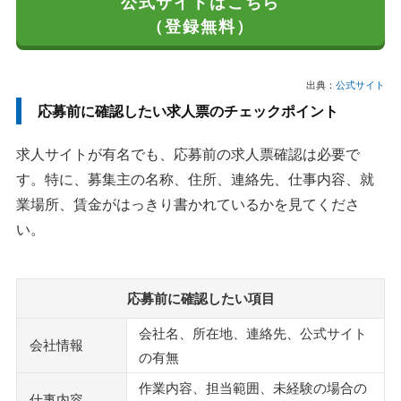
公式サイトはこちら
（登録無料）
出典：
公式サイト
応募前に確認したい求人票のチェックポイント
求人サイトが有名でも、応募前の求人票確認は必要で
す。特に、募集主の名称、住所、連絡先、仕事内容、就
業場所、賃金がはっきり書かれているかを見てくださ
い。
応募前に確認したい項目
会社名、所在地、連絡先、公式サイト
会社情報
の有無
作業内容、担当範囲、未経験の場合の
仕事内容