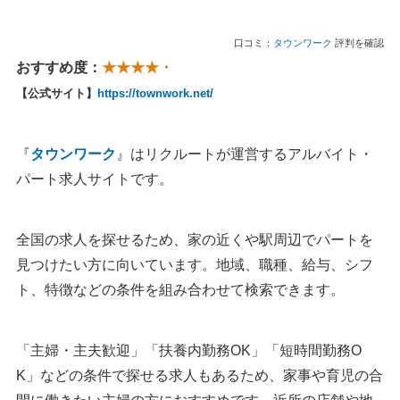
口コミ：
タウンワーク
評判を確認
おすすめ度：
★★★★・
【公式サイト】
https://townwork.net/
『
タウンワーク
』はリクルートが運営するアルバイト・
パート求人サイトです。
全国の求人を探せるため、家の近くや駅周辺でパートを
見つけたい方に向いています。地域、職種、給与、シフ
ト、特徴などの条件を組み合わせて検索できます。
「主婦・主夫歓迎」「扶養内勤務OK」「短時間勤務O
K」などの条件で探せる求人もあるため、家事や育児の合