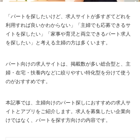
「パートを探したいけど、求人サイトが多すぎてどれを
利用すれば良いかわからない」「主婦でも応募できるサ
イトを探したい」「家事や育児と両立できるパート求人
を探したい」と考える主婦の方は多くいます。
パート向けの求人サイトは、掲載数が多い総合型と、主
婦・在宅・扶養内などに絞りやすい特化型を分けて使う
のがおすすめです。
本記事では、主婦向けのパート探しにおすすめの求人サ
イトとアプリをご紹介します。求人を募集したい企業向
けではなく、パートを探す方向けの内容です。