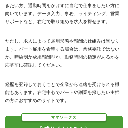
きたい方、通勤時間をかけずに自宅で仕事をしたい方に
向いています。データ入力、事務、ライティング、営業
サポートなど、在宅で取り組める求人を探せます。
ただし、求人によって雇用形態や報酬の仕組みは異なり
ます。パート雇用を希望する場合は、業務委託ではない
か、時給制か成果報酬型か、勤務時間の指定があるかを
応募前に確認してください。
経歴を登録しておくことで企業から連絡を受けられる機
能もあります。在宅中心でパートや副業を探したい主婦
の方におすすめのサイトです。
ママワークス