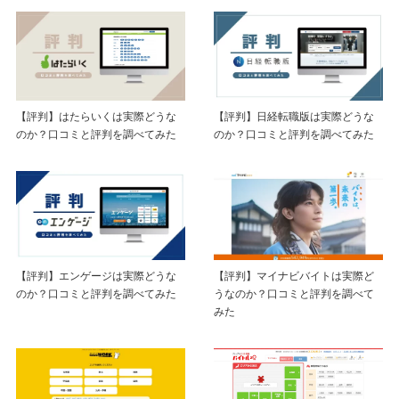
【評判】はたらいくは実際どうな
【評判】日経転職版は実際どうな
のか？口コミと評判を調べてみた
のか？口コミと評判を調べてみた
【評判】エンゲージは実際どうな
【評判】マイナビバイトは実際ど
のか？口コミと評判を調べてみた
うなのか？口コミと評判を調べて
みた