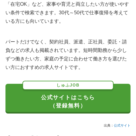
「在宅OK」など、家事や育児と両立したい方が使いやす
い条件で検索できます。30代～50代で仕事復帰を考えて
いる方にも向いています。
パートだけでなく、契約社員、派遣、正社員、委託・請
負などの求人も掲載されています。短時間勤務から少し
ずつ働きたい方、家庭の予定に合わせて働き方を選びた
い方におすすめの求人サイトです。
しゅふJOB
公式サイトはこちら
（登録無料）
出典：
公式サイト