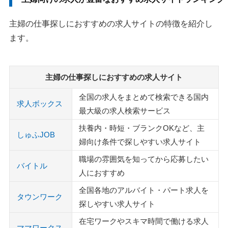
主婦の仕事探しにおすすめの求人サイトの特徴を紹介し
ます。
主婦の仕事探しにおすすめの求人サイト
全国の求人をまとめて検索できる国内
求人ボックス
最大級の求人検索サービス
扶養内・時短・ブランクOKなど、主
しゅふJOB
婦向け条件で探しやすい求人サイト
職場の雰囲気を知ってから応募したい
バイトル
人におすすめ
全国各地のアルバイト・パート求人を
タウンワーク
探しやすい求人サイト
在宅ワークやスキマ時間で働ける求人
ママワークス