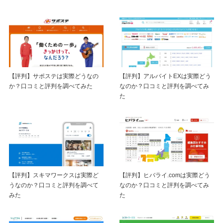
【評判】サポステは実際どうなの
【評判】アルバイトEXは実際どう
か？口コミと評判を調べてみた
なのか？口コミと評判を調べてみ
た
【評判】スキマワークスは実際ど
【評判】ヒバライ.comは実際どう
うなのか？口コミと評判を調べて
なのか？口コミと評判を調べてみ
みた
た