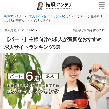
転職アンテナ
求人サイトおすすめランキング
【パート】主婦向け
の求人が豊富なおすすめ求人サイト
最終更新日：
2026/06/25
本記事は広告を含みます
【パート】主婦向けの求人が豊富なおすすめ
求人サイトランキング5選