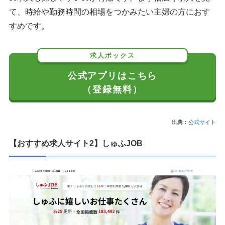
て、時給や勤務時間の相場をつかみたい主婦の方におす
すめです。
求人ボックス
公式アプリはこちら
（登録無料）
出典：
公式サイト
【おすすめ求人サイト2】しゅふJOB