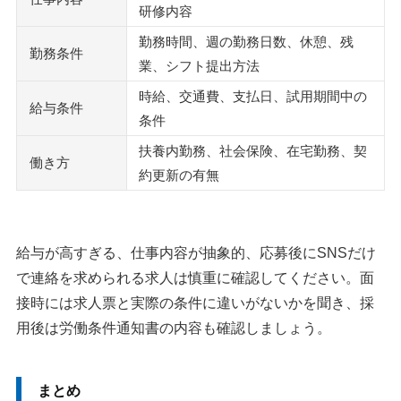
研修内容
勤務時間、週の勤務日数、休憩、残
勤務条件
業、シフト提出方法
時給、交通費、支払日、試用期間中の
給与条件
条件
扶養内勤務、社会保険、在宅勤務、契
働き方
約更新の有無
給与が高すぎる、仕事内容が抽象的、応募後にSNSだけ
で連絡を求められる求人は慎重に確認してください。面
接時には求人票と実際の条件に違いがないかを聞き、採
用後は労働条件通知書の内容も確認しましょう。
まとめ