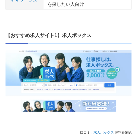
を探したい人向け
【おすすめ求人サイト1】求人ボックス
口コミ：
求人ボックス
評判を確認