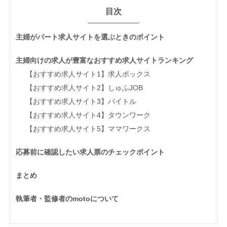
目次
主婦がパート求人サイトを選ぶときのポイント
主婦向けの求人が豊富なおすすめ求人サイトランキング
【おすすめ求人サイト1】求人ボックス
【おすすめ求人サイト2】しゅふJOB
【おすすめ求人サイト3】バイトル
【おすすめ求人サイト4】タウンワーク
【おすすめ求人サイト5】ママワークス
応募前に確認したい求人票のチェックポイント
まとめ
執筆者・監修者のmotoについて