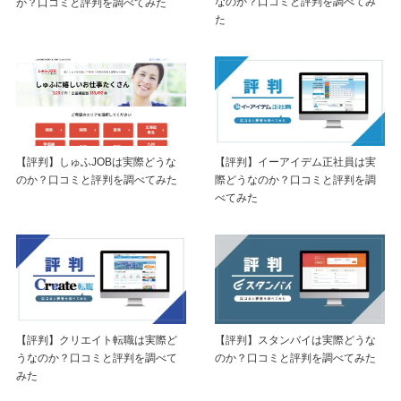
なのか？口コミと評判を調べてみ
か？口コミと評判を調べてみた
た
【評判】しゅふJOBは実際どうな
【評判】イーアイデム正社員は実
のか？口コミと評判を調べてみた
際どうなのか？口コミと評判を調
べてみた
【評判】クリエイト転職は実際ど
【評判】スタンバイは実際どうな
うなのか？口コミと評判を調べて
のか？口コミと評判を調べてみた
みた