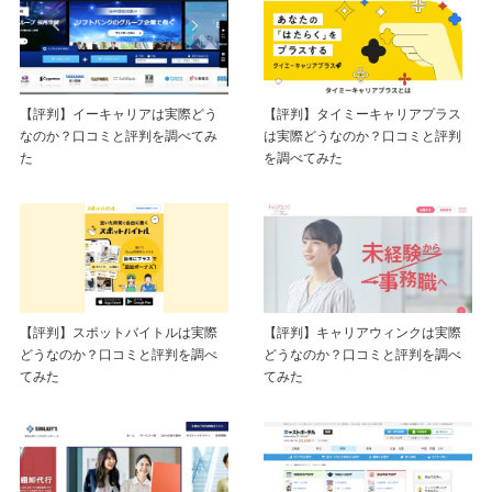
【評判】イーキャリアは実際どう
【評判】タイミーキャリアプラス
なのか？口コミと評判を調べてみ
は実際どうなのか？口コミと評判
た
を調べてみた
【評判】スポットバイトルは実際
【評判】キャリアウィンクは実際
どうなのか？口コミと評判を調べ
どうなのか？口コミと評判を調べ
てみた
てみた