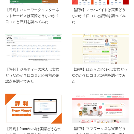
【評判】ハローワークインターネ
【評判】マッハバイトは実際どう
ットサービスは実際どうなのか？
なのか？口コミと評判を調べてみ
口コミと評判を調べてみた
た
【評判】ジモティーの求人は実際
【評判】はたらこindexは実際どう
どうなのか？口コミと応募前の確
なのか？口コミと評判を調べてみ
認点を調べてみた
た
【評判】ママワークスは実際どう
【評判】fromAnaviは実際どうなの