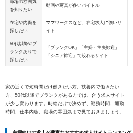
職場の雰囲気
動画や写真が多いバイトル
を知りたい
在宅や内職を
ママワークスなど、在宅求人に強いサ
探したい
イト
50代以降やブ
「ブランクOK」「主婦・主夫歓迎」
ランクありで
「シニア歓迎」で絞れるサイト
探したい
家の近くで短時間だけ働きたい方、扶養内で働きたい
方、50代以降でブランクがある方では、合う求人サイト
が少し変わります。時給だけで決めず、勤務時間、通勤
時間、仕事内容、職場の雰囲気まで見ておきましょう。
主婦向けの求人が豊富なおすすめ求人サイトランキング