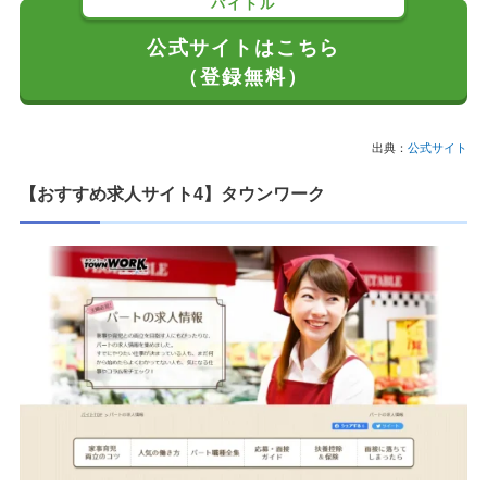
バイトル
公式サイトはこちら
（登録無料）
出典：
公式サイト
【おすすめ求人サイト4】タウンワーク