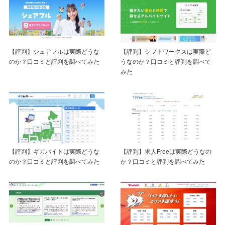
【評判】シェアフルは実際どうな
【評判】シフトワークスは実際ど
のか？口コミと評判を調べてみた
うなのか？口コミと評判を調べて
みた
【評判】ギガバイトは実際どうな
【評判】求人Freeは実際どうなの
のか？口コミと評判を調べてみた
か？口コミと評判を調べてみた