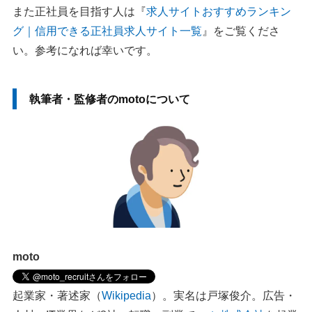
また正社員を目指す人は『
求人サイトおすすめランキン
グ｜信用できる正社員求人サイト一覧
』をご覧くださ
い。参考になれば幸いです。
執筆者・監修者のmotoについて
moto
起業家・著述家（
Wikipedia
）。実名は戸塚俊介。広告・