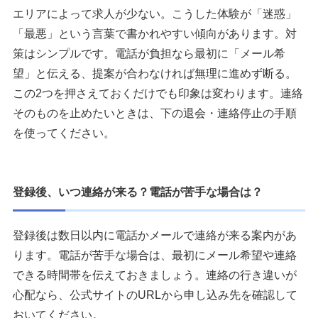
エリアによって求人が少ない。こうした体験が「迷惑」
「最悪」という言葉で書かれやすい傾向があります。対
策はシンプルです。電話が負担なら最初に「メール希
望」と伝える、提案が合わなければ無理に進めず断る。
この2つを押さえておくだけでも印象は変わります。連絡
そのものを止めたいときは、下の退会・連絡停止の手順
を使ってください。
登録後、いつ連絡が来る？電話が苦手な場合は？
登録後は数日以内に電話かメールで連絡が来る案内があ
ります。電話が苦手な場合は、最初にメール希望や連絡
できる時間帯を伝えておきましょう。連絡の行き違いが
心配なら、公式サイトのURLから申し込み先を確認して
おいてください。