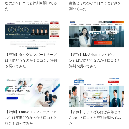
なのか？口コミと評判を調べてみ
実際どうなのか？口コミと評判を
た
調べてみた
【評判】タイグロンパートナーズ
【評判】MyVision（マイビジョ
は実際どうなのか？口コミと評判
ン）は実際どうなのか？口コミと
を調べてみた
評判を調べてみた
【評判】Forkwell（フォークウェ
【評判】しょくばらぼは実際どう
ル）は実際どうなのか？口コミと
なのか？口コミと評判を調べてみ
評判を調べてみた
た