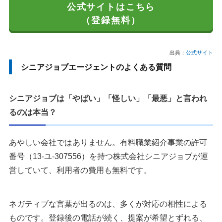
公式サイトはこちら
（登録無料）
出典：
公式サイト
シニアジョブエージェントのよくある質問
シニアジョブは「やばい」「怪しい」「最悪」と言われ
るのは本当？
あやしい会社ではありません。有料職業紹介事業の許可
番号（13-ユ-307556）を持つ株式会社シニアジョブが運
営していて、利用者の費用も無料です。
ネガティブな言葉が出るのは、多くが対応の相性による
ものです。登録後の電話が続く、提案が希望とずれる、