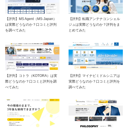
【評判】MS Agent（MS-Japan）
【評判】転職アンテナコンシェル
は実際どうなのか？口コミと評判
ジュは実際どうなのか？評判をま
を調べてみた
とめてみた
【評判】マイナビミドルシニアは
【評判】コトラ（KOTORA）は実
実際どうなのか？口コミと評判を
際どうなのか？口コミと評判を調
調べてみた
べてみた