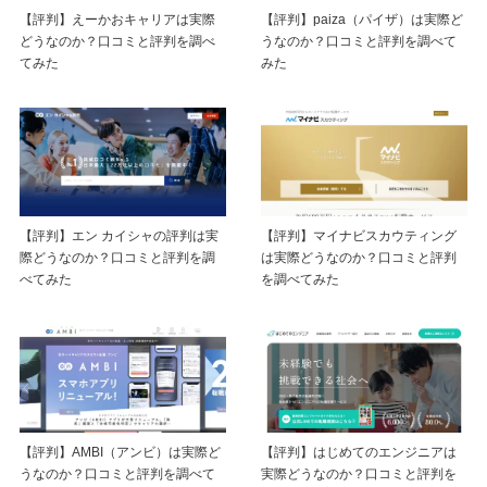
【評判】えーかおキャリアは実際
【評判】paiza（パイザ）は実際ど
どうなのか？口コミと評判を調べ
うなのか？口コミと評判を調べて
てみた
みた
【評判】エン カイシャの評判は実
【評判】マイナビスカウティング
際どうなのか？口コミと評判を調
は実際どうなのか？口コミと評判
べてみた
を調べてみた
【評判】AMBI（アンビ）は実際ど
【評判】はじめてのエンジニアは
うなのか？口コミと評判を調べて
実際どうなのか？口コミと評判を