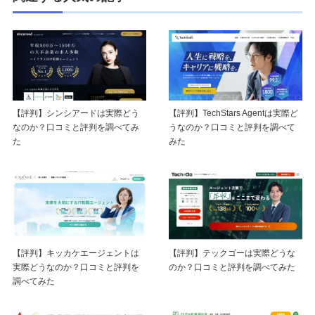
【評判】シンシアードは実際どう
【評判】TechStars Agentは実際ど
なのか？口コミと評判を調べてみ
うなのか？口コミと評判を調べて
た
みた
【評判】キッカケエージェントは
【評判】テックゴーは実際どうな
実際どうなのか？口コミと評判を
のか？口コミと評判を調べてみた
調べてみた