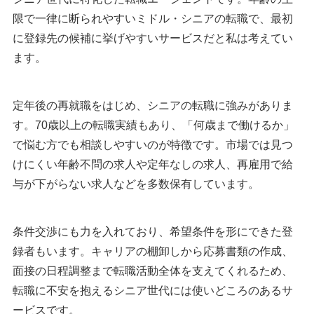
限で一律に断られやすいミドル・シニアの転職で、最初
に登録先の候補に挙げやすいサービスだと私は考えてい
ます。
定年後の再就職をはじめ、シニアの転職に強みがありま
す。70歳以上の転職実績もあり、「何歳まで働けるか」
で悩む方でも相談しやすいのが特徴です。市場では見つ
けにくい年齢不問の求人や定年なしの求人、再雇用で給
与が下がらない求人などを多数保有しています。
条件交渉にも力を入れており、希望条件を形にできた登
録者もいます。キャリアの棚卸しから応募書類の作成、
面接の日程調整まで転職活動全体を支えてくれるため、
転職に不安を抱えるシニア世代には使いどころのあるサ
ービスです。