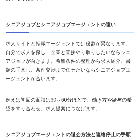
シニアジョブとシニアジョブエージェントの違い
求人サイトと転職エージェントでは役割が異なります。
自分で求人を探し、企業と直接やり取りしたいならシニ
アジョブが向きます。希望条件の整理から求人紹介、書
類の手直し、条件交渉まで任せたいならシニアジョブエ
ージェントが合います。
例えば初回の面談は30～60分ほどで、働き方や給与の希
望をすり合わせ、求人提案につなげます。
シニアジョブエージェントの退会方法と連絡停止の手順