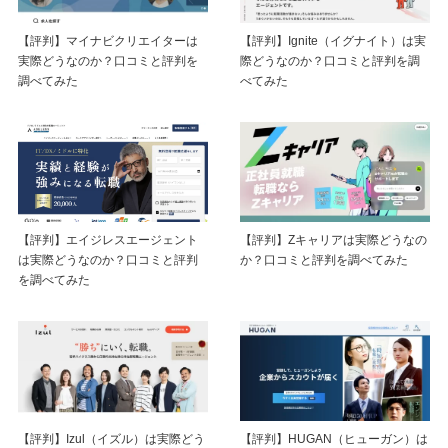
【評判】マイナビクリエイターは
【評判】Ignite（イグナイト）は実
実際どうなのか？口コミと評判を
際どうなのか？口コミと評判を調
調べてみた
べてみた
【評判】エイジレスエージェント
【評判】Zキャリアは実際どうなの
は実際どうなのか？口コミと評判
か？口コミと評判を調べてみた
を調べてみた
【評判】Izul（イズル）は実際どう
【評判】HUGAN（ヒューガン）は