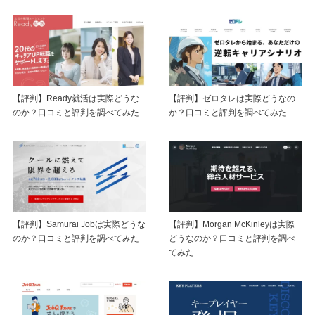
【評判】Ready就活は実際どうな
【評判】ゼロタレは実際どうなの
のか？口コミと評判を調べてみた
か？口コミと評判を調べてみた
【評判】Samurai Jobは実際どうな
【評判】Morgan McKinleyは実際
のか？口コミと評判を調べてみた
どうなのか？口コミと評判を調べ
てみた