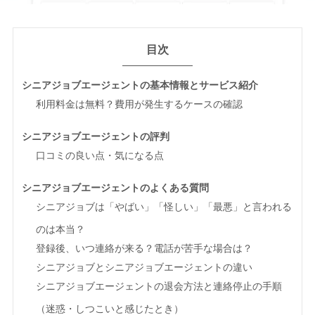
目次
シニアジョブエージェントの基本情報とサービス紹介
利用料金は無料？費用が発生するケースの確認
シニアジョブエージェントの評判
口コミの良い点・気になる点
シニアジョブエージェントのよくある質問
シニアジョブは「やばい」「怪しい」「最悪」と言われる
のは本当？
登録後、いつ連絡が来る？電話が苦手な場合は？
シニアジョブとシニアジョブエージェントの違い
シニアジョブエージェントの退会方法と連絡停止の手順
（迷惑・しつこいと感じたとき）