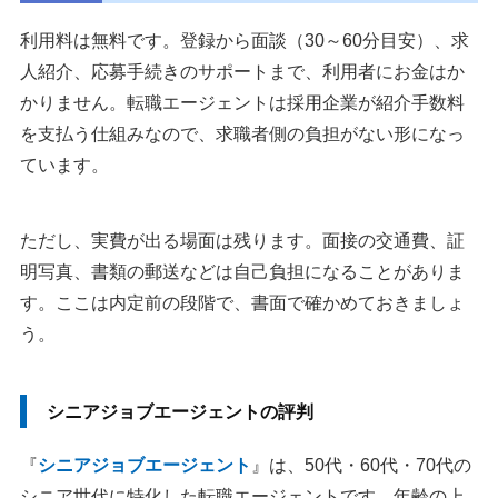
利用料は無料です。登録から面談（30～60分目安）、求
人紹介、応募手続きのサポートまで、利用者にお金はか
かりません。転職エージェントは採用企業が紹介手数料
を支払う仕組みなので、求職者側の負担がない形になっ
ています。
ただし、実費が出る場面は残ります。面接の交通費、証
明写真、書類の郵送などは自己負担になることがありま
す。ここは内定前の段階で、書面で確かめておきましょ
う。
シニアジョブエージェントの評判
『
シニアジョブエージェント
』は、50代・60代・70代の
シニア世代に特化した転職エージェントです。年齢の上