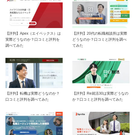
【評判】Apex（エイペックス）は
【評判】20代の転職相談所は実際
実際どうなのか？口コミと評判を
どうなのか？口コミと評判を調べ
調べてみた
てみた
【評判】転機は実際どうなのか？
【評判】Re就活30は実際どうなの
口コミと評判を調べてみた
か？口コミと評判を調べてみた