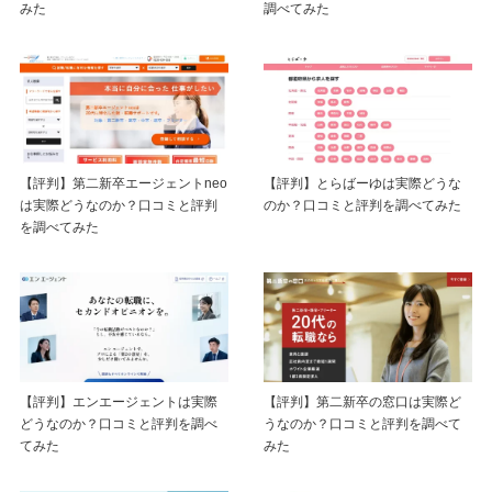
みた
調べてみた
【評判】第二新卒エージェントneo
【評判】とらばーゆは実際どうな
は実際どうなのか？口コミと評判
のか？口コミと評判を調べてみた
を調べてみた
【評判】エンエージェントは実際
【評判】第二新卒の窓口は実際ど
どうなのか？口コミと評判を調べ
うなのか？口コミと評判を調べて
てみた
みた