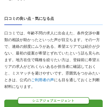
口コミの良い点・気になる点
口コミでは、年齢不問の求人に出会えた、条件交渉や書
類の相談が助かったといった声が目立ちます。その一方
で、連絡の頻度にムラがある、希望エリアでは紹介が少
ない、最初の提案が希望とずれていたという話も見られ
ます。地方在住で職種を絞りたい方は、登録前に希望エ
リアの求人がどれくらいあるか担当者に確認しておく
と、ミスマッチを避けやすいです。雰囲気をつかみたい
ときは、公式の
ご利用者の声
にも目を通しておくと判断
材料になります。
シニアジョブエージェント