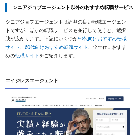
シニアジョブエージェント以外のおすすめ転職サービス
シニアジョブエージェントは評判の良い転職エージェン
トですが、ほかの転職サービスも並行して使うと、選択
肢が広がります。下記にいくつか
50代向けおすすめ転職
サイト
、
60代向けおすすめ転職サイト
、全年代におすす
めの
転職サイト
をご紹介します。
エイジレスエージェント