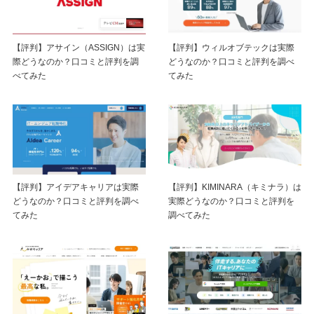
【評判】アサイン（ASSIGN）は実
【評判】ウィルオブテックは実際
際どうなのか？口コミと評判を調
どうなのか？口コミと評判を調べ
べてみた
てみた
【評判】アイデアキャリアは実際
【評判】KIMINARA（キミナラ）は
どうなのか？口コミと評判を調べ
実際どうなのか？口コミと評判を
てみた
調べてみた