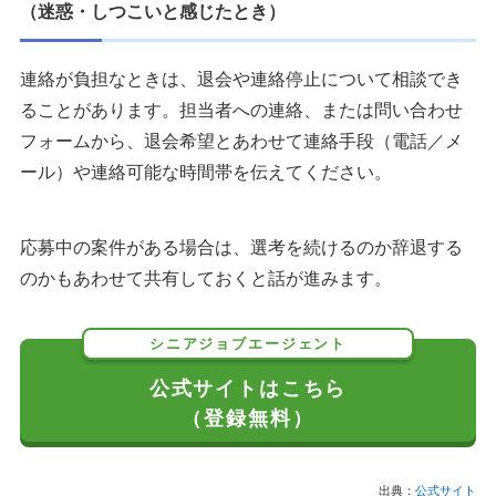
（迷惑・しつこいと感じたとき）
連絡が負担なときは、退会や連絡停止について相談でき
ることがあります。担当者への連絡、または問い合わせ
フォームから、退会希望とあわせて連絡手段（電話／メ
ール）や連絡可能な時間帯を伝えてください。
応募中の案件がある場合は、選考を続けるのか辞退する
のかもあわせて共有しておくと話が進みます。
シニアジョブエージェント
公式サイトはこちら
（登録無料）
出典：
公式サイト