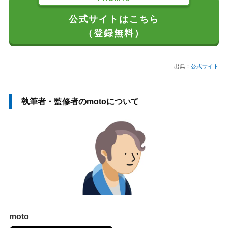
公式サイトはこちら
（登録無料）
出典：
公式サイト
執筆者・監修者のmotoについて
moto