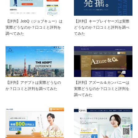
【評判】JobQ（ジョブキュー）は
【評判】キープレイヤーズは実際
実際どうなのか？口コミと評判を
どうなのか？口コミと評判を調べ
調べてみた
てみた
【評判】アデプトは実際どうなの
【評判】アズール＆カンパニーは
か？口コミと評判を調べてみた
実際どうなのか？口コミと評判を
調べてみた