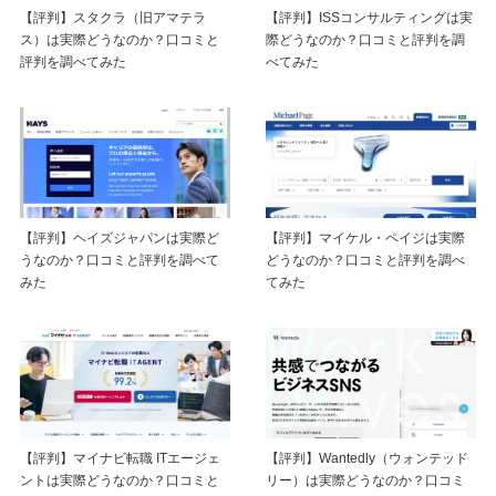
【評判】スタクラ（旧アマテラ
【評判】ISSコンサルティングは実
ス）は実際どうなのか？口コミと
際どうなのか？口コミと評判を調
評判を調べてみた
べてみた
【評判】ヘイズジャパンは実際ど
【評判】マイケル・ペイジは実際
うなのか？口コミと評判を調べて
どうなのか？口コミと評判を調べ
みた
てみた
【評判】マイナビ転職 ITエージェ
【評判】Wantedly（ウォンテッド
ントは実際どうなのか？口コミと
リー）は実際どうなのか？口コミ