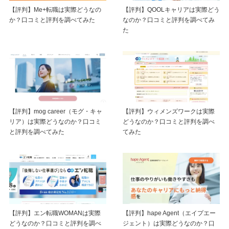
【評判】Me+転職は実際どうなの
【評判】QOOLキャリアは実際どう
か？口コミと評判を調べてみた
なのか？口コミと評判を調べてみ
た
【評判】mog career（モグ・キャ
【評判】ウィメンズワークは実際
リア）は実際どうなのか？口コミ
どうなのか？口コミと評判を調べ
と評判を調べてみた
てみた
【評判】エン転職WOMANは実際
【評判】hape Agent（エイプエー
どうなのか？口コミと評判を調べ
ジェント）は実際どうなのか？口