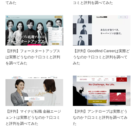
てみた
コミと評判を調べてみた
【評判】フォースタートアップス
【評判】Goodfind Careerは実際ど
は実際どうなのか？口コミと評判
うなのか？口コミと評判を調べて
を調べてみた
みた
【評判】マイナビ転職 金融エージ
【評判】アンテロープは実際どう
ェントは実際どうなのか？口コミ
なのか？口コミと評判を調べてみ
と評判を調べてみた
た