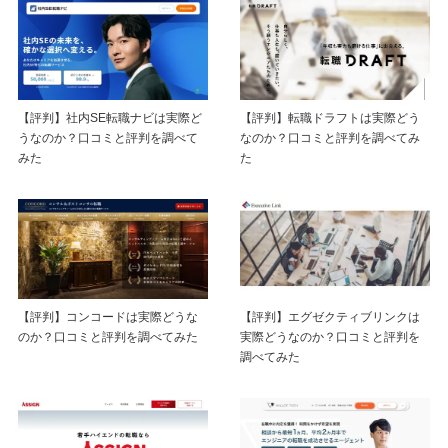
【評判】社内SE転職ナビは実際ど
【評判】転職ドラフトは実際どう
うなのか？口コミと評判を調べて
なのか？口コミと評判を調べてみ
みた
た
【評判】コンコードは実際どうな
【評判】エグゼクティブリンクは
のか？口コミと評判を調べてみた
実際どうなのか？口コミと評判を
調べてみた