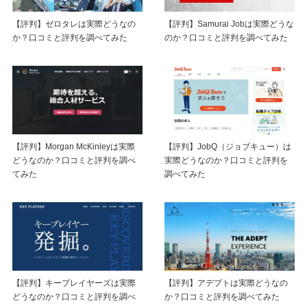
【評判】ゼロタレは実際どうなの
【評判】Samurai Jobは実際どうな
か？口コミと評判を調べてみた
のか？口コミと評判を調べてみた
【評判】Morgan McKinleyは実際
【評判】JobQ（ジョブキュー）は
どうなのか？口コミと評判を調べ
実際どうなのか？口コミと評判を
てみた
調べてみた
【評判】キープレイヤーズは実際
【評判】アデプトは実際どうなの
どうなのか？口コミと評判を調べ
か？口コミと評判を調べてみた