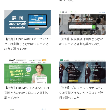
調べてみた
【評判】OpenWork（オープンワー
【評判】転職会議は実際どうなの
ク）は実際どうなのか？口コミと
か？口コミと評判を調べてみた
評判を調べてみた
【評判】FROM40（フロム40）は
【評判】プロフェッショナルバン
実際どうなのか？口コミと評判を
クは実際どうなのか？口コミと評
調べてみた
判を調べてみた