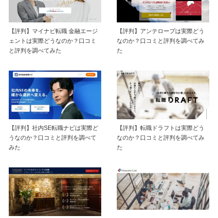
【評判】マイナビ転職 金融エージ
【評判】アンテロープは実際どう
ェントは実際どうなのか？口コミ
なのか？口コミと評判を調べてみ
と評判を調べてみた
た
【評判】社内SE転職ナビは実際ど
【評判】転職ドラフトは実際どう
うなのか？口コミと評判を調べて
なのか？口コミと評判を調べてみ
みた
た