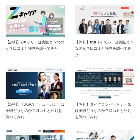
【評判】Zキャリアは実際どうなの
【評判】Izul（イズル）は実際どう
か？口コミと評判を調べてみた
なのか？口コミと評判を調べてみ
た
【評判】HUGAN（ヒューガン）は
【評判】タイグロンパートナーズ
実際どうなのか？口コミと評判を
は実際どうなのか？口コミと評判
調べてみた
を調べてみた