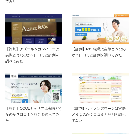
てみた
【評判】アズール＆カンパニーは
【評判】Me+転職は実際どうなの
実際どうなのか？口コミと評判を
か？口コミと評判を調べてみた
調べてみた
【評判】QOOLキャリアは実際どう
【評判】ウィメンズワークは実際
なのか？口コミと評判を調べてみ
どうなのか？口コミと評判を調べ
た
てみた