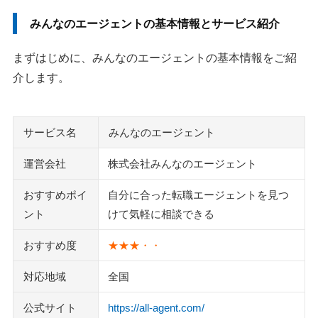
みんなのエージェントの基本情報とサービス紹介
まずはじめに、みんなのエージェントの基本情報をご紹
介します。
サービス名
みんなのエージェント
運営会社
株式会社みんなのエージェント
おすすめポイ
自分に合った転職エージェントを見つ
ント
けて気軽に相談できる
おすすめ度
★★★・・
対応地域
全国
公式サイト
https://all-agent.com/