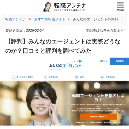
転職アンテナ
おすすめ転職サイト
みんなのエージェントの評判
最終更新日：
2026/02/04
本記事は広告を含みます
【評判】みんなのエージェントは実際どうな
のか？口コミと評判を調べてみた