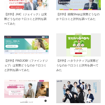
【評判】JAIC（ジェイック）は実
【評判】就職Shopは実際どうなの
際どうなのか？口コミと評判を調
か？口コミと評判を調べてみた
べてみた
【評判】FINDJOB!（ファインドジ
【評判】ハタラクティブは実際ど
ョブ）は実際どうなのか？口コミ
うなのか？口コミと評判を調べて
と評判を調べてみた
みた