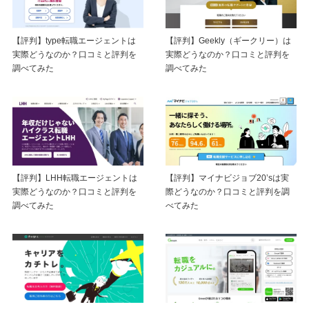
【評判】type転職エージェントは
【評判】Geekly（ギークリー）は
実際どうなのか？口コミと評判を
実際どうなのか？口コミと評判を
調べてみた
調べてみた
【評判】LHH転職エージェントは
【評判】マイナビジョブ20’sは実
実際どうなのか？口コミと評判を
際どうなのか？口コミと評判を調
調べてみた
べてみた