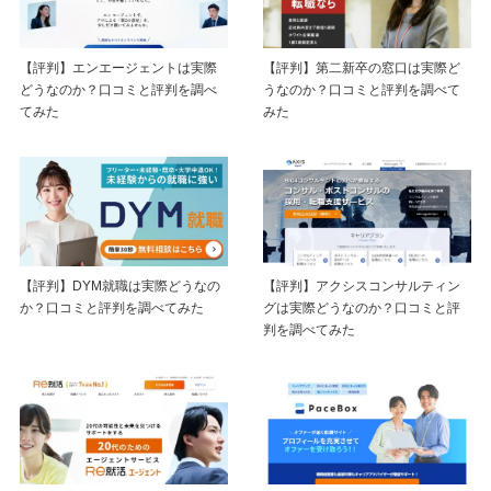
【評判】エンエージェントは実際
【評判】第二新卒の窓口は実際ど
どうなのか？口コミと評判を調べ
うなのか？口コミと評判を調べて
てみた
みた
【評判】DYM就職は実際どうなの
【評判】アクシスコンサルティン
か？口コミと評判を調べてみた
グは実際どうなのか？口コミと評
判を調べてみた