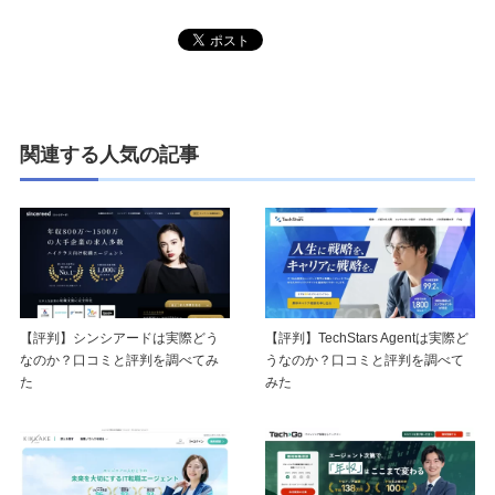
関連する人気の記事
【評判】シンシアードは実際どう
【評判】TechStars Agentは実際ど
なのか？口コミと評判を調べてみ
うなのか？口コミと評判を調べて
た
みた