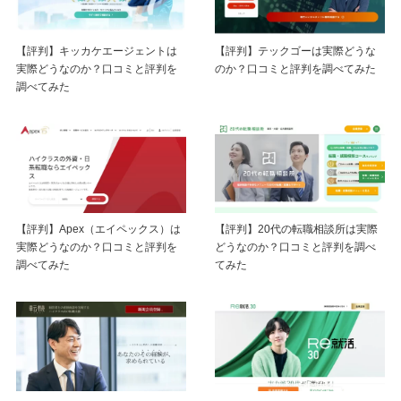
【評判】キッカケエージェントは
【評判】テックゴーは実際どうな
実際どうなのか？口コミと評判を
のか？口コミと評判を調べてみた
調べてみた
【評判】Apex（エイペックス）は
【評判】20代の転職相談所は実際
実際どうなのか？口コミと評判を
どうなのか？口コミと評判を調べ
調べてみた
てみた