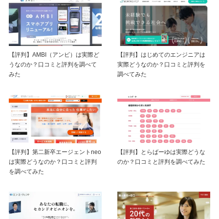
【評判】AMBI（アンビ）は実際ど
【評判】はじめてのエンジニアは
うなのか？口コミと評判を調べて
実際どうなのか？口コミと評判を
みた
調べてみた
【評判】第二新卒エージェントneo
【評判】とらばーゆは実際どうな
は実際どうなのか？口コミと評判
のか？口コミと評判を調べてみた
を調べてみた