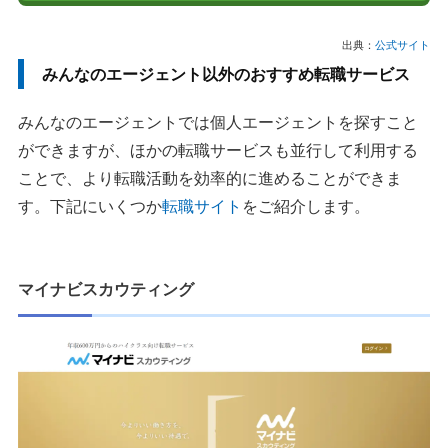
出典：
公式サイト
みんなのエージェント以外のおすすめ転職サービス
みんなのエージェントでは個人エージェントを探すこと
ができますが、ほかの転職サービスも並行して利用する
ことで、より転職活動を効率的に進めることができま
す。下記にいくつか
転職サイト
をご紹介します。
マイナビスカウティング