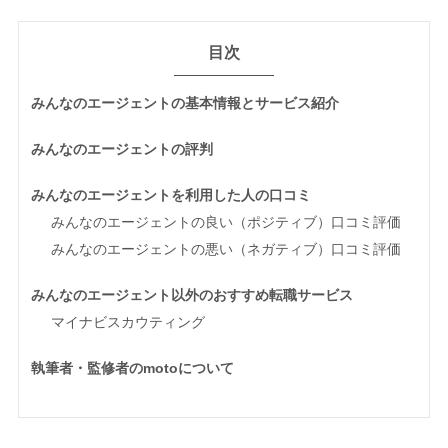
目次
みんなのエージェントの基本情報とサービス紹介
みんなのエージェントの評判
みんなのエージェントを利用した人の口コミ
みんなのエージェントの良い（ポジティブ）口コミ評価
みんなのエージェントの悪い（ネガティブ）口コミ評価
みんなのエージェント以外のおすすめ転職サービス
マイナビスカウティング
執筆者・監修者のmotoについて