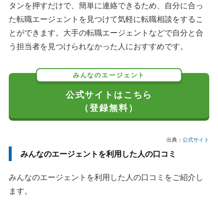
タンを押すだけで、簡単に連絡できるため、自分に合っ
た転職エージェントを見つけて気軽に転職相談をするこ
とができます。大手の転職エージェントなどで自分と合
う担当者を見つけられなかった人におすすめです。
みんなのエージェント
公式サイトはこちら
（登録無料）
出典：
公式サイト
みんなのエージェントを利用した人の口コミ
みんなのエージェントを利用した人の口コミをご紹介し
ます。