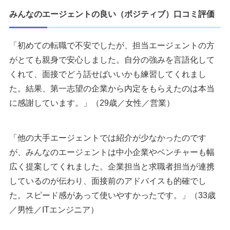
みんなのエージェントの良い（ポジティブ）口コミ評価
「初めての転職で不安でしたが、担当エージェントの方
がとても親身で安心しました。自分の強みを言語化して
くれて、面接でどう話せばいいかも練習してくれまし
た。結果、第一志望の企業から内定をもらえたのは本当
に感謝しています。」（29歳／女性／営業）
「他の大手エージェントでは紹介が少なかったのです
が、みんなのエージェントは中小企業やベンチャーも幅
広く提案してくれました。企業担当と求職者担当が連携
しているのが伝わり、面接前のアドバイスも的確でし
た。スピード感があって使いやすかったです。」（33歳
／男性／ITエンジニア）