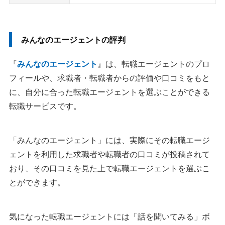
みんなのエージェントの評判
『
みんなのエージェント
』は、転職エージェントのプロ
フィールや、求職者・転職者からの評価や口コミをもと
に、自分に合った転職エージェントを選ぶことができる
転職サービスです。
「みんなのエージェント」には、実際にその転職エージ
ェントを利用した求職者や転職者の⼝コミが投稿されて
おり、その口コミを見た上で転職エージェントを選ぶこ
とができます。
気になった転職エージェントには「話を聞いてみる」ボ