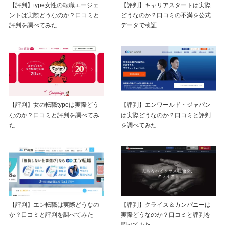
【評判】type女性の転職エージェ
【評判】キャリアスタートは実際
ントは実際どうなのか？口コミと
どうなのか？口コミの不満を公式
評判を調べてみた
データで検証
【評判】女の転職typeは実際どう
【評判】エンワールド・ジャパン
なのか？口コミと評判を調べてみ
は実際どうなのか？口コミと評判
た
を調べてみた
【評判】エン転職は実際どうなの
【評判】クライス＆カンパニーは
か？口コミと評判を調べてみた
実際どうなのか？口コミと評判を