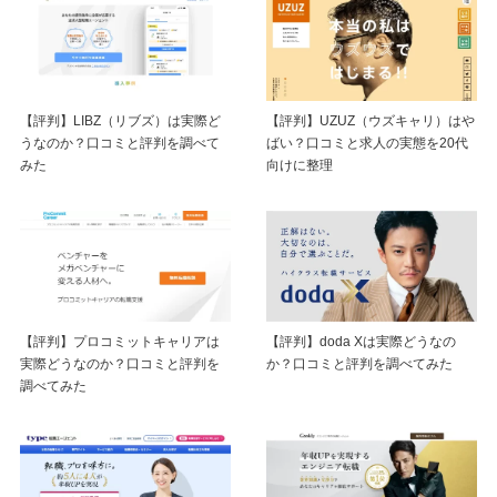
【評判】LIBZ（リブズ）は実際ど
【評判】UZUZ（ウズキャリ）はや
うなのか？口コミと評判を調べて
ばい？口コミと求人の実態を20代
みた
向けに整理
【評判】プロコミットキャリアは
【評判】doda Xは実際どうなの
実際どうなのか？口コミと評判を
か？口コミと評判を調べてみた
調べてみた