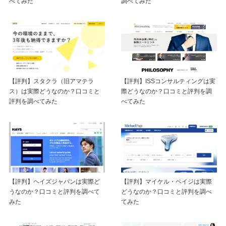
べてみた
調べてみた
【評判】スタクラ（旧アマテラ
【評判】ISSコンサルティングは実
ス）は実際どうなのか？口コミと
際どうなのか？口コミと評判を調
評判を調べてみた
べてみた
【評判】ヘイズジャパンは実際ど
【評判】マイケル・ペイジは実際
うなのか？口コミと評判を調べて
どうなのか？口コミと評判を調べ
みた
てみた