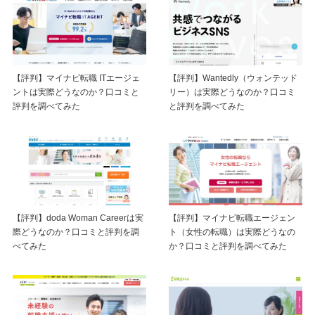
【評判】マイナビ転職 ITエージェ
【評判】Wantedly（ウォンテッド
ントは実際どうなのか？口コミと
リー）は実際どうなのか？口コミ
評判を調べてみた
と評判を調べてみた
【評判】doda Woman Careerは実
【評判】マイナビ転職エージェン
際どうなのか？口コミと評判を調
ト（女性の転職）は実際どうなの
べてみた
か？口コミと評判を調べてみた