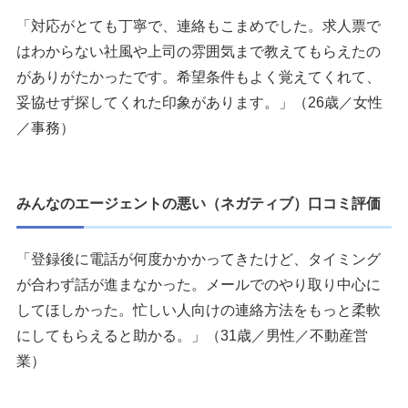
「対応がとても丁寧で、連絡もこまめでした。求人票で
はわからない社風や上司の雰囲気まで教えてもらえたの
がありがたかったです。希望条件もよく覚えてくれて、
妥協せず探してくれた印象があります。」（26歳／女性
／事務）
みんなのエージェントの悪い（ネガティブ）口コミ評価
「登録後に電話が何度かかかってきたけど、タイミング
が合わず話が進まなかった。メールでのやり取り中心に
してほしかった。忙しい人向けの連絡方法をもっと柔軟
にしてもらえると助かる。」（31歳／男性／不動産営
業）