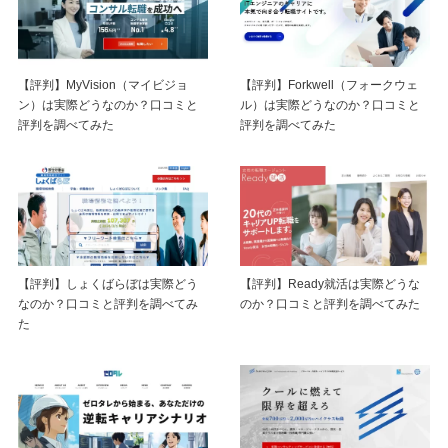
【評判】MyVision（マイビジョ
【評判】Forkwell（フォークウェ
ン）は実際どうなのか？口コミと
ル）は実際どうなのか？口コミと
評判を調べてみた
評判を調べてみた
【評判】しょくばらぼは実際どう
【評判】Ready就活は実際どうな
なのか？口コミと評判を調べてみ
のか？口コミと評判を調べてみた
た